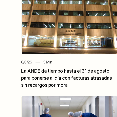
6/8/26
5
Min
La ANDE da tiempo hasta el 31 de agosto
para ponerse al día con facturas atrasadas
sin recargos por mora