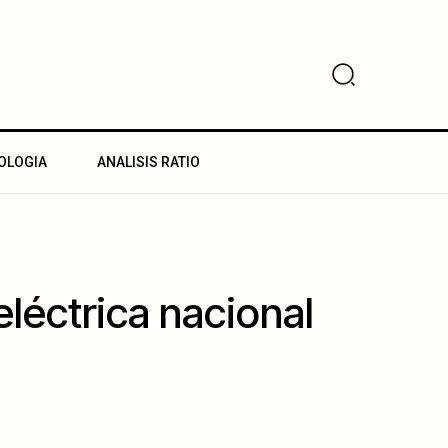
OLOGIA
ANALISIS RATIO
eléctrica nacional