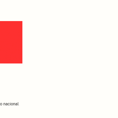
o nacional.