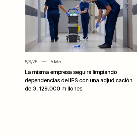
6/8/26
5
Min
La misma empresa seguirá limpiando
dependencias del IPS con una adjudicación
de G. 129.000 millones