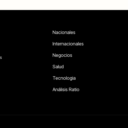
Nacionales
Internacionales
Negocios
s
Salud
Tecnologia
Análisis Ratio