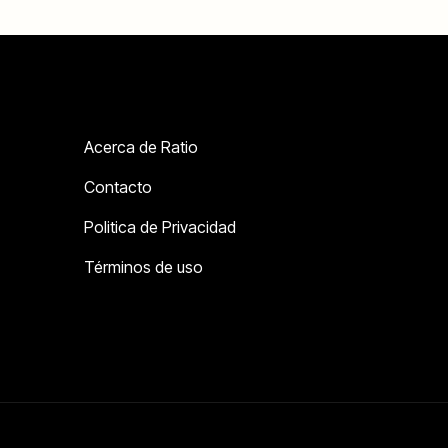
Acerca de Ratio
Contacto
Politica de Privacidad
Términos de uso