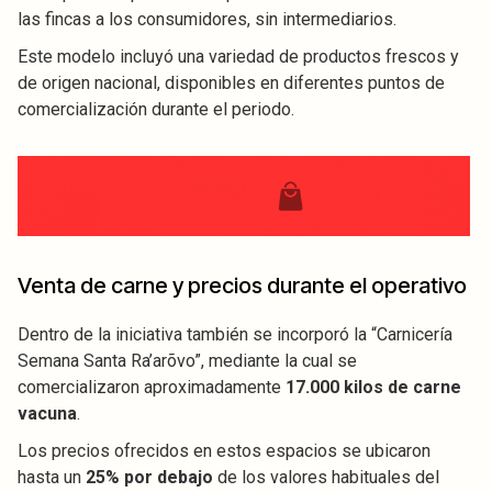
las fincas a los consumidores, sin intermediarios.
Este modelo incluyó una variedad de productos frescos y
de origen nacional, disponibles en diferentes puntos de
comercialización durante el periodo.
Venta de carne y precios durante el operativo
Dentro de la iniciativa también se incorporó la “Carnicería
Semana Santa Ra’arõvo”, mediante la cual se
comercializaron aproximadamente
17.000 kilos de carne
vacuna
.
Los precios ofrecidos en estos espacios se ubicaron
hasta un
25% por debajo
de los valores habituales del