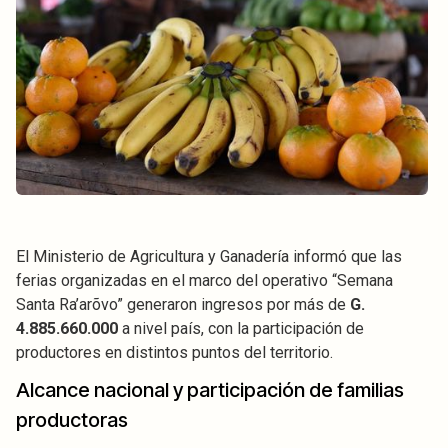
El Ministerio de Agricultura y Ganadería informó que las
ferias organizadas en el marco del operativo “Semana
Santa Ra’arõvo” generaron ingresos por más de
G.
4.885.660.000
a nivel país, con la participación de
productores en distintos puntos del territorio.
Alcance nacional y participación de familias
productoras