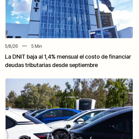
5/8/26
5
Min
La DNIT baja al 1,4% mensual el costo de financiar
deudas tributarias desde septiembre