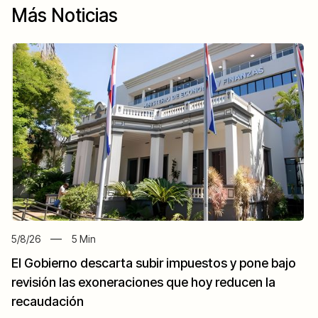
Más Noticias
5/8/26
5
Min
El Gobierno descarta subir impuestos y pone bajo
revisión las exoneraciones que hoy reducen la
recaudación