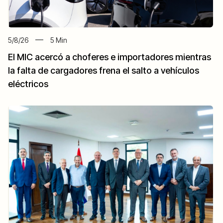
5/8/26
5
Min
El MIC acercó a choferes e importadores mientras
la falta de cargadores frena el salto a vehículos
eléctricos