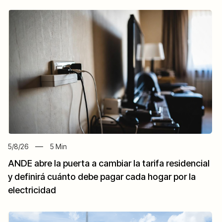
5/8/26
5
Min
ANDE abre la puerta a cambiar la tarifa residencial
y definirá cuánto debe pagar cada hogar por la
electricidad