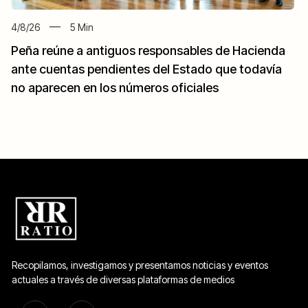
4/8/26
5
Min
Peña reúne a antiguos responsables de Hacienda
ante cuentas pendientes del Estado que todavía
no aparecen en los números oficiales
Recopilamos, investigamos y presentamos noticias y eventos
actuales a través de diversas plataformas de medios