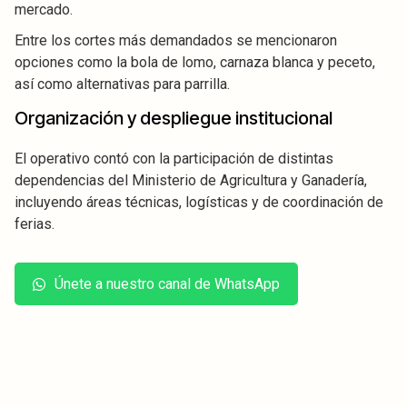
mercado.
Entre los cortes más demandados se mencionaron
opciones como la bola de lomo, carnaza blanca y peceto,
así como alternativas para parrilla.
Organización y despliegue institucional
El operativo contó con la participación de distintas
dependencias del Ministerio de Agricultura y Ganadería,
incluyendo áreas técnicas, logísticas y de coordinación de
ferias.
Únete a nuestro canal de WhatsApp