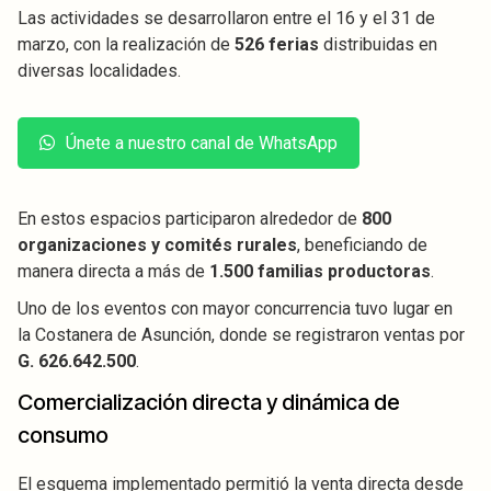
Las actividades se desarrollaron entre el 16 y el 31 de
marzo, con la realización de
526 ferias
distribuidas en
diversas localidades.
Únete a nuestro canal de WhatsApp
En estos espacios participaron alrededor de
800
organizaciones y comités rurales
, beneficiando de
manera directa a más de
1.500 familias productoras
.
Uno de los eventos con mayor concurrencia tuvo lugar en
la Costanera de Asunción, donde se registraron ventas por
G. 626.642.500
.
Comercialización directa y dinámica de
consumo
El esquema implementado permitió la venta directa desde