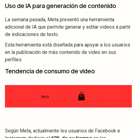
Uso de IA para generación de contenido
La semana pasada, Meta presentó una herramienta
adicional de IA que permite generar y editar videos a partir
de indicaciones de texto.
Esta herramienta está diseñada para apoyar a los usuarios
en la publicación de más contenido de video en sus
perfiles.
Tendencia de consumo de video
Según Meta, actualmente los usuarios de Facebook e