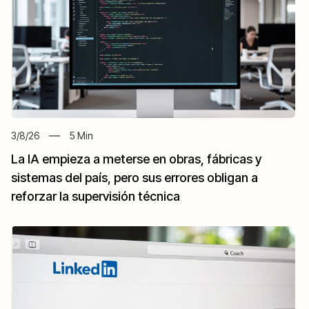
3/8/26
5
Min
La IA empieza a meterse en obras, fábricas y
sistemas del país, pero sus errores obligan a
reforzar la supervisión técnica