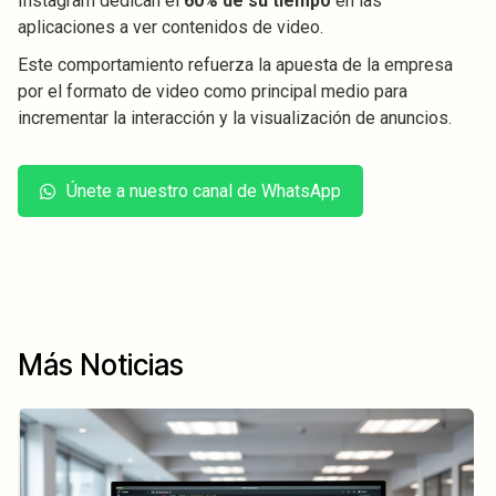
Instagram dedican el
60% de su tiempo
en las
aplicaciones a ver contenidos de video.
Este comportamiento refuerza la apuesta de la empresa
por el formato de video como principal medio para
incrementar la interacción y la visualización de anuncios.
Únete a nuestro canal de WhatsApp
Más Noticias