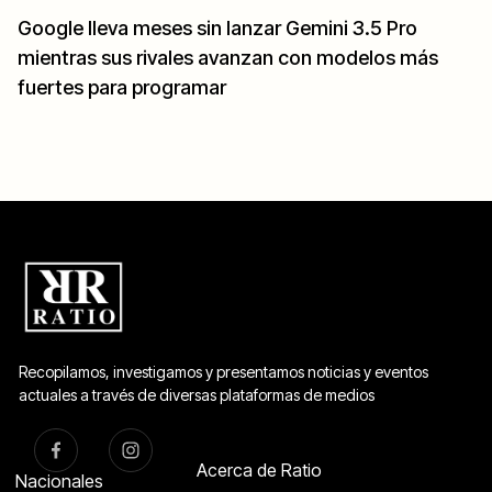
Google lleva meses sin lanzar Gemini 3.5 Pro
mientras sus rivales avanzan con modelos más
fuertes para programar
Recopilamos, investigamos y presentamos noticias y eventos
actuales a través de diversas plataformas de medios
Acerca de Ratio
Nacionales