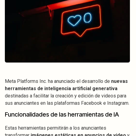
Meta Platforms Inc. ha anunciado el desarrollo de
nuevas
herramientas de inteligencia artificial generativa
destinadas a facilitar la creación y edición de videos para
sus anunciantes en las plataformas Facebook e Instagram.
Funcionalidades de las herramientas de IA
Estas herramientas permitirán a los anunciantes
transformar
imágenes estáticas en anuncios de video
y