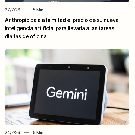
27/7/26
5
Min
Anthropic baja a la mitad el precio de su nueva
inteligencia artificial para llevarla a las tareas
diarias de oficina
24/7/26
5
Min