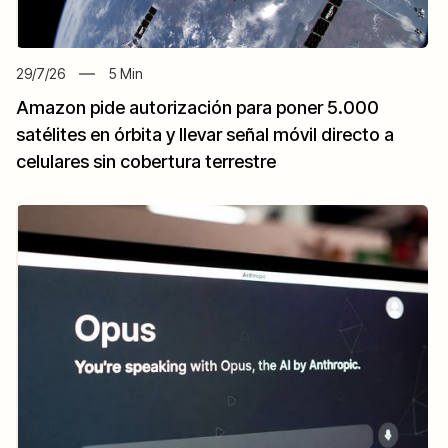
29/7/26
5
Min
Amazon pide autorización para poner 5.000
satélites en órbita y llevar señal móvil directo a
celulares sin cobertura terrestre