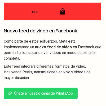
Nuevo feed de video en Facebook
Como parte de estos esfuerzos, Meta está
implementando un
nuevo feed de video
en Facebook que
permitirá a los usuarios ver videos en modo de pantalla
completa.
Este feed integrará diferentes formatos de video,
incluyendo Reels, transmisiones en vivo y videos de
mayor duración.
Únete a nuestro canal de WhatsApp