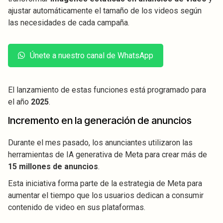
ajustar automáticamente el tamaño de los videos según
las necesidades de cada campaña.
Únete a nuestro canal de WhatsApp
El lanzamiento de estas funciones está programado para
el año
2025
.
Incremento en la generación de anuncios
Durante el mes pasado, los anunciantes utilizaron las
herramientas de IA generativa de Meta para crear más de
15 millones de anuncios
.
Esta iniciativa forma parte de la estrategia de Meta para
aumentar el tiempo que los usuarios dedican a consumir
contenido de video en sus plataformas.