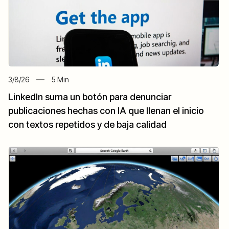
3/8/26
5
Min
LinkedIn suma un botón para denunciar
publicaciones hechas con IA que llenan el inicio
con textos repetidos y de baja calidad