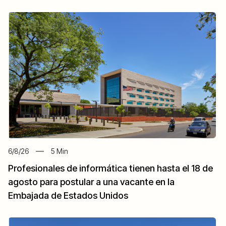
6/8/26
5
Min
Profesionales de informática tienen hasta el 18 de
agosto para postular a una vacante en la
Embajada de Estados Unidos