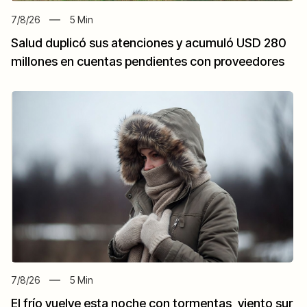
7/8/26
5
Min
Salud duplicó sus atenciones y acumuló USD 280
millones en cuentas pendientes con proveedores
7/8/26
5
Min
El frío vuelve esta noche con tormentas, viento sur