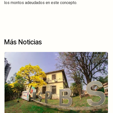
los montos adeudados en este concepto.
Más Noticias