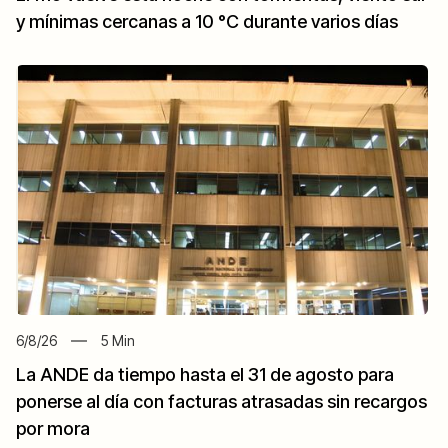
y mínimas cercanas a 10 °C durante varios días
6/8/26
5
Min
La ANDE da tiempo hasta el 31 de agosto para
ponerse al día con facturas atrasadas sin recargos
por mora