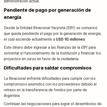
administración actual.
Pendiente de pago por generación de
energía
Desde la Entidad Binacional Yacyretá (EBY) se comunicó
que queda pendiente el pago por la generación de energía,
el cual asciende actualmente a
USD 92 millones
.
Este dinero debe ingresar a las finanzas de la EBY para
solventar el funcionamiento de la institución y financiar los
proyectos en curso en favor de la ciudadanía.
Dificultades para saldar compromisos
La Binacional enfrenta dificultades para cumplir con los
compromisos asumidos con los proveedores debido al
retraso en la transferencia de fondos por parte de
Argentina.
Continúan las negociaciones para lograr el desembolso de