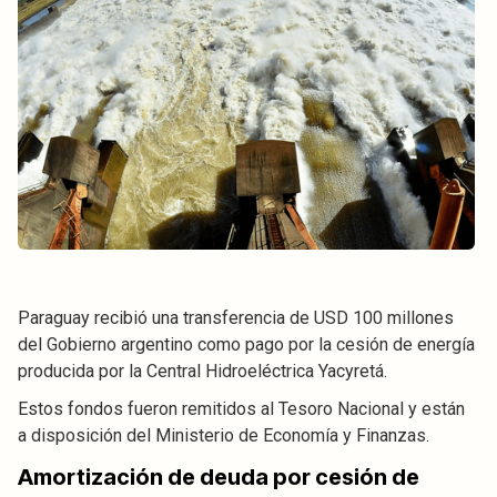
Paraguay recibió una transferencia de USD 100 millones
del Gobierno argentino como pago por la cesión de energía
producida por la Central Hidroeléctrica Yacyretá.
Estos fondos fueron remitidos al Tesoro Nacional y están
a disposición del Ministerio de Economía y Finanzas.
Amortización de deuda por cesión de