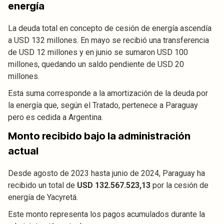
energía
La deuda total en concepto de cesión de energía ascendía
a USD 132 millones. En mayo se recibió una transferencia
de USD 12 millones y en junio se sumaron USD 100
millones, quedando un saldo pendiente de USD 20
millones.
Esta suma corresponde a la amortización de la deuda por
la energía que, según el Tratado, pertenece a Paraguay
pero es cedida a Argentina.
Monto recibido bajo la administración
actual
Desde agosto de 2023 hasta junio de 2024, Paraguay ha
recibido un total de
USD 132.567.523,13
por la cesión de
energía de Yacyretá.
Este monto representa los pagos acumulados durante la