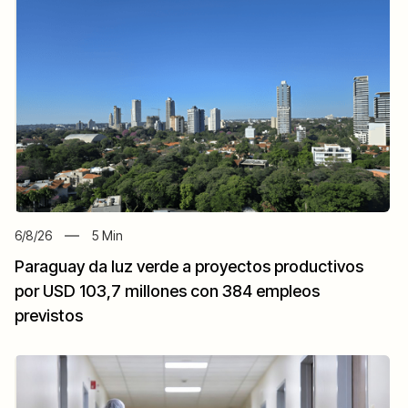
6/8/26
5
Min
Paraguay da luz verde a proyectos productivos
por USD 103,7 millones con 384 empleos
previstos