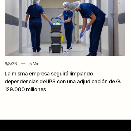
6/8/26
5
Min
La misma empresa seguirá limpiando
dependencias del IPS con una adjudicación de G.
129.000 millones