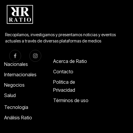
Recopilamos, investigamos y presentamos noticias y eventos
actuales a través de diversas plataformas de medios
Acerca de Ratio
Nacionales
Contacto
Internacionales
Politica de
Negocios
Privacidad
Salud
Términos de uso
Tecnologia
Análisis Ratio