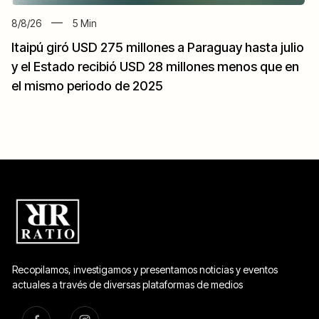
8/8/26
5
Min
Itaipú giró USD 275 millones a Paraguay hasta julio
y el Estado recibió USD 28 millones menos que en
el mismo periodo de 2025
Recopilamos, investigamos y presentamos noticias y eventos
actuales a través de diversas plataformas de medios