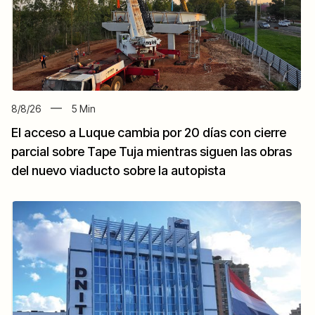
8/8/26
5
Min
El acceso a Luque cambia por 20 días con cierre
parcial sobre Tape Tuja mientras siguen las obras
del nuevo viaducto sobre la autopista