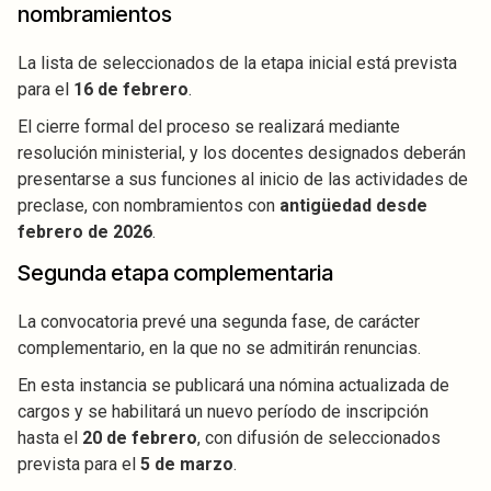
nombramientos
La lista de seleccionados de la etapa inicial está prevista
para el
16 de febrero
.
El cierre formal del proceso se realizará mediante
resolución ministerial, y los docentes designados deberán
presentarse a sus funciones al inicio de las actividades de
preclase, con nombramientos con
antigüedad desde
febrero de 2026
.
Segunda etapa complementaria
La convocatoria prevé una segunda fase, de carácter
complementario, en la que no se admitirán renuncias.
En esta instancia se publicará una nómina actualizada de
cargos y se habilitará un nuevo período de inscripción
hasta el
20 de febrero
, con difusión de seleccionados
prevista para el
5 de marzo
.