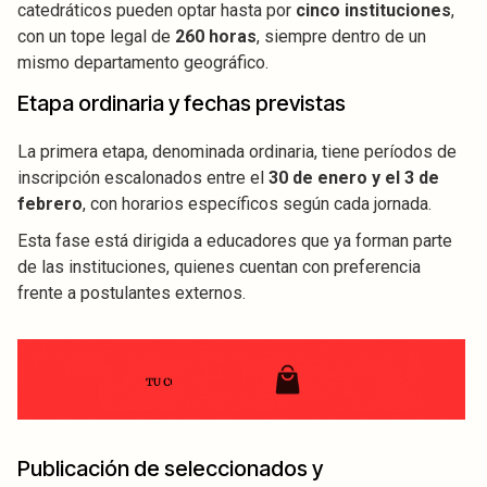
catedráticos pueden optar hasta por
cinco instituciones
,
con un tope legal de
260 horas
, siempre dentro de un
mismo departamento geográfico.
Etapa ordinaria y fechas previstas
La primera etapa, denominada ordinaria, tiene períodos de
inscripción escalonados entre el
30 de enero y el 3 de
febrero
, con horarios específicos según cada jornada.
Esta fase está dirigida a educadores que ya forman parte
de las instituciones, quienes cuentan con preferencia
frente a postulantes externos.
Publicación de seleccionados y