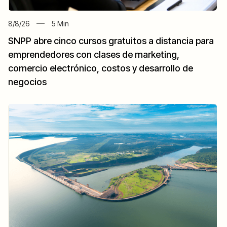
8/8/26
5
Min
SNPP abre cinco cursos gratuitos a distancia para
emprendedores con clases de marketing,
comercio electrónico, costos y desarrollo de
negocios