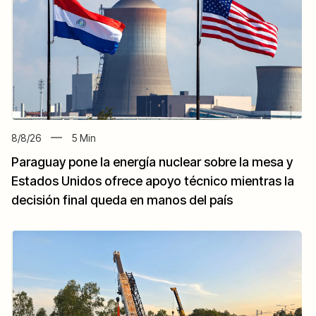
8/8/26
5
Min
Paraguay pone la energía nuclear sobre la mesa y
Estados Unidos ofrece apoyo técnico mientras la
decisión final queda en manos del país