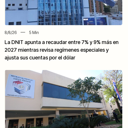
8/8/26
5
Min
La DNIT apunta a recaudar entre 7% y 9% más en
2027 mientras revisa regímenes especiales y
ajusta sus cuentas por el dólar