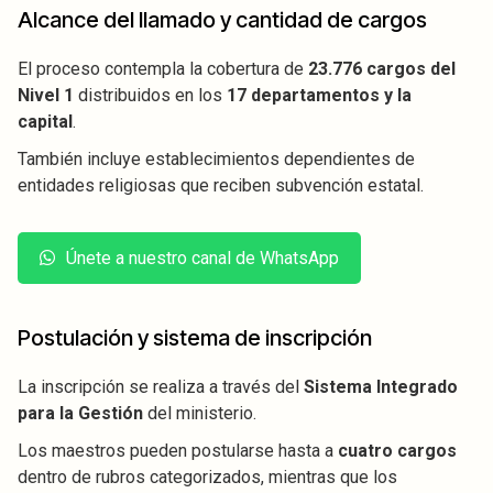
Alcance del llamado y cantidad de cargos
El proceso contempla la cobertura de
23.776 cargos del
Nivel 1
distribuidos en los
17 departamentos y la
capital
.
También incluye establecimientos dependientes de
entidades religiosas que reciben subvención estatal.
Únete a nuestro canal de WhatsApp
Postulación y sistema de inscripción
La inscripción se realiza a través del
Sistema Integrado
para la Gestión
del ministerio.
Los maestros pueden postularse hasta a
cuatro cargos
dentro de rubros categorizados, mientras que los