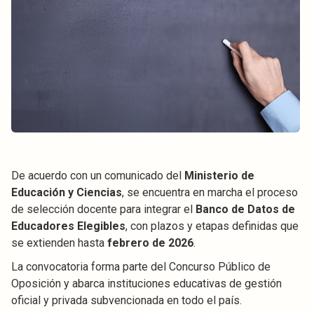
De acuerdo con un comunicado del
Ministerio de
Educación y Ciencias
, se encuentra en marcha el proceso
de selección docente para integrar el
Banco de Datos de
Educadores Elegibles
, con plazos y etapas definidas que
se extienden hasta
febrero de 2026
.
La convocatoria forma parte del Concurso Público de
Oposición y abarca instituciones educativas de gestión
oficial y privada subvencionada en todo el país.