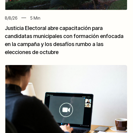
8/8/26
5
Min
Justicia Electoral abre capacitación para
candidatas municipales con formación enfocada
en la campaña y los desafíos rumbo a las
elecciones de octubre