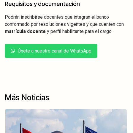
Requisitos y documentación
Podrán inscribirse docentes que integran el banco
conformado por resoluciones vigentes y que cuenten con
matrícula docente
y perfil habilitante para el cargo.
Únete a nuestro canal de WhatsApp
Más Noticias