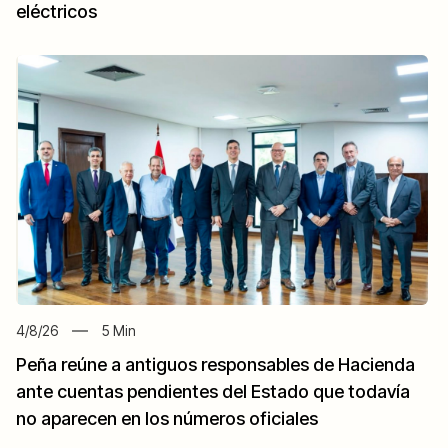
eléctricos
4/8/26
5
Min
Peña reúne a antiguos responsables de Hacienda
ante cuentas pendientes del Estado que todavía
no aparecen en los números oficiales