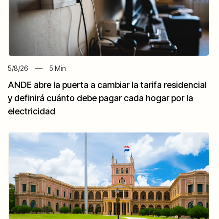
5/8/26
5
Min
ANDE abre la puerta a cambiar la tarifa residencial
y definirá cuánto debe pagar cada hogar por la
electricidad