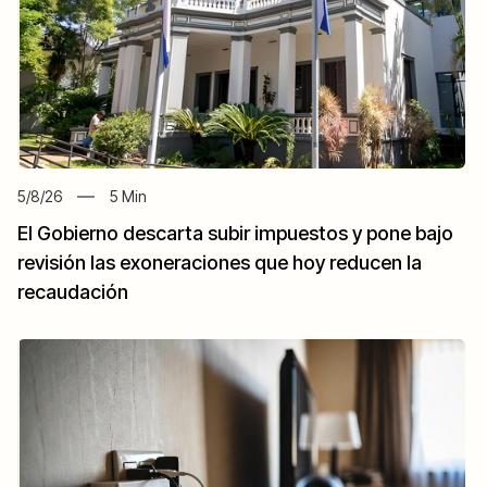
5/8/26
5
Min
El Gobierno descarta subir impuestos y pone bajo
revisión las exoneraciones que hoy reducen la
recaudación