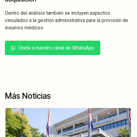
Dentro del análisis también se incluyen aspectos
vinculados a la gestión administrativa para la provisión de
insumos médicos.
Únete a nuestro canal de WhatsApp
Más Noticias