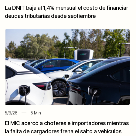
La DNIT baja al 1,4% mensual el costo de financiar
deudas tributarias desde septiembre
5/8/26
5
Min
El MIC acercó a choferes e importadores mientras
la falta de cargadores frena el salto a vehículos