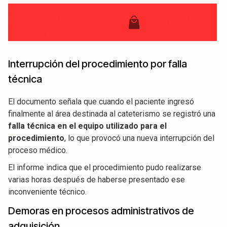
Interrupción del procedimiento por falla
técnica
El documento señala que cuando el paciente ingresó
finalmente al área destinada al cateterismo se registró una
falla técnica en el equipo utilizado para el
procedimiento
, lo que provocó una nueva interrupción del
proceso médico.
El informe indica que el procedimiento pudo realizarse
varias horas después de haberse presentado ese
inconveniente técnico.
Demoras en procesos administrativos de
adquisición