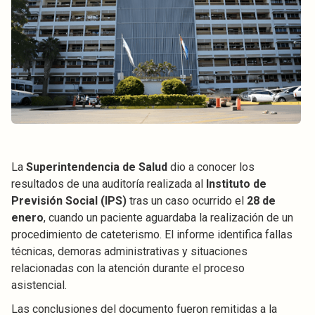
La
Superintendencia de Salud
dio a conocer los
resultados de una auditoría realizada al
Instituto de
Previsión Social (IPS)
tras un caso ocurrido el
28 de
enero
, cuando un paciente aguardaba la realización de un
procedimiento de cateterismo. El informe identifica fallas
técnicas, demoras administrativas y situaciones
relacionadas con la atención durante el proceso
asistencial.
Las conclusiones del documento fueron remitidas a la