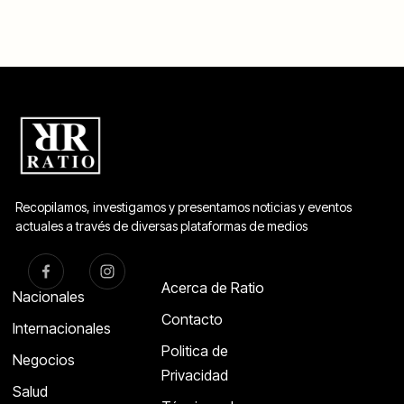
Recopilamos, investigamos y presentamos noticias y eventos
actuales a través de diversas plataformas de medios
Acerca de Ratio
Nacionales
Contacto
Internacionales
Politica de
Negocios
Privacidad
Salud