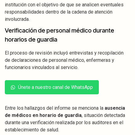
institución con el objetivo de que se analicen eventuales
responsabilidades dentro de la cadena de atención
involucrada.
Verificación de personal médico durante
horarios de guardia
El proceso de revisión incluyó entrevistas y recopilación
de declaraciones de personal médico, enfermeras y
funcionarios vinculados al servicio.
Únete a nuestro canal de WhatsApp
Entre los hallazgos del informe se menciona la
ausencia
de médicos en horario de guardia
, situación detectada
durante una verificación realizada por los auditores en el
establecimiento de salud.