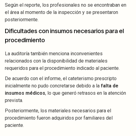
Según el reporte, los profesionales no se encontraban en
el área al momento de la inspección y se presentaron
posteriormente.
Dificultades con insumos necesarios para el
procedimiento
La auditoría también menciona inconvenientes
relacionados con la disponibilidad de materiales
requeridos para el procedimiento indicado al paciente.
De acuerdo con el informe, el cateterismo prescripto
inicialmente no pudo concretarse debido a la
falta de
insumos médicos
, lo que generó retrasos en la atención
prevista.
Posteriormente, los materiales necesarios para el
procedimiento fueron adquiridos por familiares del
paciente.