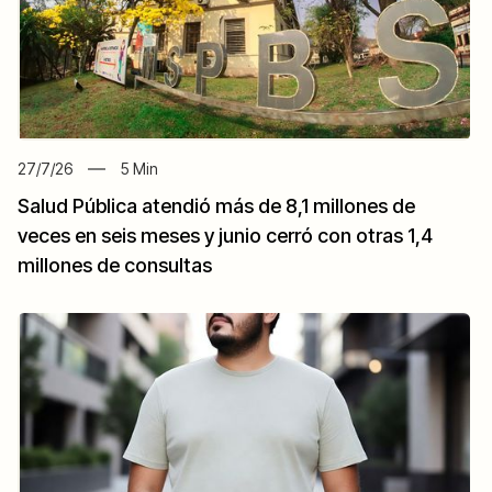
27/7/26
5
Min
Salud Pública atendió más de 8,1 millones de
veces en seis meses y junio cerró con otras 1,4
millones de consultas