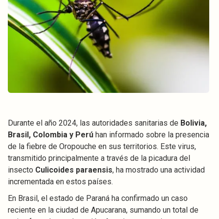
Durante el año 2024, las autoridades sanitarias de
Bolivia,
Brasil, Colombia y Perú
han informado sobre la presencia
de la fiebre de Oropouche en sus territorios. Este virus,
transmitido principalmente a través de la picadura del
insecto
Culicoides paraensis
, ha mostrado una actividad
incrementada en estos países.
En Brasil, el estado de Paraná ha confirmado un caso
reciente en la ciudad de Apucarana, sumando un total de