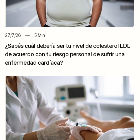
27/7/26
5
Min
¿Sabés cuál debería ser tu nivel de colesterol LDL
de acuerdo con tu riesgo personal de sufrir una
enfermedad cardíaca?