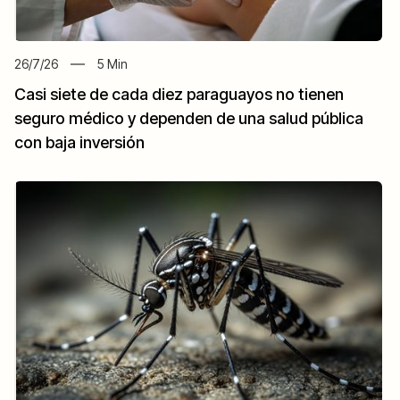
26/7/26
5
Min
Casi siete de cada diez paraguayos no tienen
seguro médico y dependen de una salud pública
con baja inversión