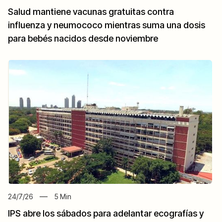
Salud mantiene vacunas gratuitas contra
influenza y neumococo mientras suma una dosis
para bebés nacidos desde noviembre
24/7/26
5
Min
IPS abre los sábados para adelantar ecografías y