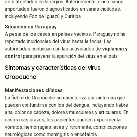
seis afectados en la región. Anteriormente, cinco casos
importados fueron diagnosticados en varias ciudades,
incluyendo Foz de Iguazú y Curitiba.
Situación en Paraguay
A pesar de los casos en países vecinos, Paraguay no ha
reportado incidencias del virus hasta la fecha. Las
autoridades continúan con las actividades de
vigilancia y
control
para prevenir la aparición del virus en el país.
Síntomas y características del virus
Oropouche
Manifestaciones clínicas
La fiebre de Oropouche se caracteriza por síntomas que
pueden confundirse con los del dengue, incluyendo fiebre
alta, dolor de cabeza, dolores musculares y articulares. En
casos más graves, los pacientes pueden experimentar
vómitos, hemorragias leves y, raramente, complicaciones
neurológicas como meningitis o encefalitis.