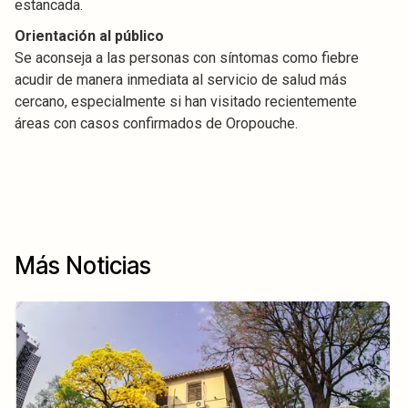
estancada.
Orientación al público
Se aconseja a las personas con síntomas como fiebre
acudir de manera inmediata al servicio de salud más
cercano, especialmente si han visitado recientemente
áreas con casos confirmados de Oropouche.
Más Noticias