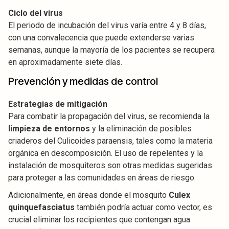
Ciclo del virus
El periodo de incubación del virus varía entre 4 y 8 días,
con una convalecencia que puede extenderse varias
semanas, aunque la mayoría de los pacientes se recupera
en aproximadamente siete días.
Prevención y medidas de control
Estrategias de mitigación
Para combatir la propagación del virus, se recomienda la
limpieza de entornos
y la eliminación de posibles
criaderos del Culicoides paraensis, tales como la materia
orgánica en descomposición. El uso de repelentes y la
instalación de mosquiteros son otras medidas sugeridas
para proteger a las comunidades en áreas de riesgo.
Adicionalmente, en áreas donde el mosquito
Culex
quinquefasciatus
también podría actuar como vector, es
crucial eliminar los recipientes que contengan agua