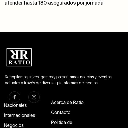
atender hasta 180 asegurados por jornada
Recopilamos, investigamos y presentamos noticias y eventos
actuales a través de diversas plataformas de medios
Acerca de Ratio
Nacionales
Contacto
Internacionales
Politica de
Negocios