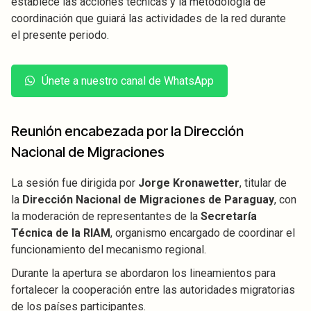
establece las acciones técnicas y la metodología de
coordinación que guiará las actividades de la red durante
el presente periodo.
Únete a nuestro canal de WhatsApp
Reunión encabezada por la Dirección
Nacional de Migraciones
La sesión fue dirigida por
Jorge Kronawetter
, titular de
la
Dirección Nacional de Migraciones de Paraguay
, con
la moderación de representantes de la
Secretaría
Técnica de la RIAM
, organismo encargado de coordinar el
funcionamiento del mecanismo regional.
Durante la apertura se abordaron los lineamientos para
fortalecer la cooperación entre las autoridades migratorias
de los países participantes.