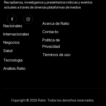
Recopilamos, investigamos y presentamos noticias y eventos
actuales a través de diversas plataformas de medios
Acerca de Ratio
Nacionales
Contacto
Internacionales
Politica de
Negocios
Privacidad
Salud
Términos de uso
Tecnologia
Análisis Ratio
Copyright © 2026 Ratio. Todos los derechos reservados.