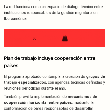
La red funciona como un espacio de diálogo técnico entre
instituciones responsables de la gestión migratoria en
Iberoamérica.
Plan de trabajo incluye cooperación entre
países
El programa aprobado contempla la creación de
grupos de
trabajo especializados
, con agendas técnicas definidas y
reuniones periódicas durante el año.
También prevé la implementación de
mecanismos de
cooperación horizontal entre países
, mediante la
conformación de pares responsables de desarrollar