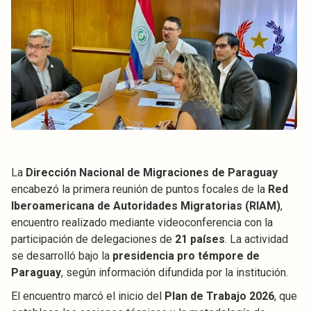
La
Dirección Nacional de Migraciones de Paraguay
encabezó la primera reunión de puntos focales de la
Red
Iberoamericana de Autoridades Migratorias (RIAM)
,
encuentro realizado mediante videoconferencia con la
participación de delegaciones de
21 países
. La actividad
se desarrolló bajo la
presidencia pro témpore de
Paraguay
, según información difundida por la institución.
El encuentro marcó el inicio del
Plan de Trabajo 2026
, que