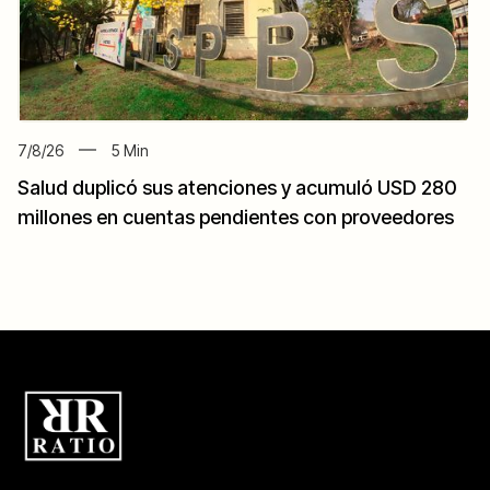
7/8/26
5
Min
Salud duplicó sus atenciones y acumuló USD 280
millones en cuentas pendientes con proveedores