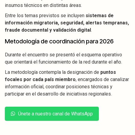
insumos técnicos en distintas áreas.
Entre los temas previstos se incluyen
sistemas de
información migratoria, seguridad, alertas tempranas,
fraude documental y validación digital
.
Metodología de coordinación para 2026
Durante el encuentro se presentó el esquema operativo
que orientará el funcionamiento de la red durante el año.
La metodología contempla la designación de
puntos
focales por cada país miembro
, encargados de canalizar
información oficial, coordinar posiciones técnicas y
participar en el desarrollo de iniciativas regionales.
Únete a nuestro canal de WhatsApp