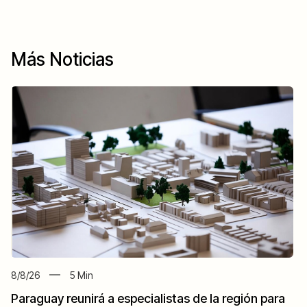
Más Noticias
8/8/26
5
Min
Paraguay reunirá a especialistas de la región para