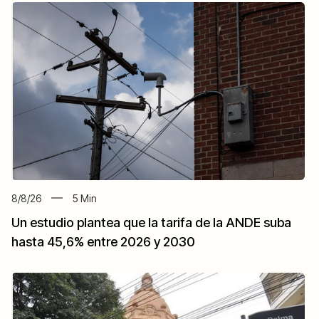
8/8/26
5
Min
Un estudio plantea que la tarifa de la ANDE suba
hasta 45,6% entre 2026 y 2030