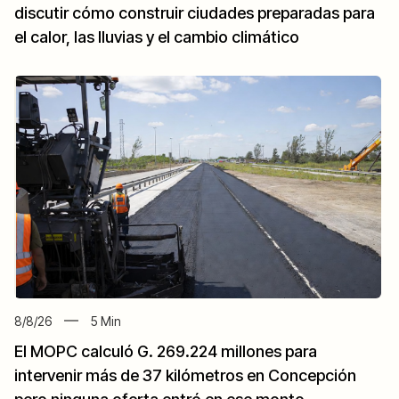
discutir cómo construir ciudades preparadas para
el calor, las lluvias y el cambio climático
8/8/26
5
Min
El MOPC calculó G. 269.224 millones para
intervenir más de 37 kilómetros en Concepción