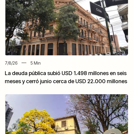
7/8/26
5
Min
La deuda pública subió USD 1.498 millones en seis
meses y cerró junio cerca de USD 22.000 millones