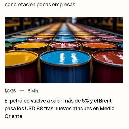
concretas en pocas empresas
1/8/26
5
Min
El petróleo vuelve a subir más de 5% y el Brent
pasa los USD 88 tras nuevos ataques en Medio
Oriente