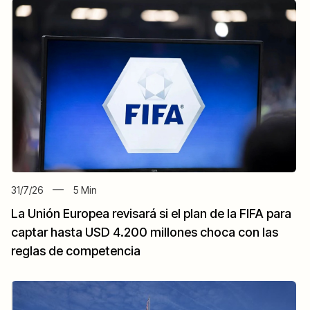
31/7/26
5
Min
La Unión Europea revisará si el plan de la FIFA para
captar hasta USD 4.200 millones choca con las
reglas de competencia