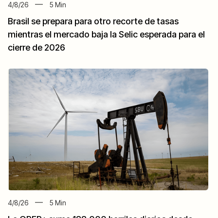
4/8/26
5
Min
Brasil se prepara para otro recorte de tasas
mientras el mercado baja la Selic esperada para el
cierre de 2026
4/8/26
5
Min