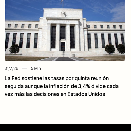
31/7/26
5
Min
La Fed sostiene las tasas por quinta reunión
seguida aunque la inflación de 3,4% divide cada
vez más las decisiones en Estados Unidos