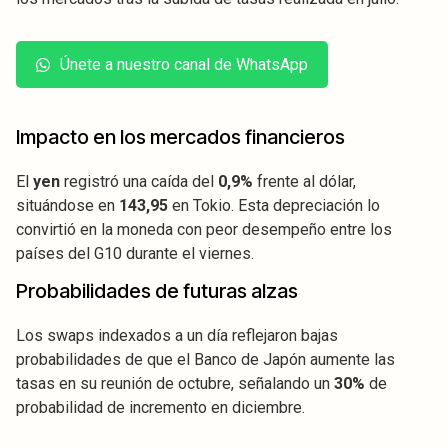
Únete a nuestro canal de WhatsApp
Impacto en los mercados financieros
El
yen
registró una caída del
0,9%
frente al dólar,
situándose en
143,95
en Tokio. Esta depreciación lo
convirtió en la moneda con peor desempeño entre los
países del G10 durante el viernes.
Probabilidades de futuras alzas
Los swaps indexados a un día reflejaron bajas
probabilidades de que el Banco de Japón aumente las
tasas en su reunión de octubre, señalando un
30%
de
probabilidad de incremento en diciembre.