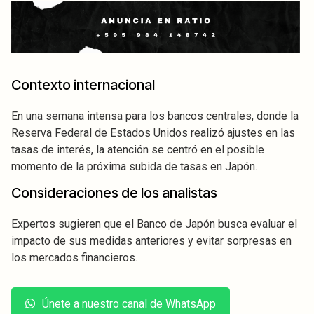
Contexto internacional
En una semana intensa para los bancos centrales, donde la
Reserva Federal de Estados Unidos realizó ajustes en las
tasas de interés, la atención se centró en el posible
momento de la próxima subida de tasas en Japón.
Consideraciones de los analistas
Expertos sugieren que el Banco de Japón busca evaluar el
impacto de sus medidas anteriores y evitar sorpresas en
los mercados financieros.
Únete a nuestro canal de WhatsApp