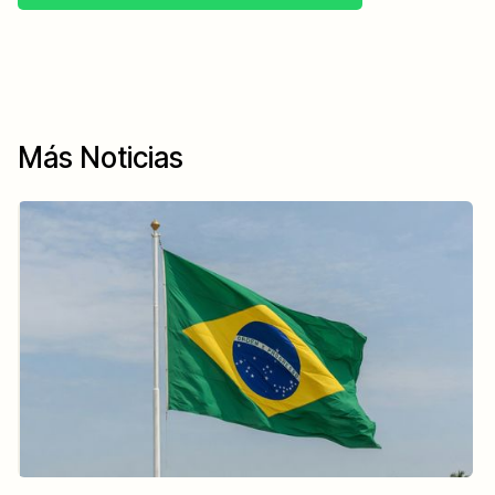
Más Noticias