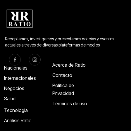
Recopilamos, investigamos y presentamos noticias y eventos
actuales a través de diversas plataformas de medios
Acerca de Ratio
Nacionales
Contacto
Internacionales
Politica de
Negocios
Privacidad
Salud
Términos de uso
Tecnologia
Análisis Ratio