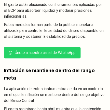
El gasto está relacionado con herramientas aplicadas por
el BCP para absorber liquidez y moderar presiones
inflacionarias.
Estas medidas forman parte de la política monetaria
utilizada para controlar la cantidad de dinero disponible en
el sistema y sostener la estabilidad de precios.
Únete a nuestro canal de WhatsApp
Inflación se mantiene dentro del rango
meta
La aplicación de estos instrumentos se da en un contexto
en el que la inflación se mantiene dentro del rango objetivo
del Banco Central.
El costo registrado hasta abril muestra que la contención