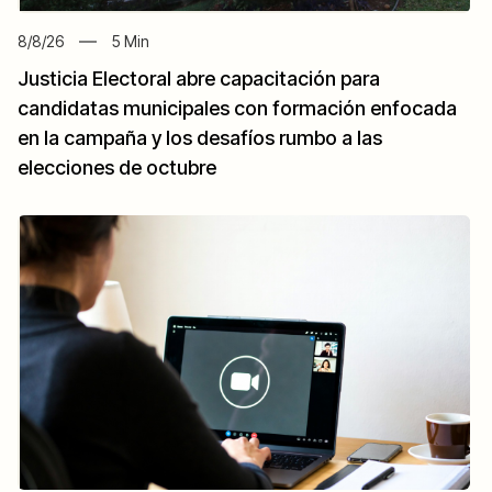
8/8/26
5
Min
Justicia Electoral abre capacitación para
candidatas municipales con formación enfocada
en la campaña y los desafíos rumbo a las
elecciones de octubre