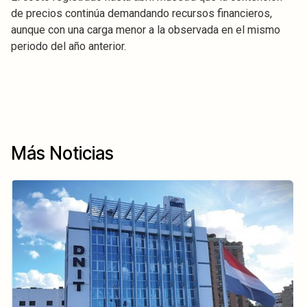
de precios continúa demandando recursos financieros,
aunque con una carga menor a la observada en el mismo
periodo del año anterior.
Más Noticias