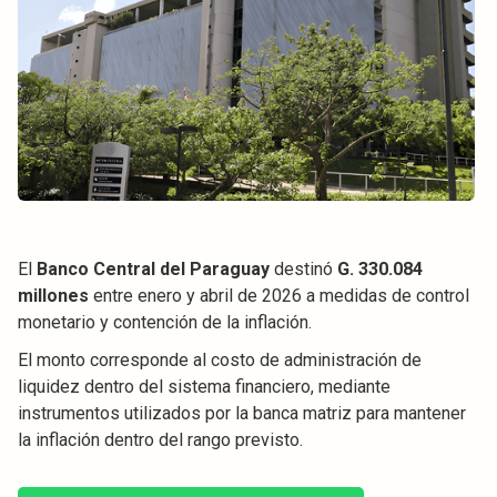
El
Banco Central del Paraguay
destinó
G. 330.084
millones
entre enero y abril de 2026 a medidas de control
monetario y contención de la inflación.
El monto corresponde al costo de administración de
liquidez dentro del sistema financiero, mediante
instrumentos utilizados por la banca matriz para mantener
la inflación dentro del rango previsto.