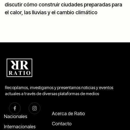
discutir cómo construir ciudades preparadas para
el calor, las lluvias y el cambio climático
Recopilamos, investigamos y presentamos noticias y eventos
actuales a través de diversas plataformas de medios
Acerca de Ratio
Nacionales
Contacto
Internacionales