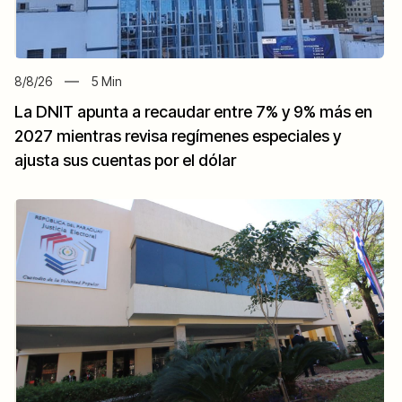
8/8/26
5
Min
La DNIT apunta a recaudar entre 7% y 9% más en
2027 mientras revisa regímenes especiales y
ajusta sus cuentas por el dólar