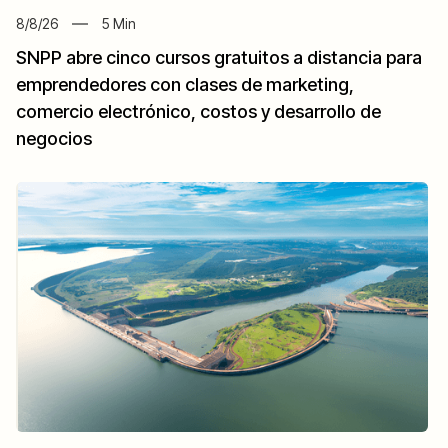
8/8/26
5
Min
SNPP abre cinco cursos gratuitos a distancia para
emprendedores con clases de marketing,
comercio electrónico, costos y desarrollo de
negocios