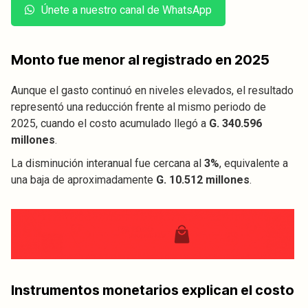
Únete a nuestro canal de WhatsApp
Monto fue menor al registrado en 2025
Aunque el gasto continuó en niveles elevados, el resultado
representó una reducción frente al mismo periodo de
2025, cuando el costo acumulado llegó a
G. 340.596
millones
.
La disminución interanual fue cercana al
3%
, equivalente a
una baja de aproximadamente
G. 10.512 millones
.
Instrumentos monetarios explican el costo