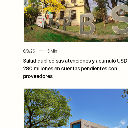
6/8/26
5
Min
Salud duplicó sus atenciones y acumuló USD
280 millones en cuentas pendientes con
proveedores