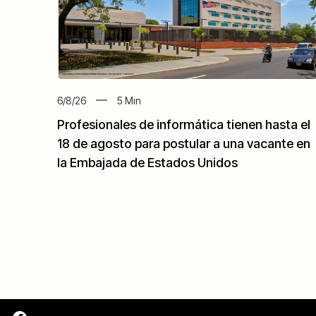
6/8/26
5
Min
Profesionales de informática tienen hasta el
18 de agosto para postular a una vacante en
la Embajada de Estados Unidos