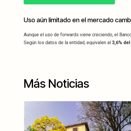
Uso aún limitado en el mercado camb
Aunque el uso de forwards viene creciendo, el Banco
Según los datos de la entidad, equivalen al
3,6% del
Más Noticias