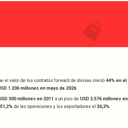
e el valor de los contratos forward de divisas creció
44% en el
USD 1.206 millones en mayo de 2026
.
USD 300 millones en 2011
a un pico de
USD 2.576 millones en
51,2%
de las operaciones y los exportadores el
36,3%
.