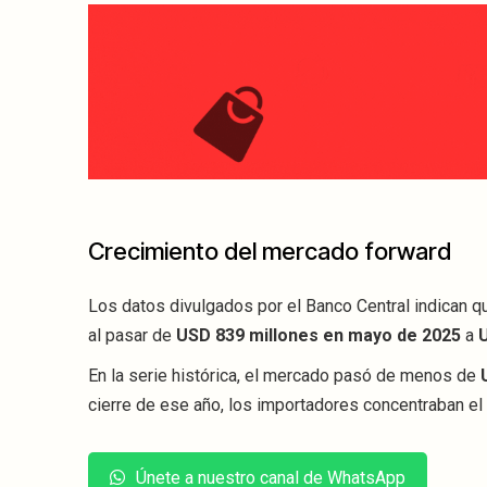
Crecimiento del mercado forward
Los datos divulgados por el Banco Central indican qu
al pasar de
USD 839 millones en mayo de 2025
a
En la serie histórica, el mercado pasó de menos de
cierre de ese año, los importadores concentraban el
Únete a nuestro canal de WhatsApp