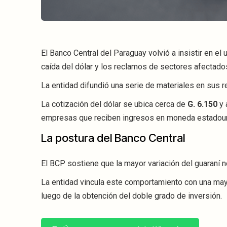
El Banco Central del Paraguay volvió a insistir en el
caída del dólar y los reclamos de sectores afectados
La entidad difundió una serie de materiales en sus r
La cotización del dólar se ubica cerca de
G. 6.150
y 
empresas que reciben ingresos en moneda estadouni
La postura del Banco Central
El BCP sostiene que la mayor variación del guaraní n
La entidad vincula este comportamiento con una mayo
luego de la obtención del doble grado de inversión.