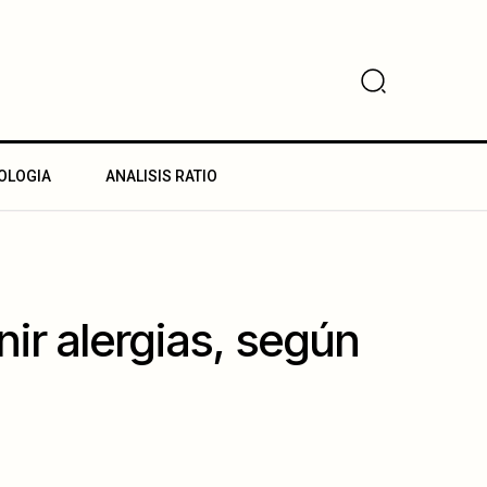
OLOGIA
ANALISIS RATIO
nir alergias, según