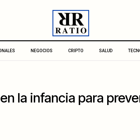
ONALES
NEGOCIOS
CRIPTO
SALUD
TECN
en la infancia para preve