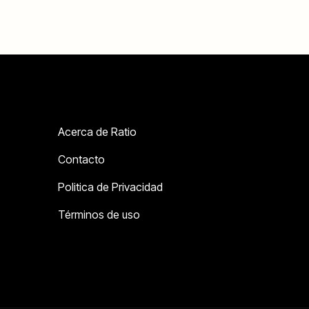
Acerca de Ratio
Contacto
Politica de Privacidad
Términos de uso