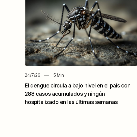
24/7/26
5
Min
El dengue circula a bajo nivel en el país con
288 casos acumulados y ningún
hospitalizado en las últimas semanas