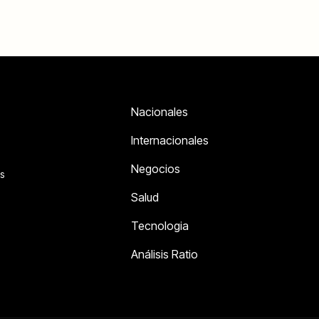
Nacionales
Internacionales
Negocios
s
Salud
Tecnologia
Análisis Ratio