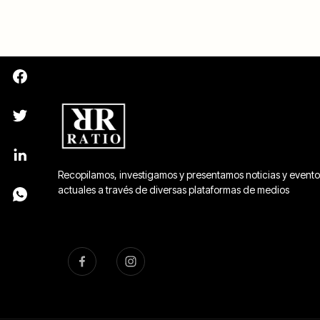
Recopilamos, investigamos y presentamos noticias y evento
actuales a través de diversas plataformas de medios