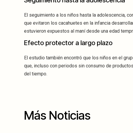
Seguimiento hasta la adolescencia
El seguimiento a los niños hasta la adolescencia, 
que evitaron los cacahuetes en la infancia desarroll
estuvieron expuestos al maní desde una edad tempr
Efecto protector a largo plazo
El estudio también encontró que los niños en el gr
que, incluso con periodos sin consumo de productos
del tiempo.
Más Noticias