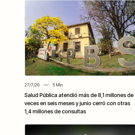
27/7/26
5
Min
Salud Pública atendió más de 8,1 millones de
veces en seis meses y junio cerró con otras
1,4 millones de consultas