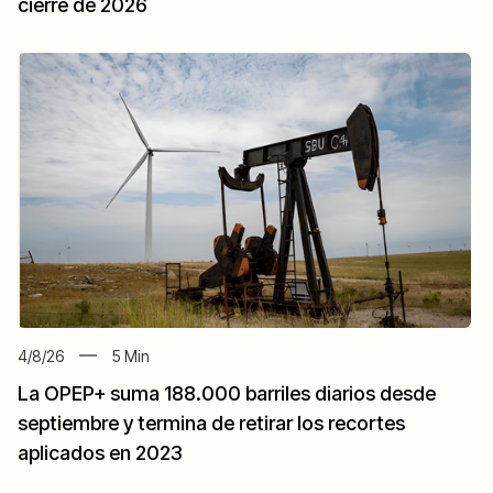
cierre de 2026
4/8/26
5
Min
La OPEP+ suma 188.000 barriles diarios desde
septiembre y termina de retirar los recortes
aplicados en 2023