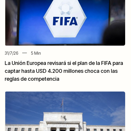
31/7/26
5
Min
La Unión Europea revisará si el plan de la FIFA para
captar hasta USD 4.200 millones choca con las
reglas de competencia