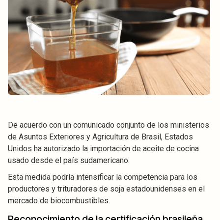
De acuerdo con un comunicado conjunto de los ministerios
de Asuntos Exteriores y Agricultura de Brasil, Estados
Unidos ha autorizado la importación de aceite de cocina
usado desde el país sudamericano.
Esta medida podría intensificar la competencia para los
productores y trituradores de soja estadounidenses en el
mercado de biocombustibles.
Reconocimiento de la certificación brasileña