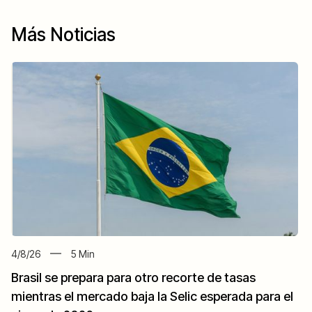
Más Noticias
4/8/26
5
Min
Brasil se prepara para otro recorte de tasas
mientras el mercado baja la Selic esperada para el