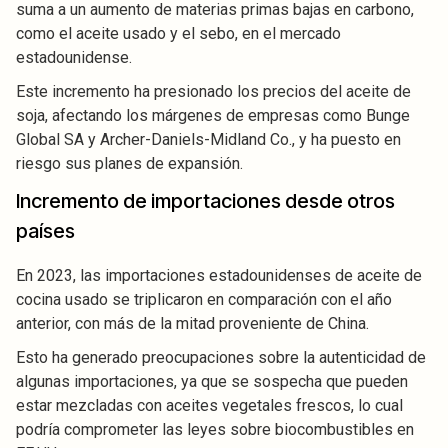
suma a un aumento de materias primas bajas en carbono,
como el aceite usado y el sebo, en el mercado
estadounidense.
Este incremento ha presionado los precios del aceite de
soja, afectando los márgenes de empresas como Bunge
Global SA y Archer-Daniels-Midland Co., y ha puesto en
riesgo sus planes de expansión.
Incremento de importaciones desde otros
países
En 2023, las importaciones estadounidenses de aceite de
cocina usado se triplicaron en comparación con el año
anterior, con más de la mitad proveniente de China.
Esto ha generado preocupaciones sobre la autenticidad de
algunas importaciones, ya que se sospecha que pueden
estar mezcladas con aceites vegetales frescos, lo cual
podría comprometer las leyes sobre biocombustibles en