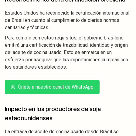
Estados Unidos ha reconocido la certificación internacional
de Brasil en cuanto al cumplimiento de ciertas normas
sanitarias y técnicas.
Para cumplir con estos requisitos, el gobierno brasileño
emitirá una certificación de trazabilidad, identidad y origen
del aceite de cocina usado. Esto se enmarca en un
esfuerzo por asegurar que las importaciones cumplan con
los estándares establecidos.
Únete a nuestro canal de WhatsApp
Impacto en los productores de soja
estadounidenses
La entrada de aceite de cocina usado desde Brasil se