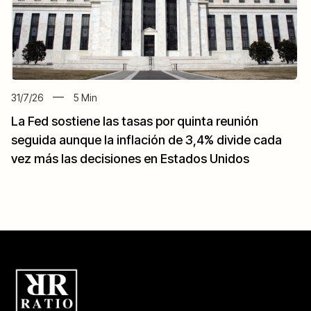
31/7/26
5
Min
La Fed sostiene las tasas por quinta reunión
seguida aunque la inflación de 3,4% divide cada
vez más las decisiones en Estados Unidos