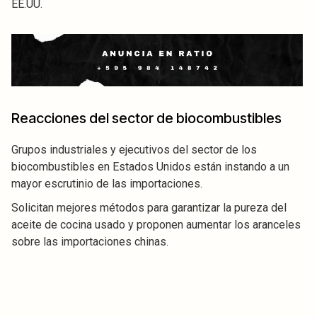
EE.UU.
Reacciones del sector de biocombustibles
Grupos industriales y ejecutivos del sector de los
biocombustibles en Estados Unidos están instando a un
mayor escrutinio de las importaciones.
Solicitan mejores métodos para garantizar la pureza del
aceite de cocina usado y proponen aumentar los aranceles
sobre las importaciones chinas.