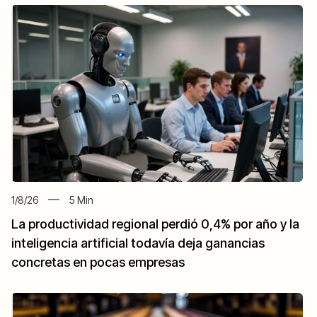
1/8/26
5
Min
La productividad regional perdió 0,4% por año y la
inteligencia artificial todavía deja ganancias
concretas en pocas empresas