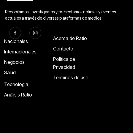
Recopilamos, investigamos y presentamos noticias y eventos
actuales a través de diversas plataformas de medios
Acerca de Ratio
Nacionales
Contacto
Internacionales
Politica de
Negocios
Privacidad
Salud
Términos de uso
Tecnologia
Análisis Ratio