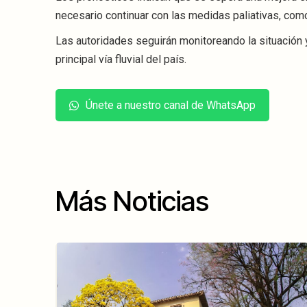
necesario continuar con las medidas paliativas, com
Las autoridades seguirán monitoreando la situación 
principal vía fluvial del país.
Únete a nuestro canal de WhatsApp
Más Noticias