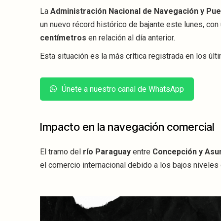
La
Administración Nacional de Navegación y Pu
un nuevo récord histórico de bajante este lunes, co
centímetros
en relación al día anterior.
Esta situación es la más crítica registrada en los úl
Únete a nuestro canal de WhatsApp
Impacto en la navegación comercial
El tramo del
río Paraguay
entre
Concepción y Asu
el comercio internacional debido a los bajos niveles 