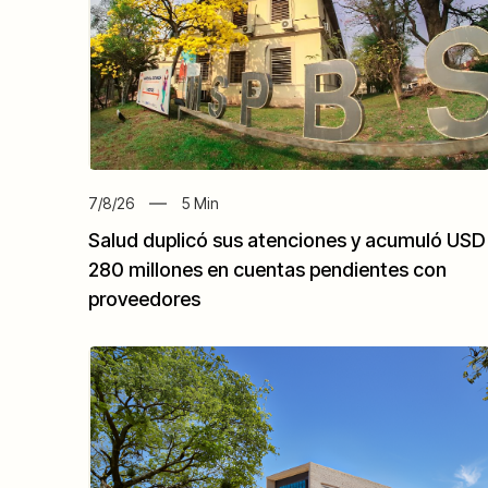
7/8/26
5
Min
Salud duplicó sus atenciones y acumuló USD
280 millones en cuentas pendientes con
proveedores