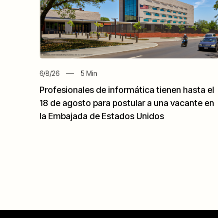
6/8/26
5
Min
Profesionales de informática tienen hasta el
18 de agosto para postular a una vacante en
la Embajada de Estados Unidos