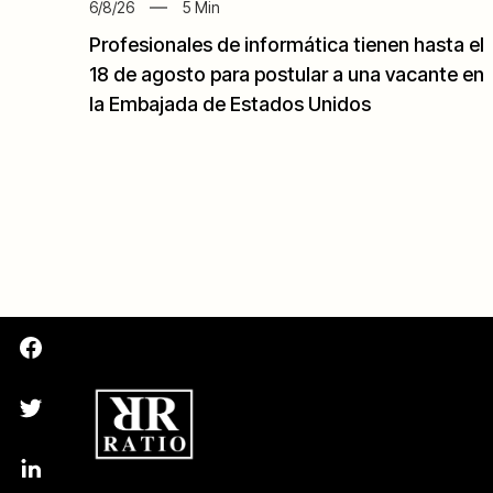
6/8/26
5
Min
Profesionales de informática tienen hasta el
18 de agosto para postular a una vacante en
la Embajada de Estados Unidos