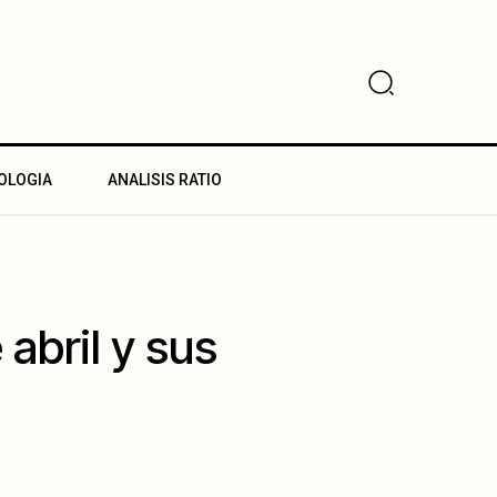
OLOGIA
ANALISIS RATIO
 abril y sus