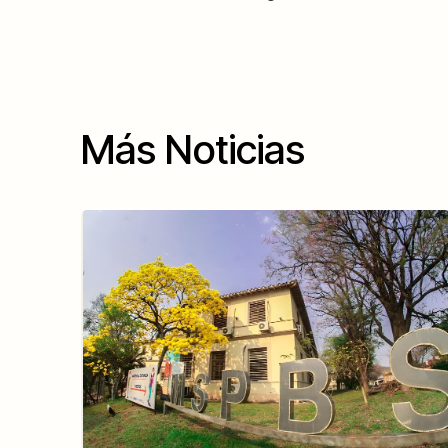
Más Noticias