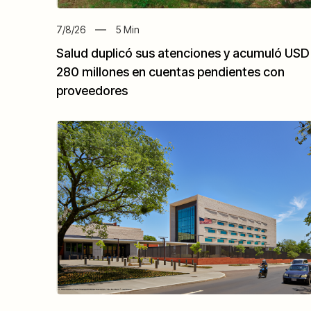
7/8/26
5
Min
Salud duplicó sus atenciones y acumuló USD
280 millones en cuentas pendientes con
proveedores