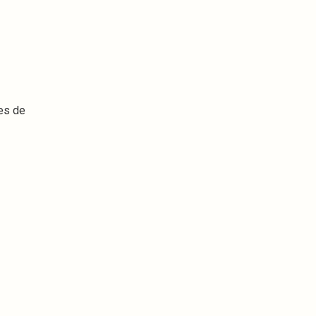
nes de