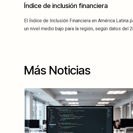
Índice de inclusión financiera
El Índice de Inclusión Financiera en América Latina 
un nivel medio bajo para la región, según datos del 
Más Noticias