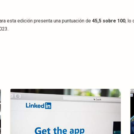
para esta edición presenta una puntuación de
45,5 sobre 100
, lo
2023.