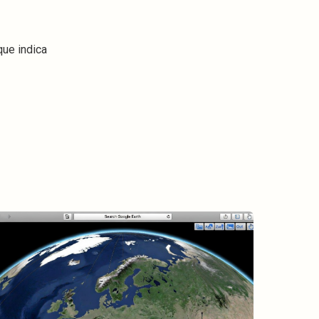
 que indica