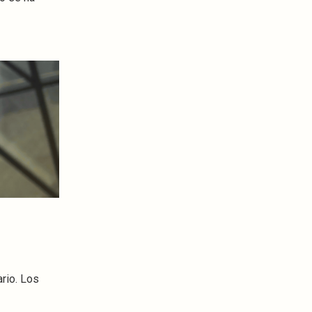
rio. Los