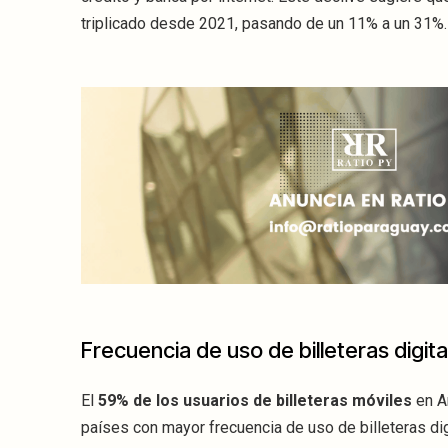
triplicado desde 2021, pasando de un 11% a un 31%.
Frecuencia de uso de billeteras digita
El
59% de los usuarios de billeteras móviles
en Am
países con mayor frecuencia de uso de billeteras di