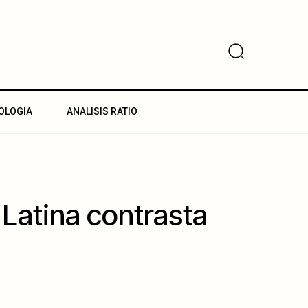
OLOGIA
ANALISIS RATIO
 Latina contrasta