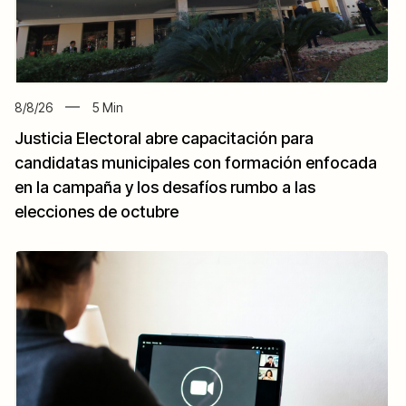
8/8/26
5
Min
Justicia Electoral abre capacitación para
candidatas municipales con formación enfocada
en la campaña y los desafíos rumbo a las
elecciones de octubre