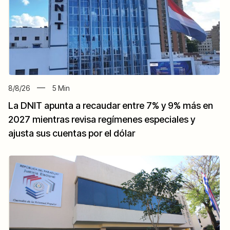
8/8/26
5
Min
La DNIT apunta a recaudar entre 7% y 9% más en
2027 mientras revisa regímenes especiales y
ajusta sus cuentas por el dólar