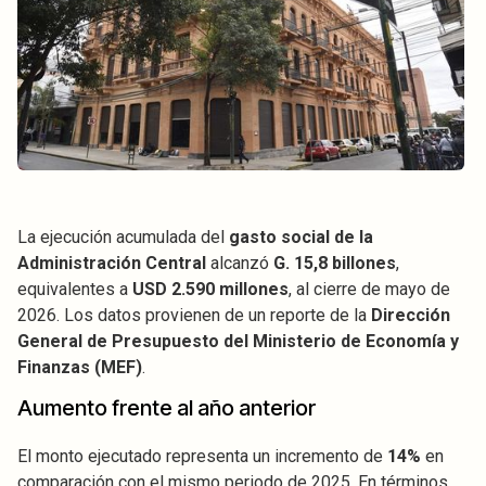
La ejecución acumulada del
gasto social de la
Administración Central
alcanzó
G. 15,8 billones
,
equivalentes a
USD 2.590 millones
, al cierre de mayo de
2026. Los datos provienen de un reporte de la
Dirección
General de Presupuesto del Ministerio de Economía y
Finanzas (MEF)
.
Aumento frente al año anterior
El monto ejecutado representa un incremento de
14%
en
comparación con el mismo periodo de 2025. En términos