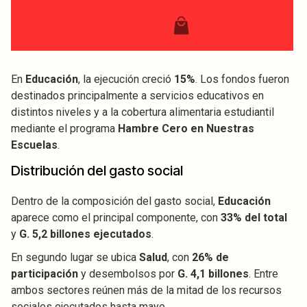
En
Educación
, la ejecución creció
15%
. Los fondos fueron
destinados principalmente a servicios educativos en
distintos niveles y a la cobertura alimentaria estudiantil
mediante el programa
Hambre Cero en Nuestras
Escuelas
.
Distribución del gasto social
Dentro de la composición del gasto social,
Educación
aparece como el principal componente, con
33% del total
y
G. 5,2 billones ejecutados
.
En segundo lugar se ubica
Salud
, con
26% de
participación
y desembolsos por
G. 4,1 billones
. Entre
ambos sectores reúnen más de la mitad de los recursos
sociales ejecutados hasta mayo.