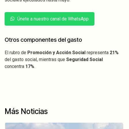
Únete a nuestro canal de WhatsApp
Otros componentes del gasto
El rubro de
Promoción y Acción Social
representa
21%
del gasto social, mientras que
Seguridad Social
concentra
17%
.
Más Noticias