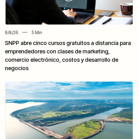
8/8/26
5
Min
SNPP abre cinco cursos gratuitos a distancia para
emprendedores con clases de marketing,
comercio electrónico, costos y desarrollo de
negocios