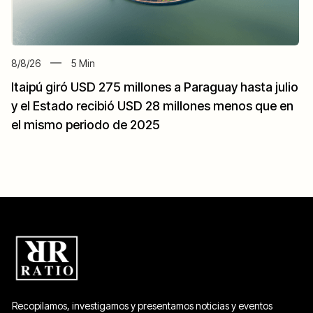
8/8/26
5
Min
Itaipú giró USD 275 millones a Paraguay hasta julio
y el Estado recibió USD 28 millones menos que en
el mismo periodo de 2025
Recopilamos, investigamos y presentamos noticias y eventos