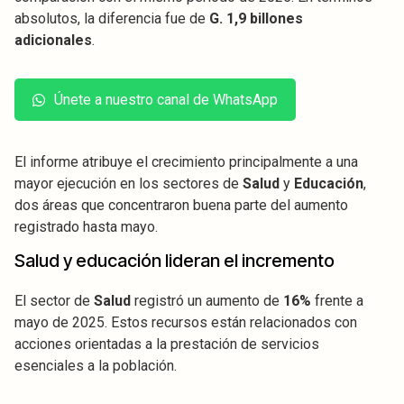
absolutos, la diferencia fue de
G. 1,9 billones
adicionales
.
Únete a nuestro canal de WhatsApp
El informe atribuye el crecimiento principalmente a una
mayor ejecución en los sectores de
Salud
y
Educación
,
dos áreas que concentraron buena parte del aumento
registrado hasta mayo.
Salud y educación lideran el incremento
El sector de
Salud
registró un aumento de
16%
frente a
mayo de 2025. Estos recursos están relacionados con
acciones orientadas a la prestación de servicios
esenciales a la población.