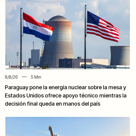
8/8/26
5
Min
Paraguay pone la energía nuclear sobre la mesa y
Estados Unidos ofrece apoyo técnico mientras la
decisión final queda en manos del país