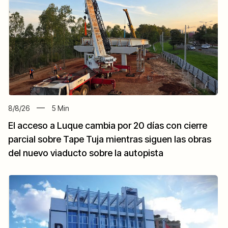
8/8/26
5
Min
El acceso a Luque cambia por 20 días con cierre
parcial sobre Tape Tuja mientras siguen las obras
del nuevo viaducto sobre la autopista