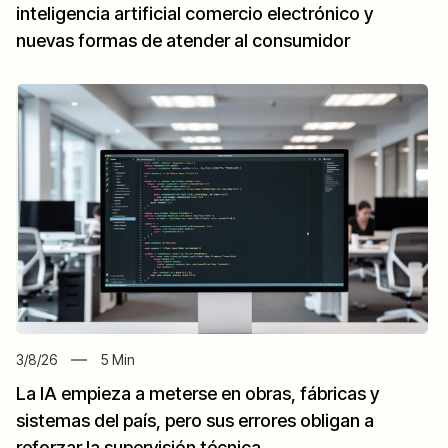
inteligencia artificial comercio electrónico y
nuevas formas de atender al consumidor
3/8/26
5
Min
La IA empieza a meterse en obras, fábricas y
sistemas del país, pero sus errores obligan a
reforzar la supervisión técnica