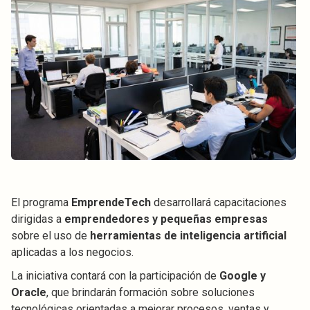
El programa
EmprendeTech
desarrollará capacitaciones
dirigidas a
emprendedores y pequeñas empresas
sobre el uso de
herramientas de inteligencia artificial
aplicadas a los negocios.
La iniciativa contará con la participación de
Google y
Oracle
, que brindarán formación sobre soluciones
tecnológicas orientadas a mejorar procesos, ventas y