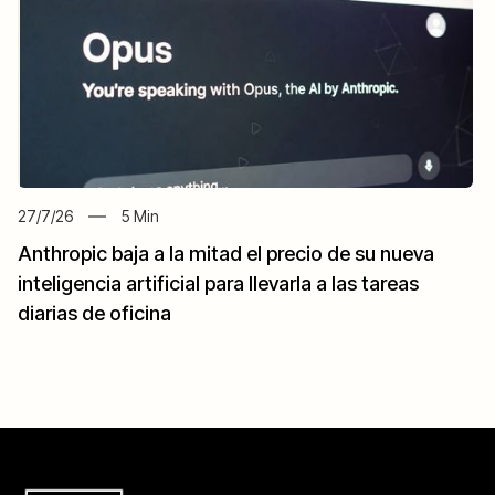
27/7/26
5
Min
Anthropic baja a la mitad el precio de su nueva
inteligencia artificial para llevarla a las tareas
diarias de oficina