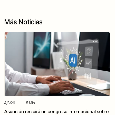
Más Noticias
4/8/26
5
Min
Asunción recibirá un congreso internacional sobre