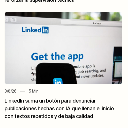
3/8/26
5
Min
LinkedIn suma un botón para denunciar
publicaciones hechas con IA que llenan el inicio
con textos repetidos y de baja calidad