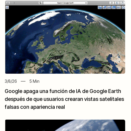
3/8/26
5
Min
Google apaga una función de IA de Google Earth
después de que usuarios crearan vistas satelitales
falsas con apariencia real