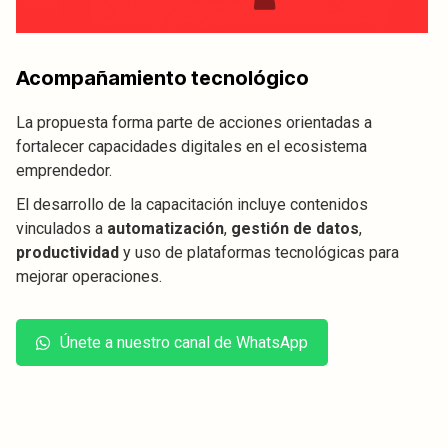
Acompañamiento tecnológico
La propuesta forma parte de acciones orientadas a
fortalecer capacidades digitales en el ecosistema
emprendedor.
El desarrollo de la capacitación incluye contenidos
vinculados a
automatización
,
gestión de datos
,
productividad
y uso de plataformas tecnológicas para
mejorar operaciones.
Únete a nuestro canal de WhatsApp