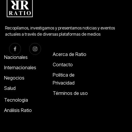
Recopilamos, investigamos y presentamos noticias y eventos
actuales a través de diversas plataformas de medios
Acerca de Ratio
Nacionales
Contacto
Internacionales
Politica de
Negocios
Privacidad
Salud
Términos de uso
Tecnologia
Análisis Ratio