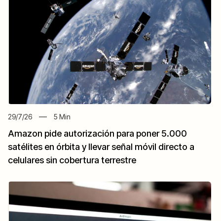
29/7/26
5
Min
Amazon pide autorización para poner 5.000
satélites en órbita y llevar señal móvil directo a
celulares sin cobertura terrestre