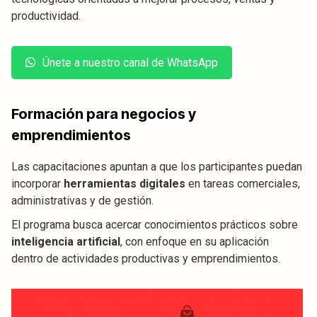
productividad.
Únete a nuestro canal de WhatsApp
Formación para negocios y
emprendimientos
Las capacitaciones apuntan a que los participantes puedan
incorporar
herramientas digitales
en tareas comerciales,
administrativas y de gestión.
El programa busca acercar conocimientos prácticos sobre
inteligencia artificial
, con enfoque en su aplicación
dentro de actividades productivas y emprendimientos.