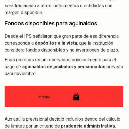
será trasladado a otros instrumentos o entidades con
margen disponible.
Fondos disponibles para aguinaldos
Desde el IPS señalaron que gran parte de esa diferencia
corresponde a
depósitos a la vista
, que la institución
considera fondos disponibles y no inversiones de plazo.
Esos recursos están reservados principalmente para el
pago de
aguinaldos de jubilados y pensionados
previsto
para noviembre.
Aun así, la previsional decidió incluirlos dentro del cálculo
de límites por un criterio de
prudencia administrativa
,