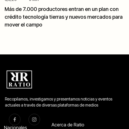
Más de 7.000 productores entran en un plan con
crédito tecnología tierras y nuevos mercados para
mover el campo
Recopilamos, investigamos y presentamos noticias y eventos
actuales a través de diversas plataformas de medios
Acerca de Ratio
Nacionales