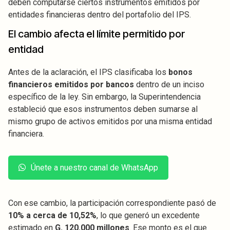
deben computarse ciertos instrumentos emitidos por
entidades financieras dentro del portafolio del IPS.
El cambio afecta el límite permitido por
entidad
Antes de la aclaración, el IPS clasificaba los
bonos
financieros emitidos por bancos
dentro de un inciso
específico de la ley. Sin embargo, la Superintendencia
estableció que esos instrumentos deben sumarse al
mismo grupo de activos emitidos por una misma entidad
financiera.
Únete a nuestro canal de WhatsApp
Con ese cambio, la participación correspondiente pasó de
10% a cerca de 10,52%
, lo que generó un excedente
estimado en
G. 120.000 millones
. Ese monto es el que