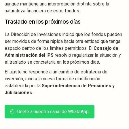
aunque mantiene una interpretación distinta sobre la
naturaleza financiera de esos fondos.
Traslado en los próximos días
La Dirección de Inversiones indicó que los fondos pueden
ser movidos de forma rápida hacia otra entidad que tenga
espacio dentro de los límites permitidos. El
Consejo de
Administración del IPS
resolvió regularizar la situación y
el traslado se concretaría en los próximos días.
El ajuste no responde a un cambio de estrategia de
inversión, sino a la nueva forma de clasificación
establecida por la
Superintendencia de Pensiones y
Jubilaciones
.
Únete a nuestro canal de WhatsApp