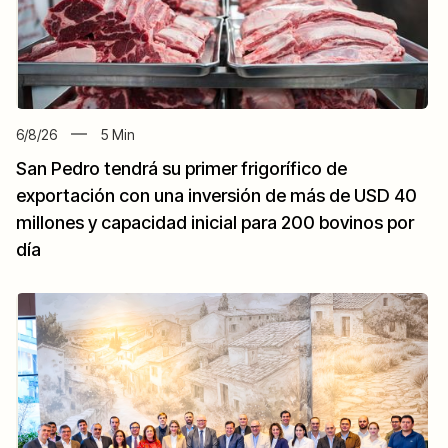
6/8/26
5
Min
San Pedro tendrá su primer frigorífico de
exportación con una inversión de más de USD 40
millones y capacidad inicial para 200 bovinos por
día