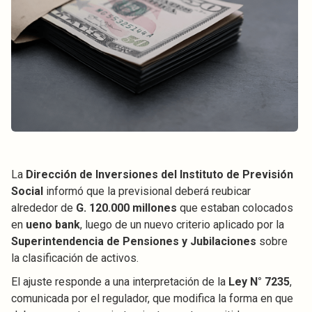
La
Dirección de Inversiones del Instituto de Previsión
Social
informó que la previsional deberá reubicar
alrededor de
G. 120.000 millones
que estaban colocados
en
ueno bank
, luego de un nuevo criterio aplicado por la
Superintendencia de Pensiones y Jubilaciones
sobre
la clasificación de activos.
El ajuste responde a una interpretación de la
Ley N° 7235
,
comunicada por el regulador, que modifica la forma en que