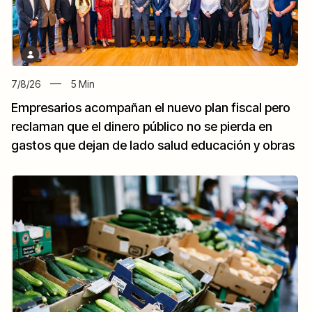
7/8/26
5
Min
Empresarios acompañan el nuevo plan fiscal pero
reclaman que el dinero público no se pierda en
gastos que dejan de lado salud educación y obras