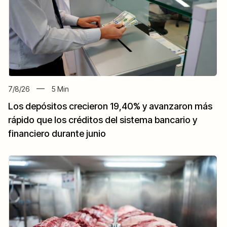
7/8/26
5
Min
Los depósitos crecieron 19,40% y avanzaron más
rápido que los créditos del sistema bancario y
financiero durante junio