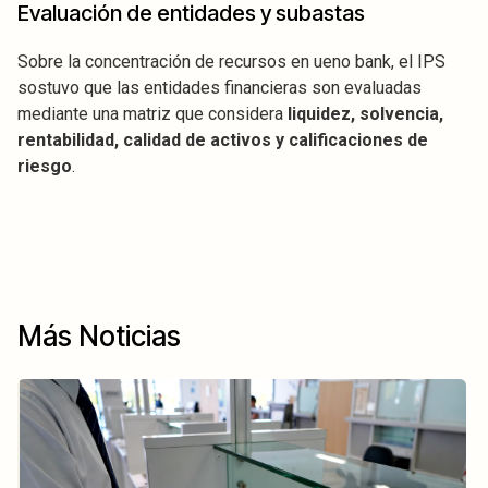
Evaluación de entidades y subastas
Sobre la concentración de recursos en ueno bank, el IPS
sostuvo que las entidades financieras son evaluadas
mediante una matriz que considera
liquidez, solvencia,
rentabilidad, calidad de activos y calificaciones de
riesgo
.
Más Noticias