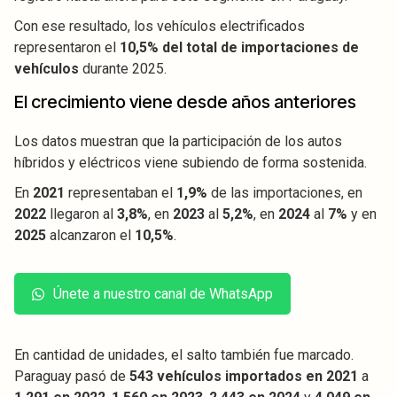
Con ese resultado, los vehículos electrificados
representaron el
10,5% del total de importaciones de
vehículos
durante 2025.
El crecimiento viene desde años anteriores
Los datos muestran que la participación de los autos
híbridos y eléctricos viene subiendo de forma sostenida.
En
2021
representaban el
1,9%
de las importaciones, en
2022
llegaron al
3,8%
, en
2023
al
5,2%
, en
2024
al
7%
y en
2025
alcanzaron el
10,5%
.
Únete a nuestro canal de WhatsApp
En cantidad de unidades, el salto también fue marcado.
Paraguay pasó de
543 vehículos importados en 2021
a