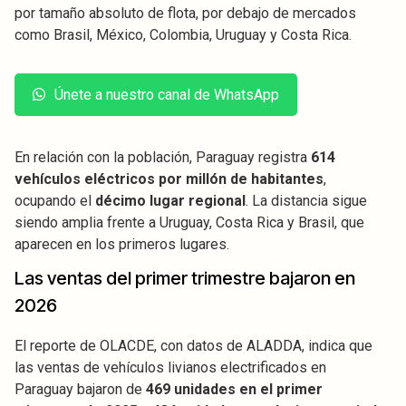
por tamaño absoluto de flota, por debajo de mercados
como Brasil, México, Colombia, Uruguay y Costa Rica.
Únete a nuestro canal de WhatsApp
En relación con la población, Paraguay registra
614
vehículos eléctricos por millón de habitantes
,
ocupando el
décimo lugar regional
. La distancia sigue
siendo amplia frente a Uruguay, Costa Rica y Brasil, que
aparecen en los primeros lugares.
Las ventas del primer trimestre bajaron en
2026
El reporte de OLACDE, con datos de ALADDA, indica que
las ventas de vehículos livianos electrificados en
Paraguay bajaron de
469 unidades en el primer