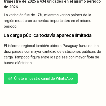
trimestre de 2025
a
434 unidades en el mismo periodo
de 2026
.
La variación fue de
-7%
, mientras varios países de la
región mostraron aumentos importantes en el mismo
periodo.
La carga pública todavía aparece limitada
El informe regional también ubica a Paraguay fuera de los
diez países con mayor cantidad de estaciones públicas de
carga. Tampoco figura entre los países con mayor flota de
buses eléctricos.
Únete a nuestro canal de WhatsApp