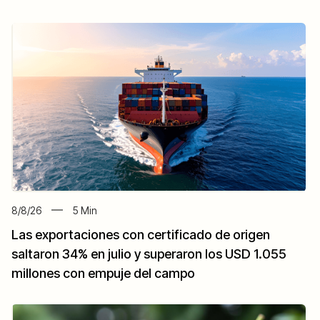
8/8/26
5
Min
Las exportaciones con certificado de origen
saltaron 34% en julio y superaron los USD 1.055
millones con empuje del campo