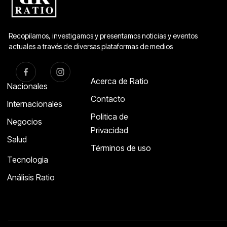
Recopilamos, investigamos y presentamos noticias y eventos
actuales a través de diversas plataformas de medios
Acerca de Ratio
Nacionales
Contacto
Internacionales
Politica de
Negocios
Privacidad
Salud
Términos de uso
Tecnologia
Análisis Ratio