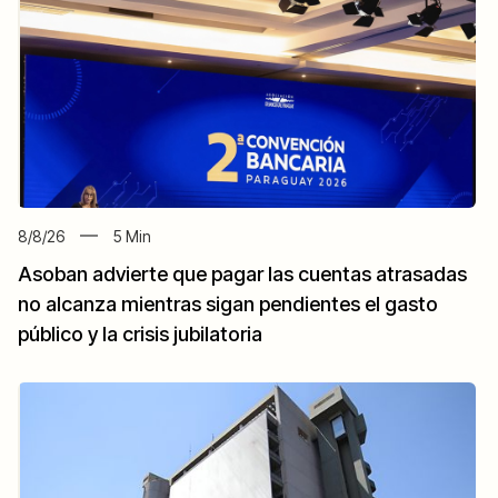
8/8/26
5
Min
Asoban advierte que pagar las cuentas atrasadas
no alcanza mientras sigan pendientes el gasto
público y la crisis jubilatoria