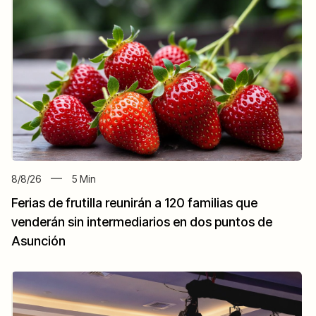
8/8/26
5
Min
Ferias de frutilla reunirán a 120 familias que
venderán sin intermediarios en dos puntos de
Asunción