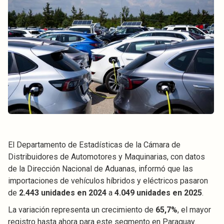
El Departamento de Estadísticas de la Cámara de
Distribuidores de Automotores y Maquinarias, con datos
de la Dirección Nacional de Aduanas, informó que las
importaciones de vehículos híbridos y eléctricos pasaron
de
2.443 unidades en 2024
a
4.049 unidades en 2025
.
La variación representa un crecimiento de
65,7%
, el mayor
registro hasta ahora para este segmento en Paraguay.