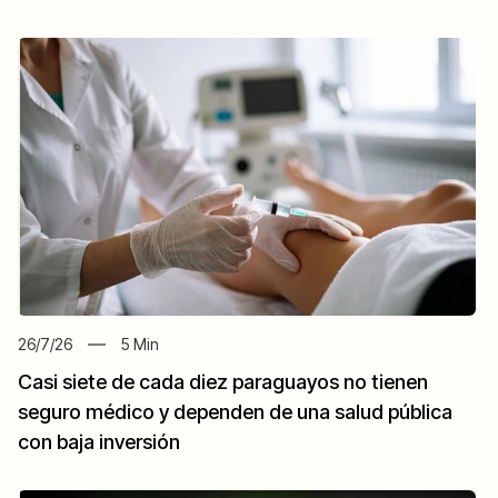
26/7/26
5
Min
Casi siete de cada diez paraguayos no tienen
seguro médico y dependen de una salud pública
con baja inversión