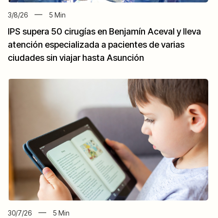
3/8/26
5
Min
IPS supera 50 cirugías en Benjamín Aceval y lleva
atención especializada a pacientes de varias
ciudades sin viajar hasta Asunción
30/7/26
5
Min