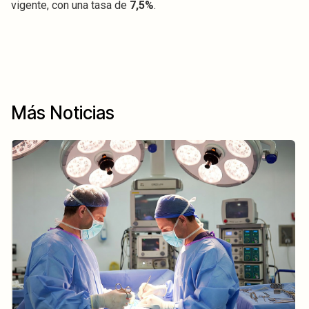
vigente, con una tasa de
7,5%
.
Más Noticias