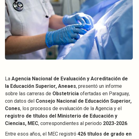
La
Agencia Nacional de Evaluación y Acreditación de
la Educación Superior, Aneaes
, presentó un informe
sobre las carreras de
Obstetricia
ofertadas en Paraguay,
con datos del
Consejo Nacional de Educación Superior,
Cones
, los procesos de evaluación de la Agencia y el
registro de títulos del Ministerio de Educación y
Ciencias, MEC
, correspondientes al periodo
2023-2026
.
Entre esos años, el MEC registró
426 títulos de grado en