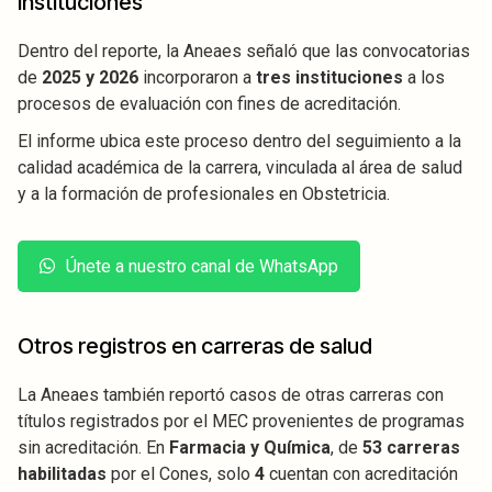
instituciones
Dentro del reporte, la Aneaes señaló que las convocatorias
de
2025 y 2026
incorporaron a
tres instituciones
a los
procesos de evaluación con fines de acreditación.
El informe ubica este proceso dentro del seguimiento a la
calidad académica de la carrera, vinculada al área de salud
y a la formación de profesionales en Obstetricia.
Únete a nuestro canal de WhatsApp
Otros registros en carreras de salud
La Aneaes también reportó casos de otras carreras con
títulos registrados por el MEC provenientes de programas
sin acreditación. En
Farmacia y Química
, de
53 carreras
habilitadas
por el Cones, solo
4
cuentan con acreditación