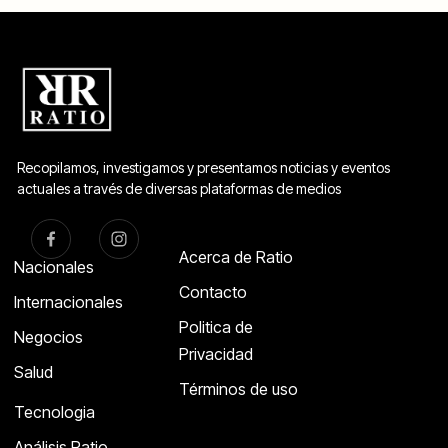
Recopilamos, investigamos y presentamos noticias y eventos
actuales a través de diversas plataformas de medios
Acerca de Ratio
Nacionales
Contacto
Internacionales
Politica de
Negocios
Privacidad
Salud
Términos de uso
Tecnologia
Análisis Ratio