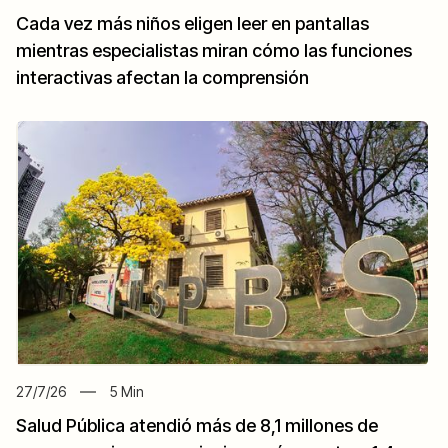
Cada vez más niños eligen leer en pantallas
mientras especialistas miran cómo las funciones
interactivas afectan la comprensión
27/7/26
5
Min
Salud Pública atendió más de 8,1 millones de