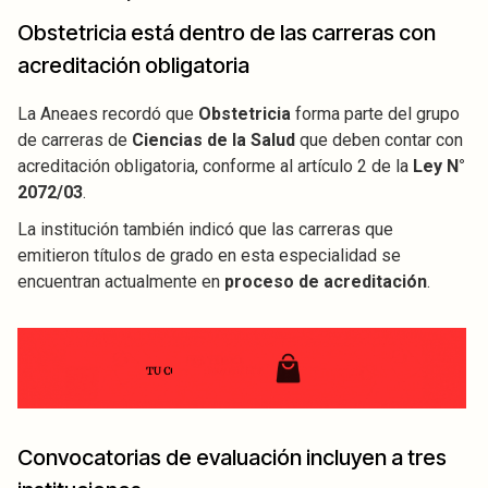
Obstetricia está dentro de las carreras con
acreditación obligatoria
La Aneaes recordó que
Obstetricia
forma parte del grupo
de carreras de
Ciencias de la Salud
que deben contar con
acreditación obligatoria, conforme al artículo 2 de la
Ley N°
2072/03
.
La institución también indicó que las carreras que
emitieron títulos de grado en esta especialidad se
encuentran actualmente en
proceso de acreditación
.
Convocatorias de evaluación incluyen a tres