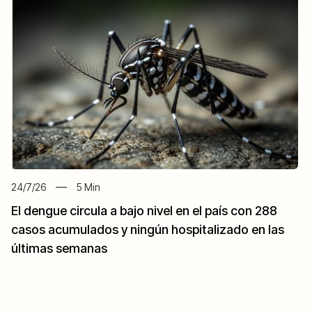
24/7/26
5
Min
El dengue circula a bajo nivel en el país con 288
casos acumulados y ningún hospitalizado en las
últimas semanas