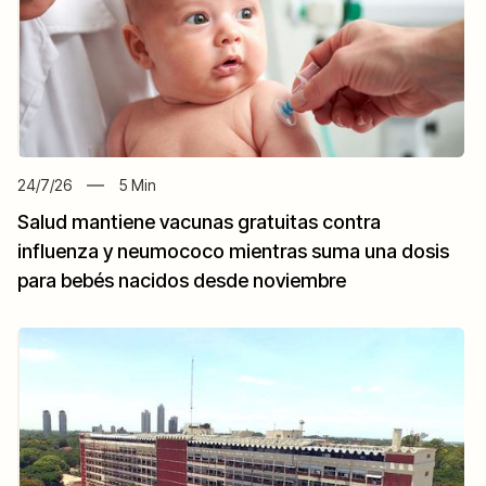
24/7/26
5
Min
Salud mantiene vacunas gratuitas contra
influenza y neumococo mientras suma una dosis
para bebés nacidos desde noviembre