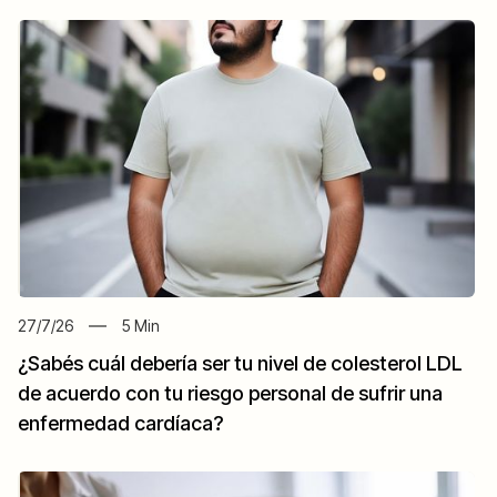
27/7/26
5
Min
¿Sabés cuál debería ser tu nivel de colesterol LDL
de acuerdo con tu riesgo personal de sufrir una
enfermedad cardíaca?