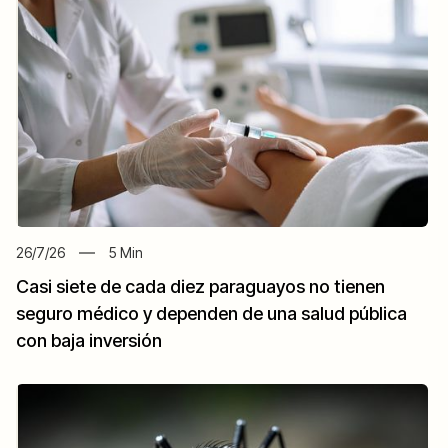
26/7/26
5
Min
Casi siete de cada diez paraguayos no tienen
seguro médico y dependen de una salud pública
con baja inversión