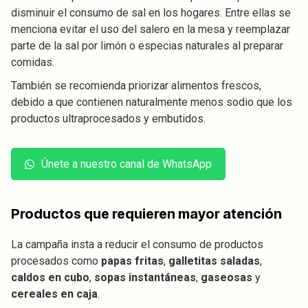
disminuir el consumo de sal en los hogares. Entre ellas se
menciona evitar el uso del salero en la mesa y reemplazar
parte de la sal por limón o especias naturales al preparar
comidas.
También se recomienda priorizar alimentos frescos,
debido a que contienen naturalmente menos sodio que los
productos ultraprocesados y embutidos.
Únete a nuestro canal de WhatsApp
Productos que requieren mayor atención
La campaña insta a reducir el consumo de productos
procesados como
papas fritas
,
galletitas saladas
,
caldos en cubo
,
sopas instantáneas
,
gaseosas
y
cereales en caja
.