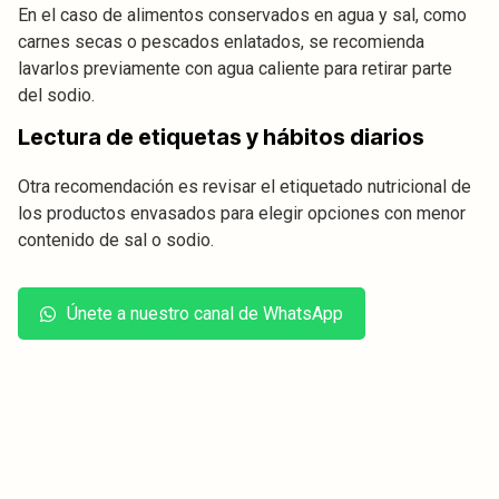
En el caso de alimentos conservados en agua y sal, como
carnes secas o pescados enlatados, se recomienda
lavarlos previamente con agua caliente para retirar parte
del sodio.
Lectura de etiquetas y hábitos diarios
Otra recomendación es revisar el etiquetado nutricional de
los productos envasados para elegir opciones con menor
contenido de sal o sodio.
Únete a nuestro canal de WhatsApp