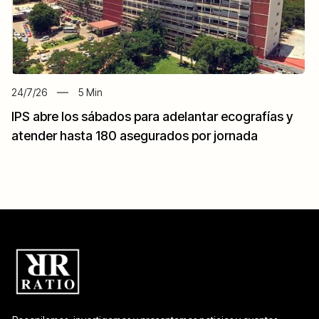
24/7/26
5
Min
IPS abre los sábados para adelantar ecografías y
atender hasta 180 asegurados por jornada