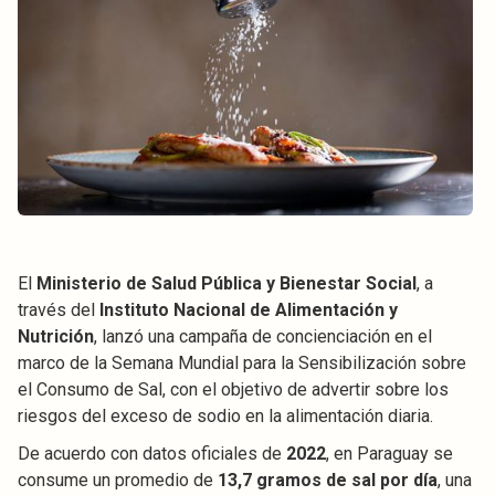
El
Ministerio de Salud Pública y Bienestar Social
, a
través del
Instituto Nacional de Alimentación y
Nutrición
, lanzó una campaña de concienciación en el
marco de la Semana Mundial para la Sensibilización sobre
el Consumo de Sal, con el objetivo de advertir sobre los
riesgos del exceso de sodio en la alimentación diaria.
De acuerdo con datos oficiales de
2022
, en Paraguay se
consume un promedio de
13,7 gramos de sal por día
, una