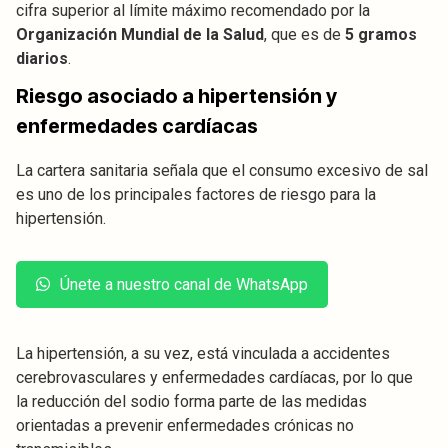
cifra superior al límite máximo recomendado por la
Organización Mundial de la Salud
, que es de
5 gramos
diarios
.
Riesgo asociado a hipertensión y
enfermedades cardíacas
La cartera sanitaria señala que el consumo excesivo de sal
es uno de los principales factores de riesgo para la
hipertensión.
Únete a nuestro canal de WhatsApp
La hipertensión, a su vez, está vinculada a accidentes
cerebrovasculares y enfermedades cardíacas, por lo que
la reducción del sodio forma parte de las medidas
orientadas a prevenir enfermedades crónicas no