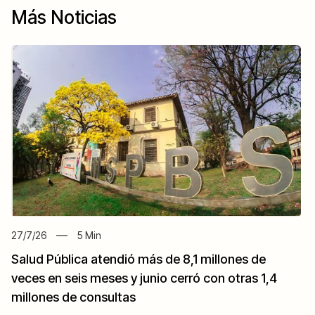
Más Noticias
27/7/26
5
Min
Salud Pública atendió más de 8,1 millones de
veces en seis meses y junio cerró con otras 1,4
millones de consultas