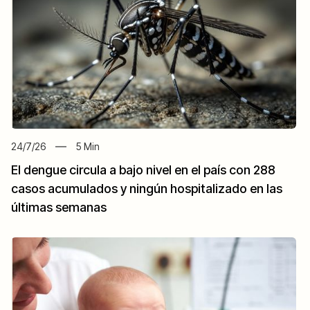
24/7/26
5
Min
El dengue circula a bajo nivel en el país con 288
casos acumulados y ningún hospitalizado en las
últimas semanas