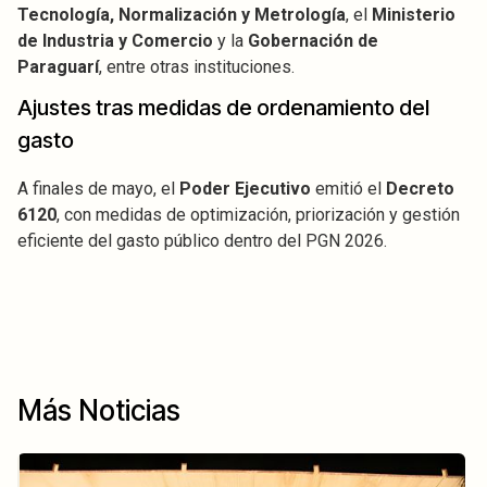
Tecnología, Normalización y Metrología
, el
Ministerio
de Industria y Comercio
y la
Gobernación de
Paraguarí
, entre otras instituciones.
Ajustes tras medidas de ordenamiento del
gasto
A finales de mayo, el
Poder Ejecutivo
emitió el
Decreto
6120
, con medidas de optimización, priorización y gestión
eficiente del gasto público dentro del PGN 2026.
Más Noticias