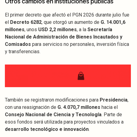
Otros cambios en instituciones públicas
El primer decreto que afectó el PGN 2026 durante julio fue
el
Decreto 6282
, que otorgó un aumento de
G. 14.001,6
millones
, unos
USD 2,2 millones
, a la
Secretaría
Nacional de Administración de Bienes Incautados y
Comisados
para servicios no personales, inversión física
y transferencias.
También se registraron modificaciones para
Presidencia
,
con una reasignación de
G. 4.070,7 millones
hacia el
Consejo Nacional de Ciencia y Tecnología
. Parte de
esos fondos será utilizada para proyectos vinculados a
desarrollo tecnológico e innovación
.