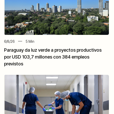
6/8/26
5
Min
Paraguay da luz verde a proyectos productivos
por USD 103,7 millones con 384 empleos
previstos