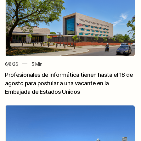
6/8/26
5
Min
Profesionales de informática tienen hasta el 18 de
agosto para postular a una vacante en la
Embajada de Estados Unidos