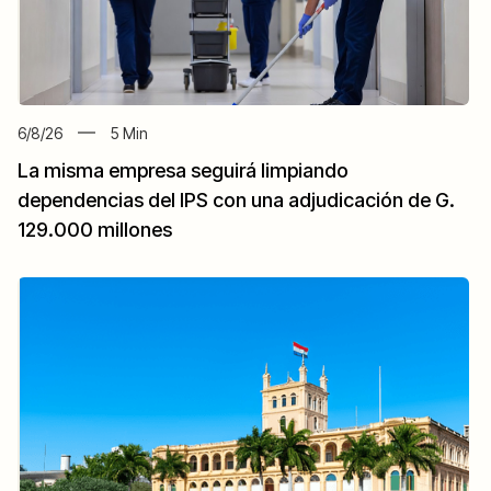
6/8/26
5
Min
La misma empresa seguirá limpiando
dependencias del IPS con una adjudicación de G.
129.000 millones