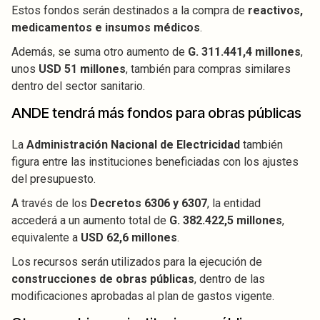
Estos fondos serán destinados a la compra de
reactivos,
medicamentos e insumos médicos
.
Además, se suma otro aumento de
G. 311.441,4 millones
,
unos
USD 51 millones
, también para compras similares
dentro del sector sanitario.
ANDE tendrá más fondos para obras públicas
La
Administración Nacional de Electricidad
también
figura entre las instituciones beneficiadas con los ajustes
del presupuesto.
A través de los
Decretos 6306 y 6307
, la entidad
accederá a un aumento total de
G. 382.422,5 millones
,
equivalente a
USD 62,6 millones
.
Los recursos serán utilizados para la ejecución de
construcciones de obras públicas
, dentro de las
modificaciones aprobadas al plan de gastos vigente.