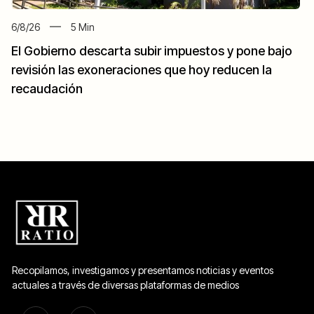
6/8/26
5
Min
El Gobierno descarta subir impuestos y pone bajo
revisión las exoneraciones que hoy reducen la
recaudación
Recopilamos, investigamos y presentamos noticias y eventos
actuales a través de diversas plataformas de medios