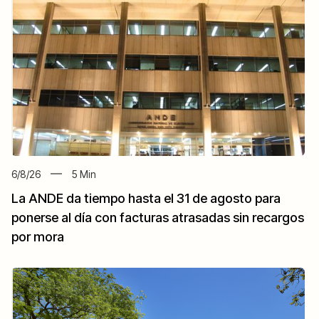
6/8/26
5
Min
La ANDE da tiempo hasta el 31 de agosto para
ponerse al día con facturas atrasadas sin recargos
por mora