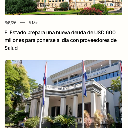
6/8/26
5
Min
El Estado prepara una nueva deuda de USD 600
millones para ponerse al día con proveedores de
Salud