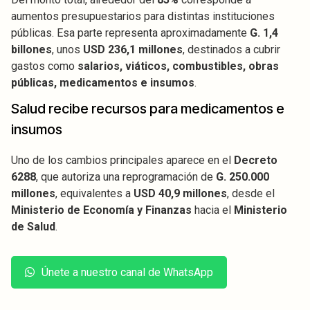
aumentos presupuestarios para distintas instituciones
públicas. Esa parte representa aproximadamente
G. 1,4
billones
, unos
USD 236,1 millones
, destinados a cubrir
gastos como
salarios, viáticos, combustibles, obras
públicas, medicamentos e insumos
.
Salud recibe recursos para medicamentos e
insumos
Uno de los cambios principales aparece en el
Decreto
6288
, que autoriza una reprogramación de
G. 250.000
millones
, equivalentes a
USD 40,9 millones
, desde el
Ministerio de Economía y Finanzas
hacia el
Ministerio
de Salud
.
Únete a nuestro canal de WhatsApp