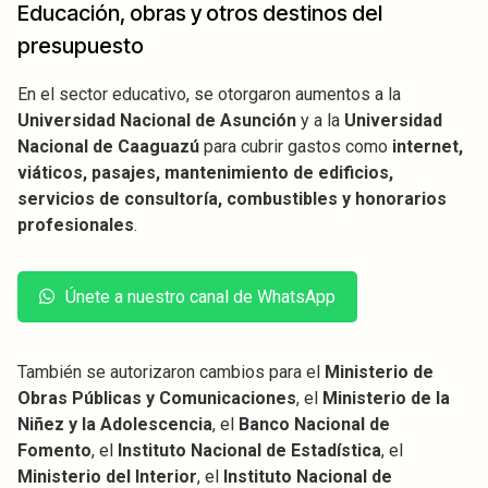
Educación, obras y otros destinos del
presupuesto
En el sector educativo, se otorgaron aumentos a la
Universidad Nacional de Asunción
y a la
Universidad
Nacional de Caaguazú
para cubrir gastos como
internet,
viáticos, pasajes, mantenimiento de edificios,
servicios de consultoría, combustibles y honorarios
profesionales
.
Únete a nuestro canal de WhatsApp
También se autorizaron cambios para el
Ministerio de
Obras Públicas y Comunicaciones
, el
Ministerio de la
Niñez y la Adolescencia
, el
Banco Nacional de
Fomento
, el
Instituto Nacional de Estadística
, el
Ministerio del Interior
, el
Instituto Nacional de