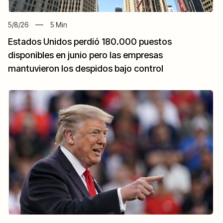
5/8/26
5
Min
Estados Unidos perdió 180.000 puestos
disponibles en junio pero las empresas
mantuvieron los despidos bajo control