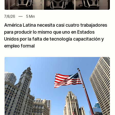
7/8/26
5
Min
América Latina necesita casi cuatro trabajadores
para producir lo mismo que uno en Estados
Unidos por la falta de tecnología capacitación y
empleo formal