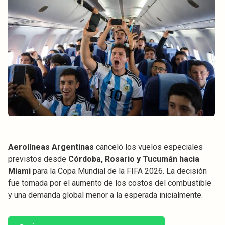
Aerolíneas Argentinas
canceló los vuelos especiales
previstos desde
Córdoba, Rosario y Tucumán hacia
Miami
para la Copa Mundial de la FIFA 2026. La decisión
fue tomada por el aumento de los costos del combustible
y una demanda global menor a la esperada inicialmente.