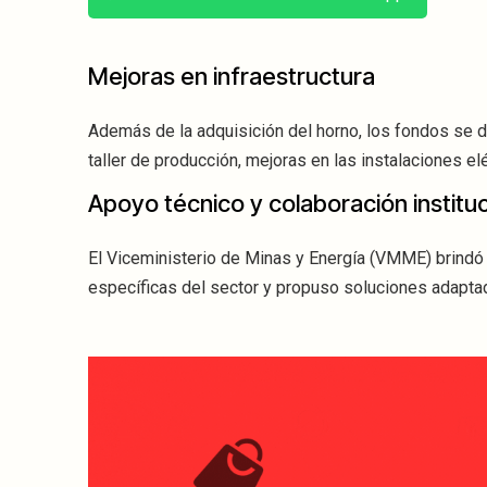
Mejoras en infraestructura
Además de la adquisición del horno, los fondos se 
taller de producción, mejoras en las instalaciones el
Apoyo técnico y colaboración instituc
El Viceministerio de Minas y Energía (VMME) brindó
específicas del sector y propuso soluciones adaptada