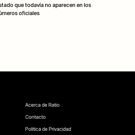
stado que todavía no aparecen en los
úmeros oficiales
Acerca de Ratio
Contacto
Politica de Privacidad