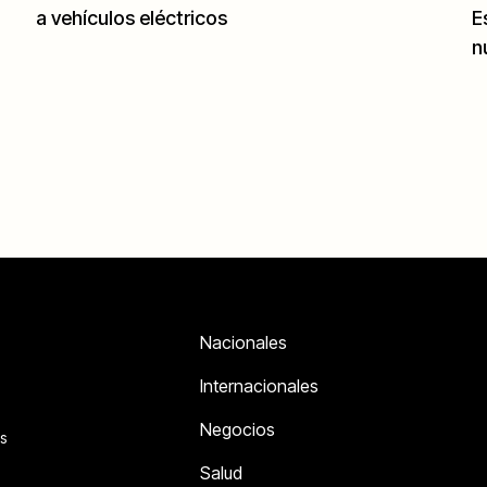
a vehículos eléctricos
E
n
Nacionales
Internacionales
Negocios
s
Salud