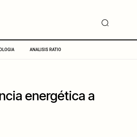
OLOGIA
ANALISIS RATIO
ncia energética a