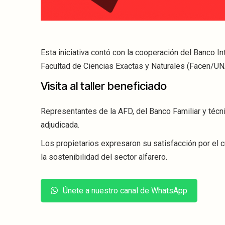
Esta iniciativa contó con la cooperación del Banco In
Facultad de Ciencias Exactas y Naturales (Facen/UNA)
Visita al taller beneficiado
Representantes de la AFD, del Banco Familiar y técni
adjudicada.
Los propietarios expresaron su satisfacción por el cr
la sostenibilidad del sector alfarero.
Únete a nuestro canal de WhatsApp