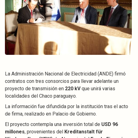
La Administración Nacional de Electricidad (ANDE) firmó
contratos con tres consorcios para llevar adelante un
proyecto de transmisión en
220 kV
que unirá varias
localidades del Chaco paraguayo.
La información fue difundida por la institución tras el acto
de firma, realizado en Palacio de Gobierno.
El proyecto contempla una inversión total de
USD 96
millones
, provenientes del
Kreditanstalt für