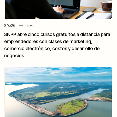
8/8/26
5
Min
SNPP abre cinco cursos gratuitos a distancia para
emprendedores con clases de marketing,
comercio electrónico, costos y desarrollo de
negocios