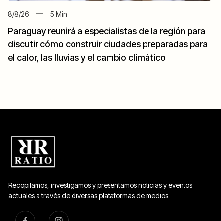
8/8/26
5
Min
Paraguay reunirá a especialistas de la región para
discutir cómo construir ciudades preparadas para
el calor, las lluvias y el cambio climático
Recopilamos, investigamos y presentamos noticias y eventos
actuales a través de diversas plataformas de medios