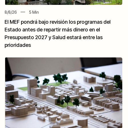
8/8/26
5
Min
El MEF pondrá bajo revisión los programas del
Estado antes de repartir más dinero en el
Presupuesto 2027 y Salud estará entre las
prioridades