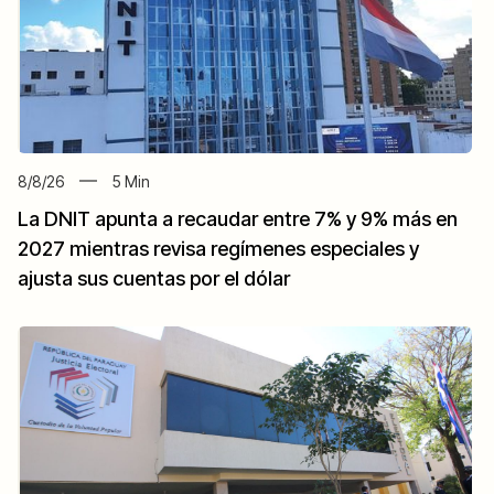
8/8/26
5
Min
La DNIT apunta a recaudar entre 7% y 9% más en
2027 mientras revisa regímenes especiales y
ajusta sus cuentas por el dólar