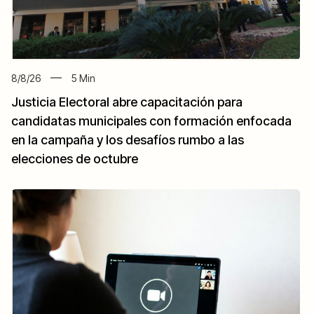
8/8/26
5
Min
Justicia Electoral abre capacitación para
candidatas municipales con formación enfocada
en la campaña y los desafíos rumbo a las
elecciones de octubre