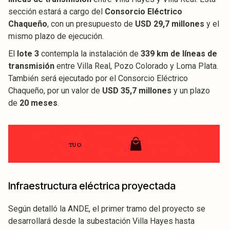
sección estará a cargo del
Consorcio Eléctrico
Chaqueño
, con un presupuesto de
USD 29,7 millones
y el
mismo plazo de ejecución.
El
lote 3
contempla la instalación de
339 km de líneas de
transmisión
entre Villa Real, Pozo Colorado y Loma Plata.
También será ejecutado por el Consorcio Eléctrico
Chaqueño, por un valor de
USD 35,7 millones
y un plazo
de
20 meses
.
Infraestructura eléctrica proyectada
Según detalló la ANDE, el primer tramo del proyecto se
desarrollará desde la subestación Villa Hayes hasta