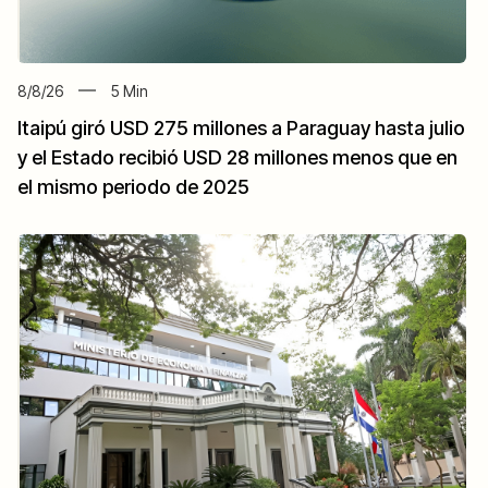
8/8/26
5
Min
Itaipú giró USD 275 millones a Paraguay hasta julio
y el Estado recibió USD 28 millones menos que en
el mismo periodo de 2025