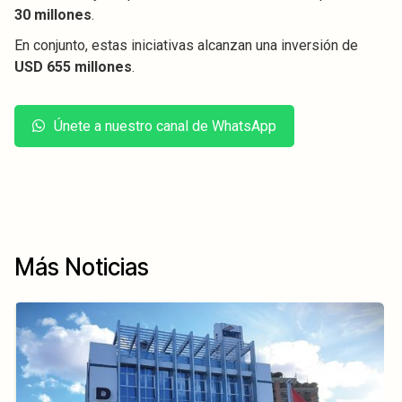
30 millones
.
En conjunto, estas iniciativas alcanzan una inversión de
USD 655 millones
.
Únete a nuestro canal de WhatsApp
Más Noticias