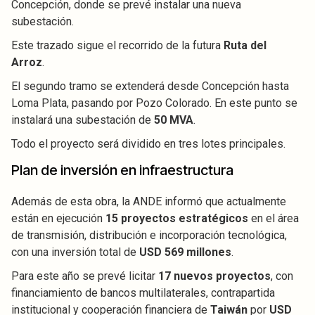
Concepción, donde se prevé instalar una nueva
subestación.
Este trazado sigue el recorrido de la futura
Ruta del
Arroz
.
El segundo tramo se extenderá desde Concepción hasta
Loma Plata, pasando por Pozo Colorado. En este punto se
instalará una subestación de
50 MVA
.
Todo el proyecto será dividido en tres lotes principales.
Plan de inversión en infraestructura
Además de esta obra, la ANDE informó que actualmente
están en ejecución
15 proyectos estratégicos
en el área
de transmisión, distribución e incorporación tecnológica,
con una inversión total de
USD 569 millones
.
Para este año se prevé licitar
17 nuevos proyectos
, con
financiamiento de bancos multilaterales, contrapartida
institucional y cooperación financiera de
Taiwán
por
USD