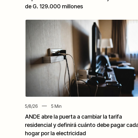
de G. 129.000 millones
5/8/26
5
Min
ANDE abre la puerta a cambiar la tarifa
residencial y definirá cuánto debe pagar cad
hogar por la electricidad