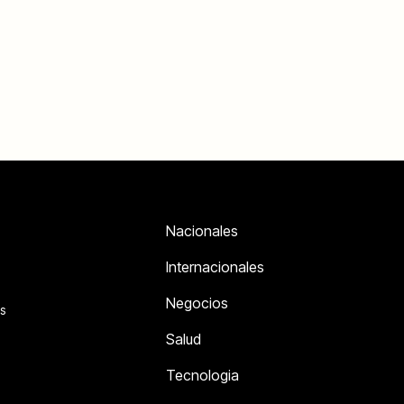
Nacionales
Internacionales
Negocios
s
Salud
Tecnologia