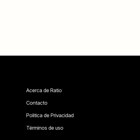
Acerca de Ratio
Contacto
Politica de Privacidad
Términos de uso