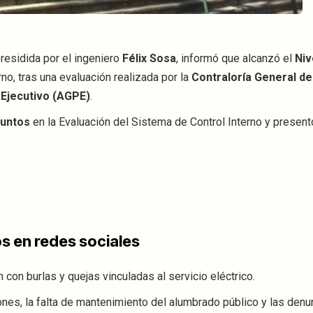
residida por el ingeniero
Félix Sosa
, informó que alcanzó el
Niv
no, tras una evaluación realizada por la
Contraloría General de
 Ejecutivo (AGPE)
.
puntos
en la Evaluación del Sistema de Control Interno y present
s en redes sociales
 con burlas y quejas vinculadas al servicio eléctrico.
es, la falta de mantenimiento del alumbrado público y las denu