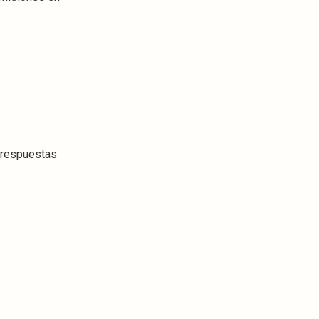
s respuestas