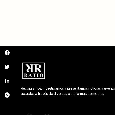
Recopilamos, investigamos y presentamos noticias y evento
actuales a través de diversas plataformas de medios