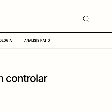
OLOGIA
ANALISIS RATIO
 controlar