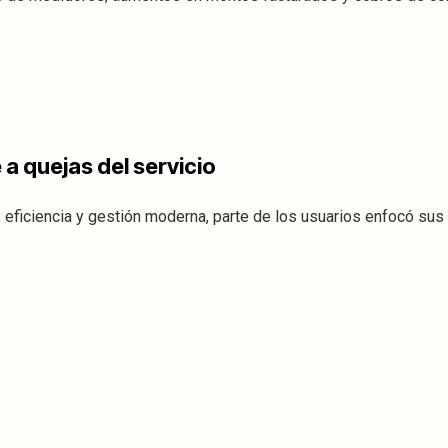
 a quejas del servicio
 eficiencia y gestión moderna, parte de los usuarios enfocó su