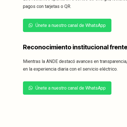
pagos con tarjetas o QR.
Únete a nuestro canal de WhatsApp
Reconocimiento institucional frente
Mientras la ANDE destacó avances en transparencia,
en la experiencia diaria con el servicio eléctrico.
Únete a nuestro canal de WhatsApp