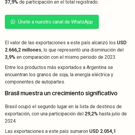
37,9%
de participación en el total registrado.
Únete a nuestro canal de WhatsApp
El valor de las exportaciones a este país alcanzó los
USD
2.666,2 millones
, lo que representó una disminución del
3,9%
en comparación con el mismo periodo de 2023.
Entre los productos más exportados a Argentina se
encuentran los granos de soja, la energía eléctrica y
componentes de autopartes.
Brasil muestra un crecimiento significativo
Brasil ocupó el segundo lugar en la lista de destinos de
exportación, con una participación del
29,2%
hasta julio de
2024.
Las exportaciones a este país sumaron
USD 2.054,1