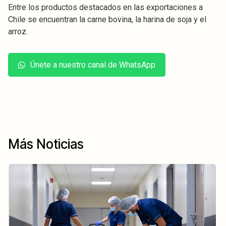
Entre los productos destacados en las exportaciones a
Chile se encuentran la carne bovina, la harina de soja y el
arroz.
Únete a nuestro canal de WhatsApp
Más Noticias