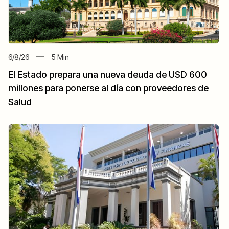
6/8/26
5
Min
El Estado prepara una nueva deuda de USD 600
millones para ponerse al día con proveedores de
Salud