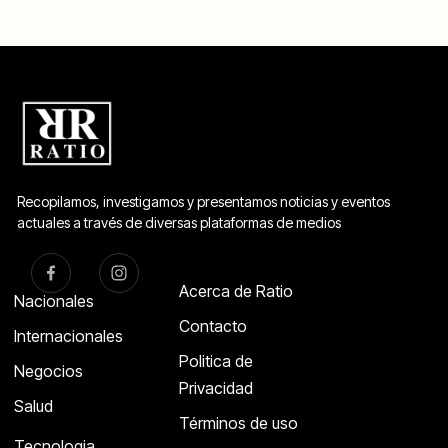
Recopilamos, investigamos y presentamos noticias y eventos
actuales a través de diversas plataformas de medios
Acerca de Ratio
Nacionales
Contacto
Internacionales
Politica de
Negocios
Privacidad
Salud
Términos de uso
Tecnologia