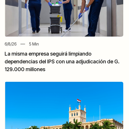
6/8/26
5
Min
La misma empresa seguirá limpiando
dependencias del IPS con una adjudicación de G.
129.000 millones