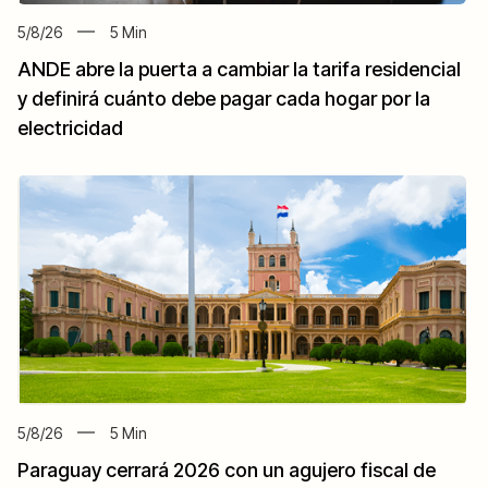
5/8/26
5
Min
ANDE abre la puerta a cambiar la tarifa residencial
y definirá cuánto debe pagar cada hogar por la
electricidad
5/8/26
5
Min
Paraguay cerrará 2026 con un agujero fiscal de