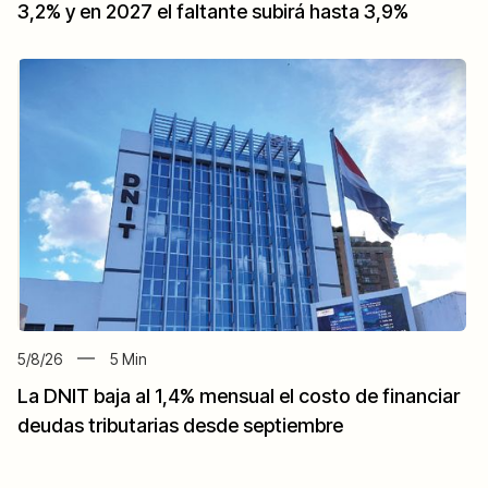
3,2% y en 2027 el faltante subirá hasta 3,9%
5/8/26
5
Min
La DNIT baja al 1,4% mensual el costo de financiar
deudas tributarias desde septiembre