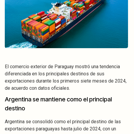
El comercio exterior de Paraguay mostró una tendencia
diferenciada en los principales destinos de sus
exportaciones durante los primeros siete meses de 2024,
de acuerdo con datos oficiales.
Argentina se mantiene como el principal
destino
Argentina se consolidó como el principal destino de las
exportaciones paraguayas hasta julio de 2024, con un