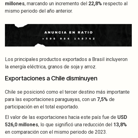
millones
, marcando un incremento del
22,8%
respecto al
mismo periodo del año anterior.
Los principales productos exportados a Brasil incluyeron
la energía eléctrica, granos de soja y arroz.
Exportaciones a Chile disminuyen
Chile se posicionó como el tercer destino más importante
para las exportaciones paraguayas, con un
7,5%
de
participación en el total exportado.
El valor de las exportaciones hacia este país fue de
USD
526,0 millones
, lo que significó una reducción del
13,8%
en comparación con el mismo periodo de 2023.