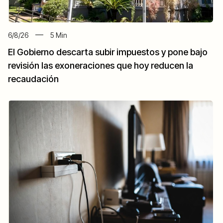
6/8/26
5
Min
El Gobierno descarta subir impuestos y pone bajo
revisión las exoneraciones que hoy reducen la
recaudación