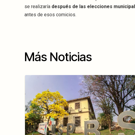
se realizaría
después de las elecciones municipal
antes de esos comicios.
Más Noticias