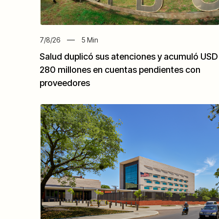
7/8/26
5
Min
Salud duplicó sus atenciones y acumuló USD
280 millones en cuentas pendientes con
proveedores