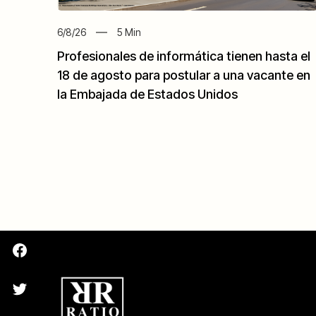
6/8/26
5
Min
Profesionales de informática tienen hasta el
18 de agosto para postular a una vacante en
la Embajada de Estados Unidos