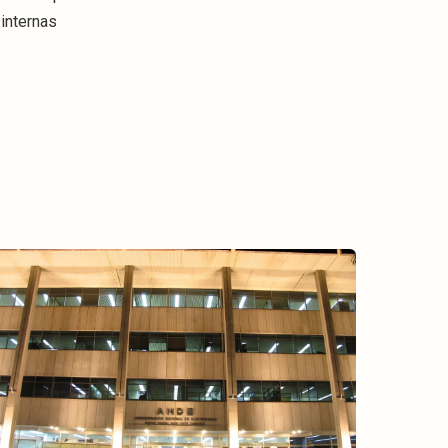
 internas