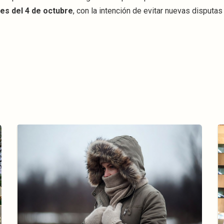
es del 4 de octubre
, con la intención de evitar nuevas disputas