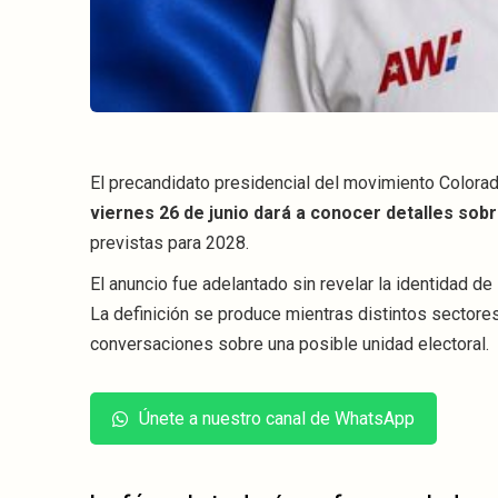
El precandidato presidencial del movimiento Colora
viernes 26 de junio dará a conocer detalles so
previstas para 2028.
El anuncio fue adelantado sin revelar la identidad de
La definición se produce mientras distintos sectore
conversaciones sobre una posible unidad electoral.
Únete a nuestro canal de WhatsApp