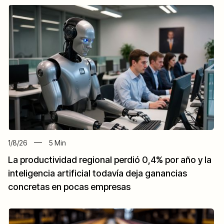
1/8/26
5
Min
La productividad regional perdió 0,4% por año y la
inteligencia artificial todavía deja ganancias
concretas en pocas empresas