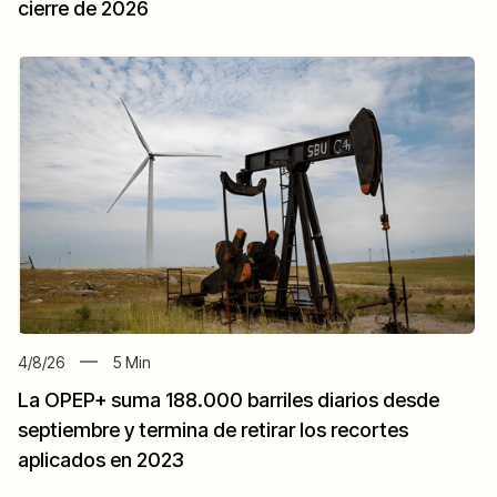
cierre de 2026
4/8/26
5
Min
La OPEP+ suma 188.000 barriles diarios desde
septiembre y termina de retirar los recortes
aplicados en 2023