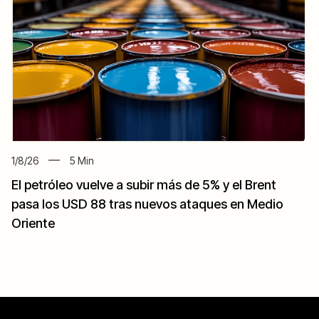
1/8/26
5
Min
El petróleo vuelve a subir más de 5% y el Brent
pasa los USD 88 tras nuevos ataques en Medio
Oriente