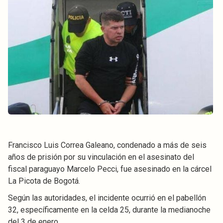
Francisco Luis Correa Galeano, condenado a más de seis
años de prisión por su vinculación en el asesinato del
fiscal paraguayo Marcelo Pecci, fue asesinado en la cárcel
La Picota de Bogotá.
Según las autoridades, el incidente ocurrió en el pabellón
32, específicamente en la celda 25, durante la medianoche
del 3 de enero.