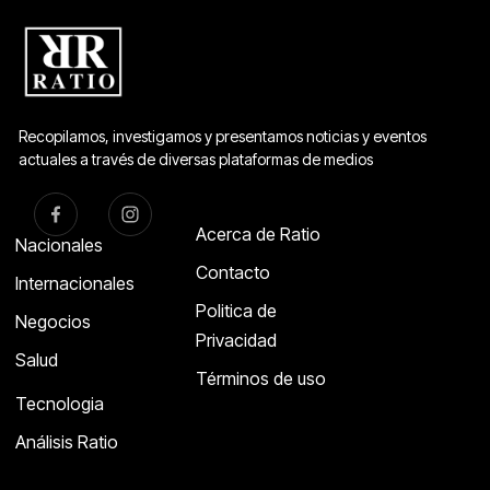
Recopilamos, investigamos y presentamos noticias y eventos
actuales a través de diversas plataformas de medios
Acerca de Ratio
Nacionales
Contacto
Internacionales
Politica de
Negocios
Privacidad
Salud
Términos de uso
Tecnologia
Análisis Ratio