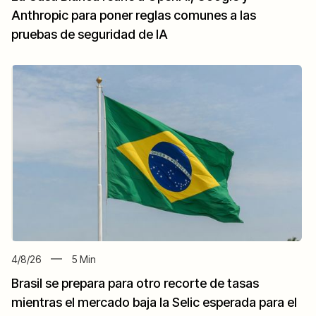
Anthropic para poner reglas comunes a las
pruebas de seguridad de IA
4/8/26
5
Min
Brasil se prepara para otro recorte de tasas
mientras el mercado baja la Selic esperada para el