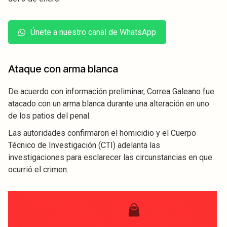
Únete a nuestro canal de WhatsApp
Ataque con arma blanca
De acuerdo con información preliminar, Correa Galeano fue
atacado con un arma blanca durante una alteración en uno
de los patios del penal.
Las autoridades confirmaron el homicidio y el Cuerpo
Técnico de Investigación (CTI) adelanta las
investigaciones para esclarecer las circunstancias en que
ocurrió el crimen.