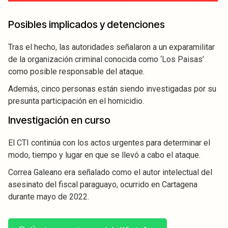
Posibles implicados y detenciones
Tras el hecho, las autoridades señalaron a un exparamilitar
de la organización criminal conocida como ‘Los Paisas’
como posible responsable del ataque.
Además, cinco personas están siendo investigadas por su
presunta participación en el homicidio.
Investigación en curso
El CTI continúa con los actos urgentes para determinar el
modo, tiempo y lugar en que se llevó a cabo el ataque.
Correa Galeano era señalado como el autor intelectual del
asesinato del fiscal paraguayo, ocurrido en Cartagena
durante mayo de 2022.