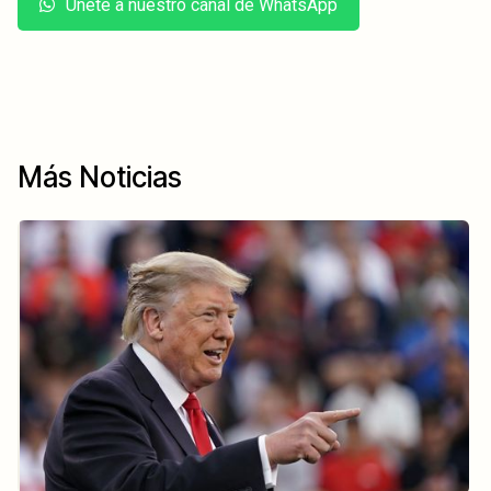
Únete a nuestro canal de WhatsApp
Más Noticias