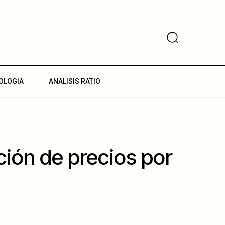
OLOGIA
ANALISIS RATIO
ión de precios por