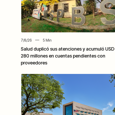
7/8/26
5
Min
Salud duplicó sus atenciones y acumuló USD
280 millones en cuentas pendientes con
proveedores