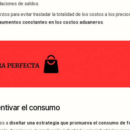
daciones de saldos.
zos para evitar trasladar la totalidad de los costos a los precios
aumentos constantes en los costos aduaneros
.
centivar el consumo
des a
diseñar una estrategia que promueva el consumo de 