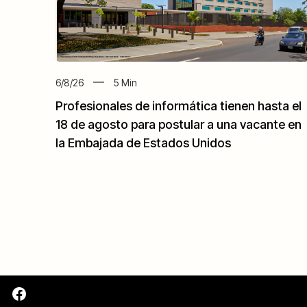
6/8/26
5
Min
Profesionales de informática tienen hasta el
18 de agosto para postular a una vacante en
la Embajada de Estados Unidos