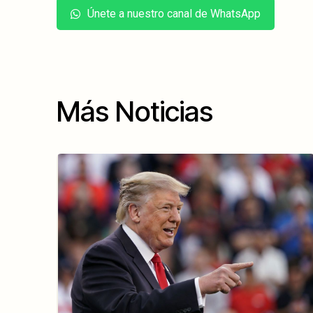
Únete a nuestro canal de WhatsApp
Más Noticias