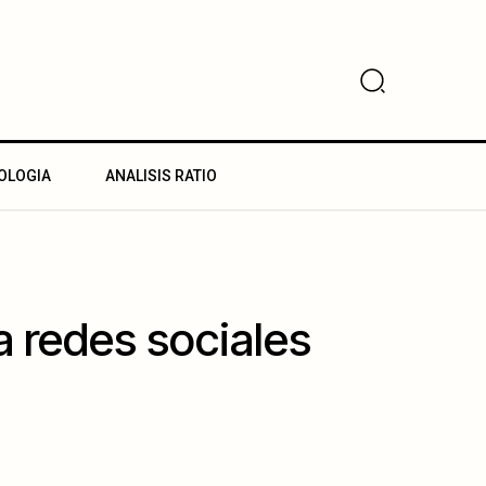
OLOGIA
ANALISIS RATIO
a redes sociales