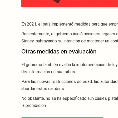
En 2021, el país implementó medidas para que empr
Recientemente, el gobierno inició acciones legales co
Sídney, subrayando su intención de mantener un cont
Otras medidas en evaluación
El gobierno también evalúa la implementación de ley
desinformación en sus sitios.
Para las nuevas restricciones de edad, las autorid
abordar estos cambios.
No obstante, no se ha especificado aún cuáles plata
la prohibición.