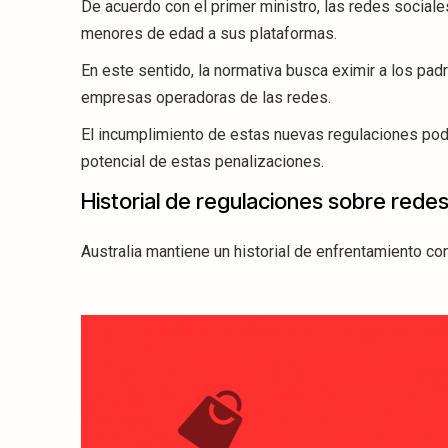
De acuerdo con el primer ministro, las redes social
menores de edad a sus plataformas.
En este sentido, la normativa busca eximir a los pad
empresas operadoras de las redes.
El incumplimiento de estas nuevas regulaciones podr
potencial de estas penalizaciones.
Historial de regulaciones sobre redes
Australia mantiene un historial de enfrentamiento c