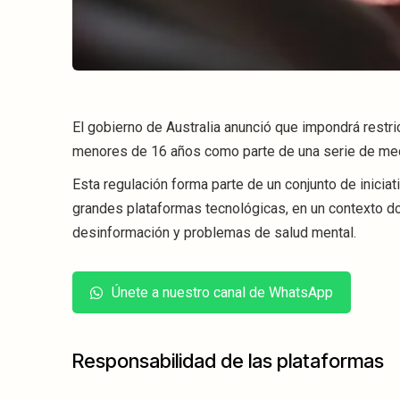
El gobierno de Australia anunció que impondrá restri
menores de 16 años como parte de una serie de medi
Esta regulación forma parte de un conjunto de inicia
grandes plataformas tecnológicas, en un contexto do
desinformación y problemas de salud mental.
Únete a nuestro canal de WhatsApp
Responsabilidad de las plataformas