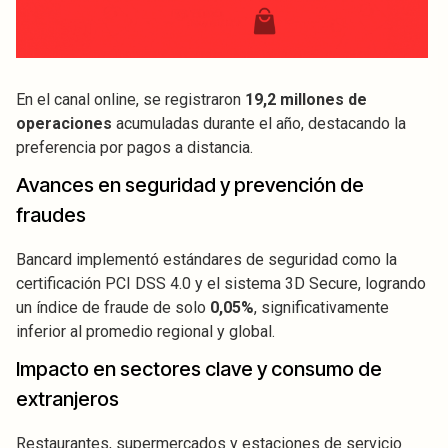
En el canal online, se registraron
19,2 millones de
operaciones
acumuladas durante el año, destacando la
preferencia por pagos a distancia.
Avances en seguridad y prevención de
fraudes
Bancard implementó estándares de seguridad como la
certificación PCI DSS 4.0 y el sistema 3D Secure, logrando
un índice de fraude de solo
0,05%
, significativamente
inferior al promedio regional y global.
Impacto en sectores clave y consumo de
extranjeros
Restaurantes, supermercados y estaciones de servicio