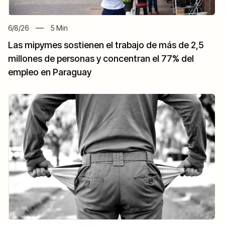
6/8/26
5
Min
Las mipymes sostienen el trabajo de más de 2,5
millones de personas y concentran el 77% del
empleo en Paraguay