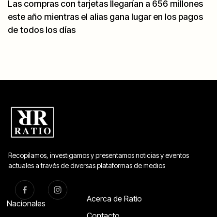
Las compras con tarjetas llegarían a 656 millones
este año mientras el alias gana lugar en los pagos
de todos los días
Recopilamos, investigamos y presentamos noticias y eventos
actuales a través de diversas plataformas de medios
Acerca de Ratio
Nacionales
Contacto