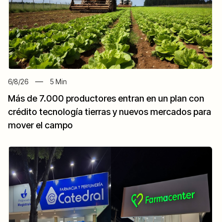
6/8/26
5
Min
Más de 7.000 productores entran en un plan con
crédito tecnología tierras y nuevos mercados para
mover el campo