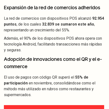
Expansión de la red de comercios adheridos
La red de comercios con dispositivos POS alcanzó
92.954
puntos
, de los cuales
32.839 se sumaron este año
,
representando un crecimiento del 55%.
Además, el 90% de los dispositivos POS ahora opera con
tecnología Android, facilitando transacciones más rápidas
y seguras.
Adopción de innovaciones como el QR y el e-
commerce
El uso de pagos con código QR superó el
55% de
participación
en noviembre, consolidándose como el
método más utilizado en rubros como restaurantes y
supermercados.