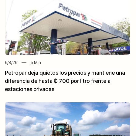
6/8/26
5
Min
Petropar deja quietos los precios y mantiene una
diferencia de hasta ₲ 700 por litro frente a
estaciones privadas