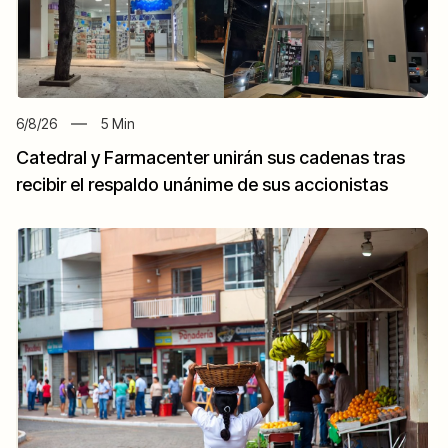
6/8/26
5
Min
Catedral y Farmacenter unirán sus cadenas tras
recibir el respaldo unánime de sus accionistas