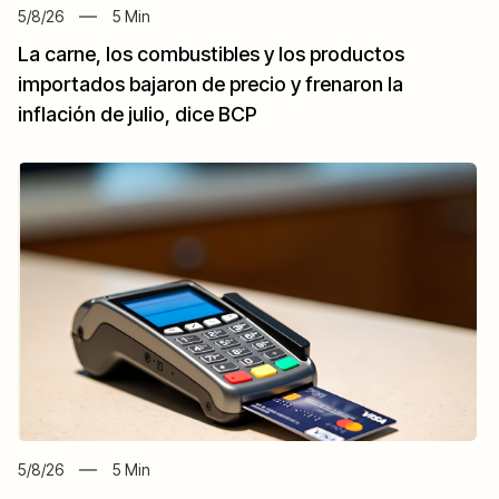
5/8/26
5
Min
La carne, los combustibles y los productos
importados bajaron de precio y frenaron la
inflación de julio, dice BCP
5/8/26
5
Min