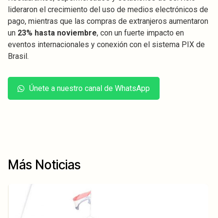
lideraron el crecimiento del uso de medios electrónicos de
pago, mientras que las compras de extranjeros aumentaron
un
23% hasta noviembre
, con un fuerte impacto en
eventos internacionales y conexión con el sistema PIX de
Brasil.
Únete a nuestro canal de WhatsApp
Más Noticias