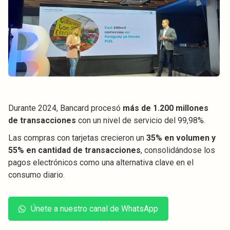
Durante 2024, Bancard procesó
más de 1.200 millones
de transacciones
con un nivel de servicio del 99,98%.
Las compras con tarjetas crecieron un
35% en volumen y
55% en cantidad de transacciones
, consolidándose los
pagos electrónicos como una alternativa clave en el
consumo diario.
Únete a nuestro canal de WhatsApp