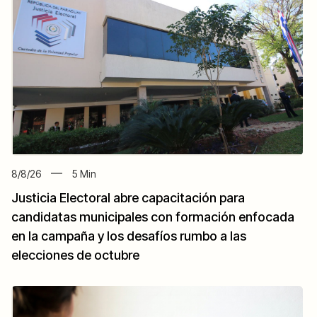
8/8/26
5
Min
Justicia Electoral abre capacitación para
candidatas municipales con formación enfocada
en la campaña y los desafíos rumbo a las
elecciones de octubre