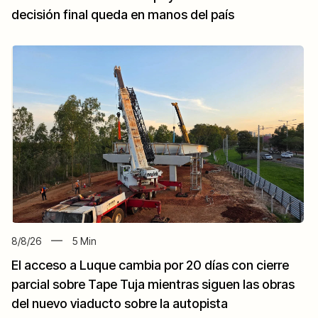
decisión final queda en manos del país
8/8/26
5
Min
El acceso a Luque cambia por 20 días con cierre
parcial sobre Tape Tuja mientras siguen las obras
del nuevo viaducto sobre la autopista