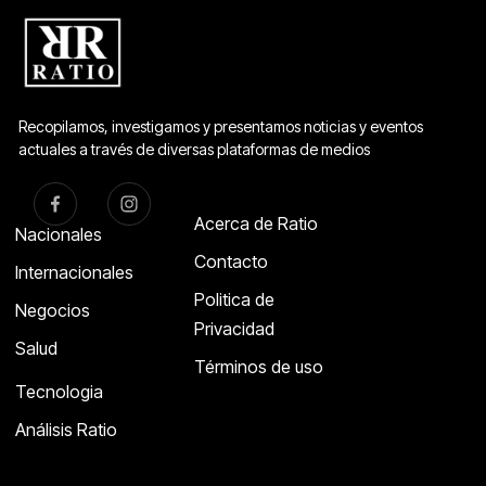
Recopilamos, investigamos y presentamos noticias y eventos
actuales a través de diversas plataformas de medios
Acerca de Ratio
Nacionales
Contacto
Internacionales
Politica de
Negocios
Privacidad
Salud
Términos de uso
Tecnologia
Análisis Ratio