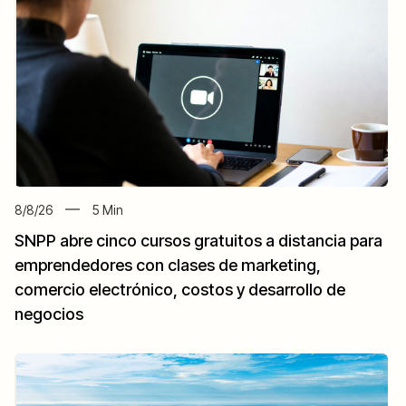
8/8/26
5
Min
SNPP abre cinco cursos gratuitos a distancia para
emprendedores con clases de marketing,
comercio electrónico, costos y desarrollo de
negocios