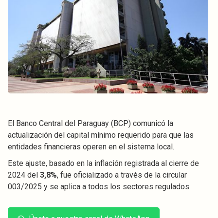
El Banco Central del Paraguay (BCP) comunicó la
actualización del capital mínimo requerido para que las
entidades financieras operen en el sistema local.
Este ajuste, basado en la inflación registrada al cierre de
2024 del
3,8%
, fue oficializado a través de la circular
003/2025 y se aplica a todos los sectores regulados.