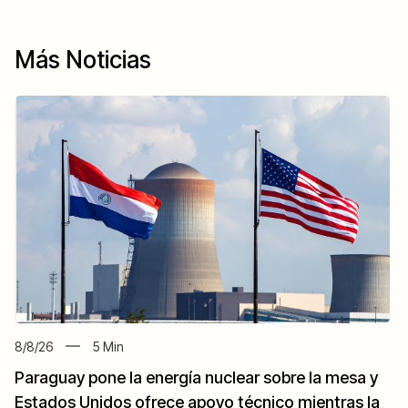
Más Noticias
8/8/26
5
Min
Paraguay pone la energía nuclear sobre la mesa y
Estados Unidos ofrece apoyo técnico mientras la