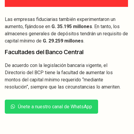
Las empresas fiduciarias también experimentaron un
aumento, fijándose en
G. 35.195 millones
. En tanto, los
almacenes generales de depósitos tendrán un requisito de
capital mínimo de
G. 29.259 millones
.
Facultades del Banco Central
De acuerdo con la legislación bancaria vigente, el
Directorio del BCP tiene la facultad de aumentar los
montos del capital mínimo requerido “mediante
resolución”, siempre que las circunstancias lo ameriten.
Únete a nuestro canal de WhatsApp