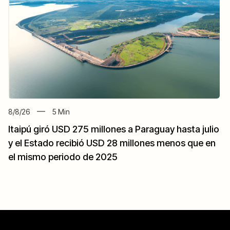
8/8/26
5
Min
Itaipú giró USD 275 millones a Paraguay hasta julio
y el Estado recibió USD 28 millones menos que en
el mismo periodo de 2025