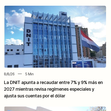
8/8/26
5
Min
La DNIT apunta a recaudar entre 7% y 9% más en
2027 mientras revisa regímenes especiales y
ajusta sus cuentas por el dólar