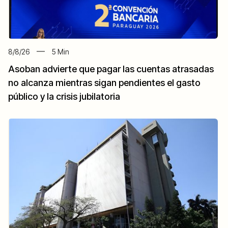
8/8/26
5
Min
Asoban advierte que pagar las cuentas atrasadas
no alcanza mientras sigan pendientes el gasto
público y la crisis jubilatoria