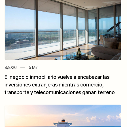
8/8/26
5
Min
El negocio inmobiliario vuelve a encabezar las
inversiones extranjeras mientras comercio,
transporte y telecomunicaciones ganan terreno