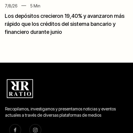
7/8/26
5
Min
Los depósitos crecieron 19,40% y avanzaron más
rápido que los créditos del sistema bancario y
financiero durante junio
Recopilamos, investigamos y presentamos noticias y eventos
actuales a través de diversas plataformas de medios