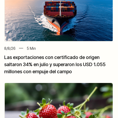
8/8/26
5
Min
Las exportaciones con certificado de origen
saltaron 34% en julio y superaron los USD 1.055
millones con empuje del campo