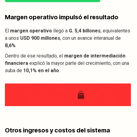
Margen operativo impulsó el resultado
El
margen operativo
llegó a
G. 5,4 billones
, equivalentes
a unos
USD 900 millones
, con un avance interanual de
8,6%
.
Dentro de ese resultado, el
margen de intermediación
financiera
explicó la mayor parte del crecimiento, con una
suba de
10,1% en el año
.
Otros ingresos y costos del sistema