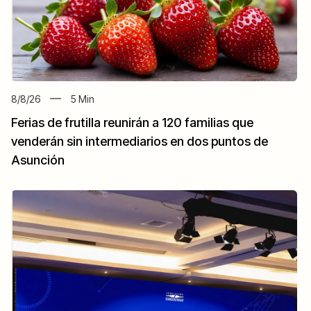
8/8/26
5
Min
Ferias de frutilla reunirán a 120 familias que
venderán sin intermediarios en dos puntos de
Asunción