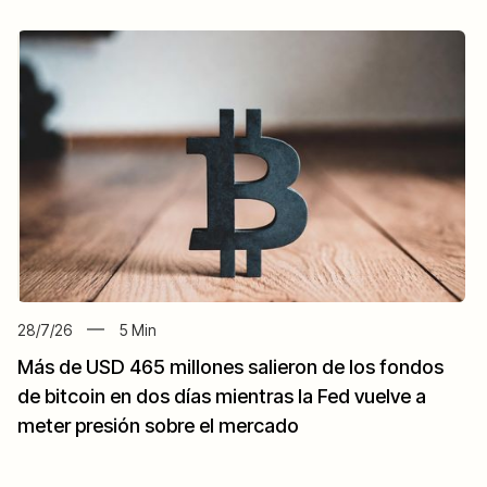
28/7/26
5
Min
Más de USD 465 millones salieron de los fondos
de bitcoin en dos días mientras la Fed vuelve a
meter presión sobre el mercado