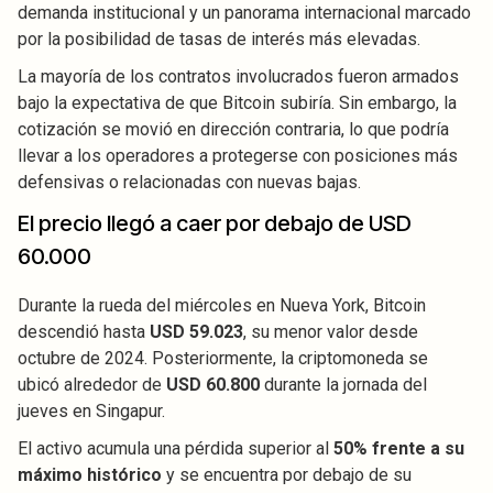
demanda institucional y un panorama internacional marcado
por la posibilidad de tasas de interés más elevadas.
La mayoría de los contratos involucrados fueron armados
bajo la expectativa de que Bitcoin subiría. Sin embargo, la
cotización se movió en dirección contraria, lo que podría
llevar a los operadores a protegerse con posiciones más
defensivas o relacionadas con nuevas bajas.
El precio llegó a caer por debajo de USD
60.000
Durante la rueda del miércoles en Nueva York, Bitcoin
descendió hasta
USD 59.023
, su menor valor desde
octubre de 2024. Posteriormente, la criptomoneda se
ubicó alrededor de
USD 60.800
durante la jornada del
jueves en Singapur.
El activo acumula una pérdida superior al
50% frente a su
máximo histórico
y se encuentra por debajo de su