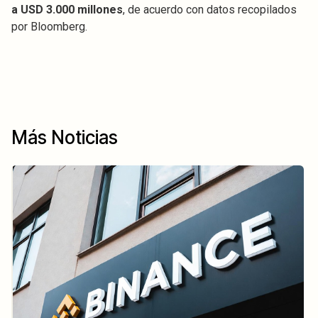
a USD 3.000 millones
, de acuerdo con datos recopilados
por Bloomberg.
Más Noticias