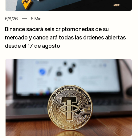
6/8/26
5
Min
Binance sacará seis criptomonedas de su
mercado y cancelará todas las órdenes abiertas
desde el 17 de agosto