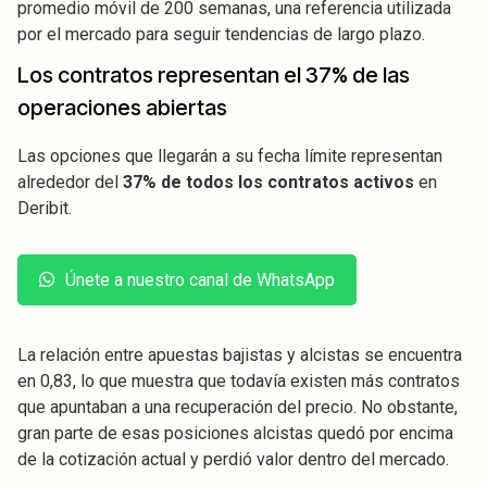
promedio móvil de 200 semanas, una referencia utilizada
por el mercado para seguir tendencias de largo plazo.
Los contratos representan el 37% de las
operaciones abiertas
Las opciones que llegarán a su fecha límite representan
alrededor del
37% de todos los contratos activos
en
Deribit.
Únete a nuestro canal de WhatsApp
La relación entre apuestas bajistas y alcistas se encuentra
en 0,83, lo que muestra que todavía existen más contratos
que apuntaban a una recuperación del precio. No obstante,
gran parte de esas posiciones alcistas quedó por encima
de la cotización actual y perdió valor dentro del mercado.