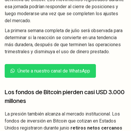
esa jornada podrían responder al cierre de posiciones y
luego moderarse una vez que se completen los ajustes
del mercado.
La primera semana completa de julio será observada para
determinar si la reacción se convierte en una tendencia
más duradera, después de que terminen las operaciones
trimestrales y disminuya el uso de dinero prestado.
Únete a nuestro canal de WhatsApp
Los fondos de Bitcoin pierden casi USD 3.000
millones
La presión también alcanza al mercado institucional. Los
fondos de inversión en Bitcoin que cotizan en Estados
Unidos registraron durante junio
retiros netos cercanos