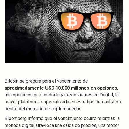
Bitcoin se prepara para el vencimiento de
aproximadamente USD 10.000 millones en opciones
,
una operación que tendrá lugar este viernes en Deribit, la
mayor plataforma especializada en este tipo de contratos
dentro del mercado de criptomonedas.
Bloomberg informó que el vencimiento ocurre mientras la
moneda digital atraviesa una caída de precios, una menor