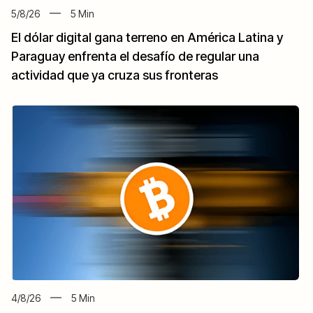
5/8/26
5
Min
El dólar digital gana terreno en América Latina y
Paraguay enfrenta el desafío de regular una
actividad que ya cruza sus fronteras
4/8/26
5
Min