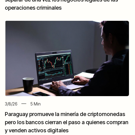
operaciones criminales
3/8/26
5
Min
Paraguay promueve la minería de criptomonedas
pero los bancos cierran el paso a quienes compran
y venden activos digitales