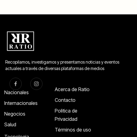
Recopilamos, investigamos y presentamos noticias y eventos
actuales a través de diversas plataformas de medios
Acerca de Ratio
Nacionales
Contacto
Internacionales
Politica de
Negocios
Privacidad
Salud
Términos de uso
Tecnologia