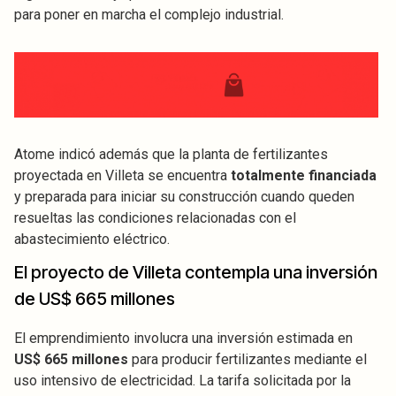
para poner en marcha el complejo industrial.
Atome indicó además que la planta de fertilizantes
proyectada en Villeta se encuentra
totalmente financiada
y preparada para iniciar su construcción cuando queden
resueltas las condiciones relacionadas con el
abastecimiento eléctrico.
El proyecto de Villeta contempla una inversión
de US$ 665 millones
El emprendimiento involucra una inversión estimada en
US$ 665 millones
para producir fertilizantes mediante el
uso intensivo de electricidad. La tarifa solicitada por la