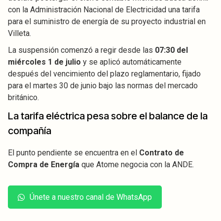
con la Administración Nacional de Electricidad una tarifa
para el suministro de energía de su proyecto industrial en
Villeta.
La suspensión comenzó a regir desde las
07:30 del
miércoles 1 de julio
y se aplicó automáticamente
después del vencimiento del plazo reglamentario, fijado
para el martes 30 de junio bajo las normas del mercado
británico.
La tarifa eléctrica pesa sobre el balance de la
compañía
El punto pendiente se encuentra en el
Contrato de
Compra de Energía
que Atome negocia con la ANDE.
Únete a nuestro canal de WhatsApp