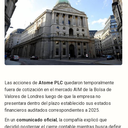
Las acciones de
Atome PLC
quedaron temporalmente
fuera de cotización en el mercado AIM de la Bolsa de
Valores de Londres luego de que la empresa no
presentara dentro del plazo establecido sus estados
financieros auditados correspondientes a 2025.
En un
comunicado oficial
, la compañía explicó que
decidió postergar el cierre contable mientras busca definir