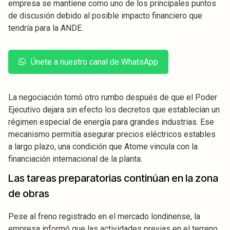
empresa se mantiene como uno de los principales puntos
de discusión debido al posible impacto financiero que
tendría para la ANDE.
Únete a nuestro canal de WhatsApp
La negociación tomó otro rumbo después de que el Poder
Ejecutivo dejara sin efecto los decretos que establecían un
régimen especial de energía para grandes industrias. Ese
mecanismo permitía asegurar precios eléctricos estables
a largo plazo, una condición que Atome vincula con la
financiación internacional de la planta.
Las tareas preparatorias continúan en la zona
de obras
Pese al freno registrado en el mercado londinense, la
empresa informó que las actividades previas en el terreno