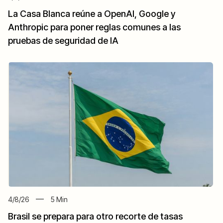
La Casa Blanca reúne a OpenAI, Google y
Anthropic para poner reglas comunes a las
pruebas de seguridad de IA
4/8/26
5
Min
Brasil se prepara para otro recorte de tasas