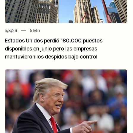
5/8/26
5
Min
Estados Unidos perdió 180.000 puestos
disponibles en junio pero las empresas
mantuvieron los despidos bajo control