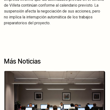
de Villeta continúan conforme al calendario previsto. La
suspensión afecta la negociación de sus acciones, pero
no implica la interrupción automática de los trabajos
preparatorios del proyecto.
Más Noticias