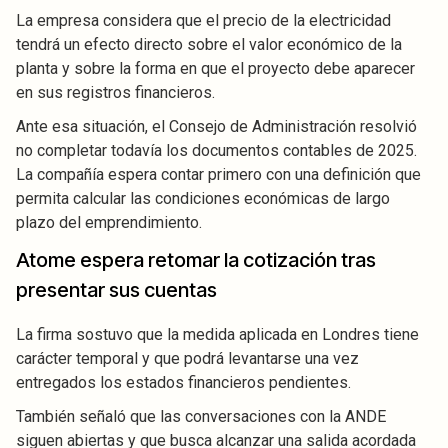
La empresa considera que el precio de la electricidad
tendrá un efecto directo sobre el valor económico de la
planta y sobre la forma en que el proyecto debe aparecer
en sus registros financieros.
Ante esa situación, el Consejo de Administración resolvió
no completar todavía los documentos contables de 2025.
La compañía espera contar primero con una definición que
permita calcular las condiciones económicas de largo
plazo del emprendimiento.
Atome espera retomar la cotización tras
presentar sus cuentas
La firma sostuvo que la medida aplicada en Londres tiene
carácter temporal y que podrá levantarse una vez
entregados los estados financieros pendientes.
También señaló que las conversaciones con la ANDE
siguen abiertas y que busca alcanzar una salida acordada