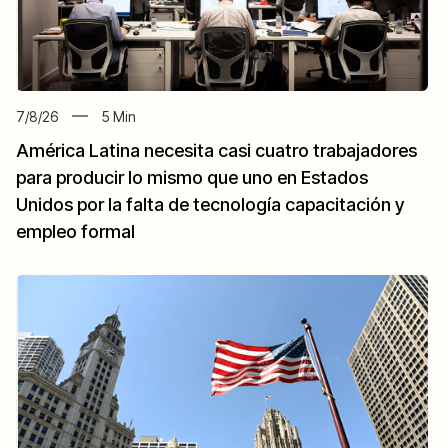
7/8/26
5
Min
América Latina necesita casi cuatro trabajadores
para producir lo mismo que uno en Estados
Unidos por la falta de tecnología capacitación y
empleo formal