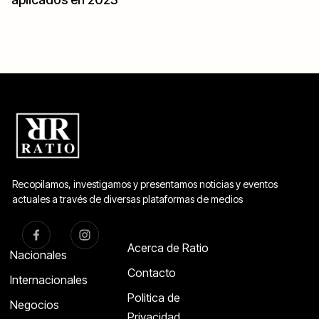
Recopilamos, investigamos y presentamos noticias y eventos
actuales a través de diversas plataformas de medios
Acerca de Ratio
Nacionales
Contacto
Internacionales
Politica de
Negocios
Privacidad