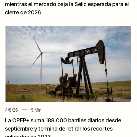
mientras el mercado baja la Selic esperada para el
cierre de 2026
4/8/26
5
Min
La OPEP+ suma 188.000 barriles diarios desde
septiembre y termina de retirar los recortes
aplicados en 2023