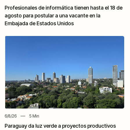
Profesionales de informática tienen hasta el 18 de
agosto para postular a una vacante en la
Embajada de Estados Unidos
6/8/26
5
Min
Paraguay da luz verde a proyectos productivos