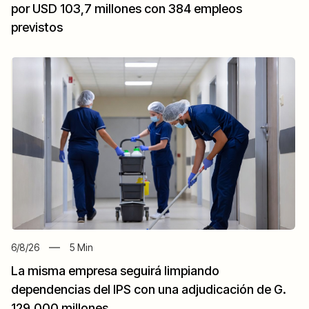
por USD 103,7 millones con 384 empleos
previstos
6/8/26
5
Min
La misma empresa seguirá limpiando
dependencias del IPS con una adjudicación de G.
129.000 millones