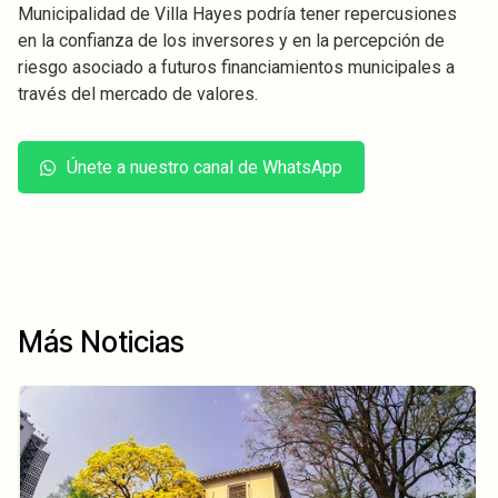
Municipalidad de Villa Hayes podría tener repercusiones
en la confianza de los inversores y en la percepción de
riesgo asociado a futuros financiamientos municipales a
través del mercado de valores.
Únete a nuestro canal de WhatsApp
Más Noticias