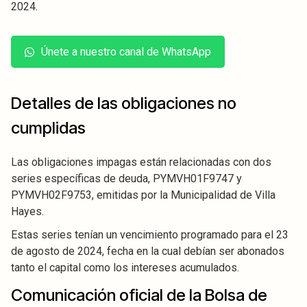
2024.
Únete a nuestro canal de WhatsApp
Detalles de las obligaciones no
cumplidas
Las obligaciones impagas están relacionadas con dos
series específicas de deuda, PYMVH01F9747 y
PYMVH02F9753, emitidas por la Municipalidad de Villa
Hayes.
Estas series tenían un vencimiento programado para el 23
de agosto de 2024, fecha en la cual debían ser abonados
tanto el capital como los intereses acumulados.
Comunicación oficial de la Bolsa de