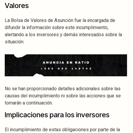
Valores
La Bolsa de Valores de Asunción fue la encargada de
difundir la información sobre este incumplimiento,
alertando a los inversores y demás interesados sobre la
situación.
No se han proporcionado detalles adicionales sobre las
causas del incumplimiento ni sobre las acciones que se
tomarán a continuación.
Implicaciones para los inversores
El incumplimiento de estas obligaciones por parte de la