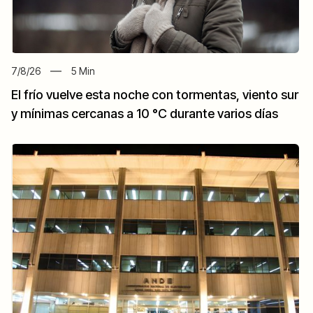
7/8/26
5
Min
El frío vuelve esta noche con tormentas, viento sur
y mínimas cercanas a 10 °C durante varios días