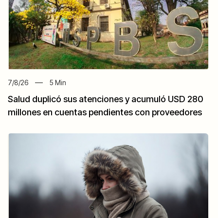
7/8/26
5
Min
Salud duplicó sus atenciones y acumuló USD 280
millones en cuentas pendientes con proveedores