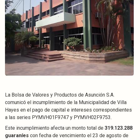
La Bolsa de Valores y Productos de Asunción S.A.
comunicó el incumplimiento de la Municipalidad de Villa
Hayes en el pago de capital e intereses correspondientes
a las series PYMVH01F9747 y PYMVH02F9753.
Este incumplimiento afecta un monto total de
319.123.288
guaraníes
con fecha de vencimiento el 23 de agosto de