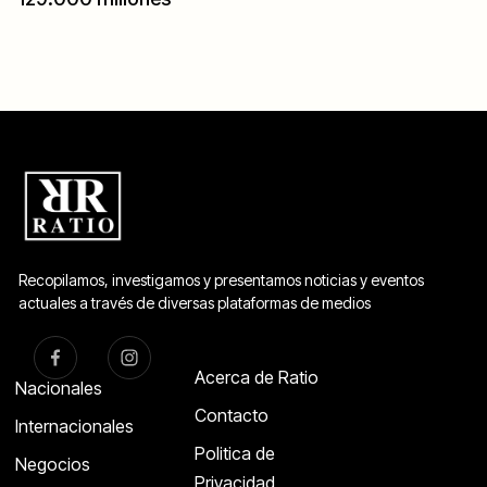
Recopilamos, investigamos y presentamos noticias y eventos
actuales a través de diversas plataformas de medios
Acerca de Ratio
Nacionales
Contacto
Internacionales
Politica de
Negocios
Privacidad