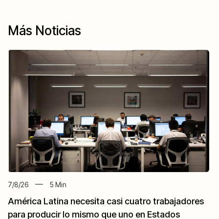
Más Noticias
7/8/26
5
Min
América Latina necesita casi cuatro trabajadores
para producir lo mismo que uno en Estados