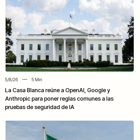
5/8/26
5
Min
La Casa Blanca reúne a OpenAI, Google y
Anthropic para poner reglas comunes a las
pruebas de seguridad de IA