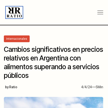
Internacionales
Cambios significativos en precios
relativos en Argentina con
alimentos superando a servicios
públicos
by
Ratio
4/4/24
5
Min