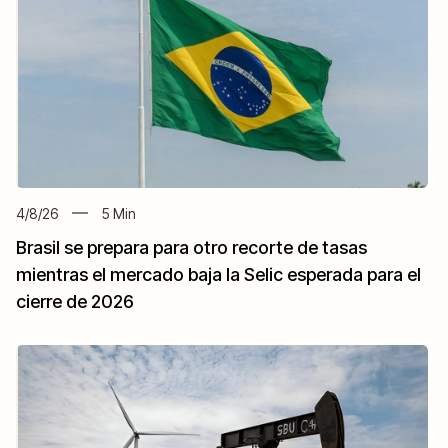
4/8/26
5
Min
Brasil se prepara para otro recorte de tasas
mientras el mercado baja la Selic esperada para el
cierre de 2026