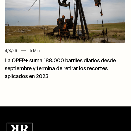
4/8/26
5
Min
La OPEP+ suma 188.000 barriles diarios desde
septiembre y termina de retirar los recortes
aplicados en 2023