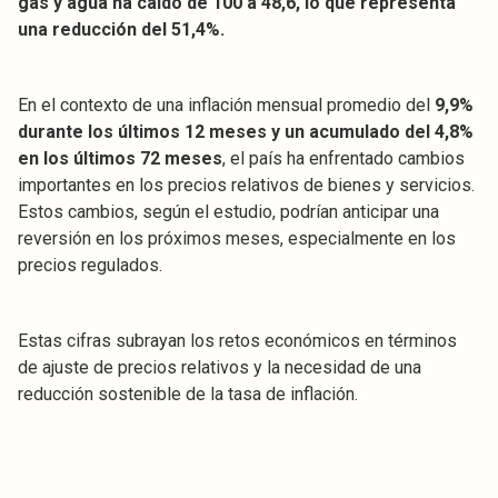
gas y agua ha caído de 100 a 48,6, lo que representa
una reducción del 51,4%.
En el contexto de una inflación mensual promedio del
9,9%
durante los últimos 12 meses y un acumulado del 4,8%
en los últimos 72 meses
, el país ha enfrentado cambios
importantes en los precios relativos de bienes y servicios.
Estos cambios, según el estudio, podrían anticipar una
reversión en los próximos meses, especialmente en los
precios regulados.
Estas cifras subrayan los retos económicos en términos
de ajuste de precios relativos y la necesidad de una
reducción sostenible de la tasa de inflación.