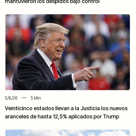
mantuvieron los despidos bajo control
5/8/26
5
Min
Veinticinco estados llevan a la Justicia los nuevos
aranceles de hasta 12,5% aplicados por Trump