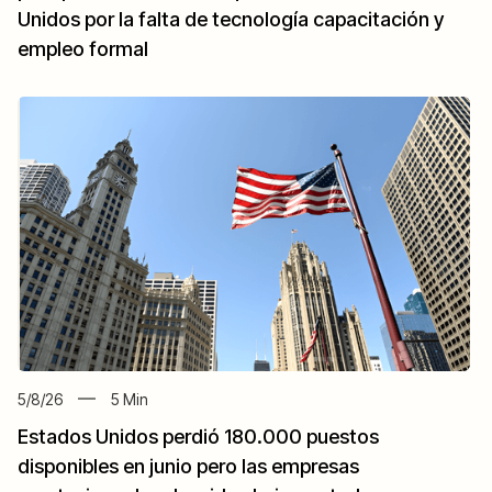
Unidos por la falta de tecnología capacitación y
empleo formal
5/8/26
5
Min
Estados Unidos perdió 180.000 puestos
disponibles en junio pero las empresas