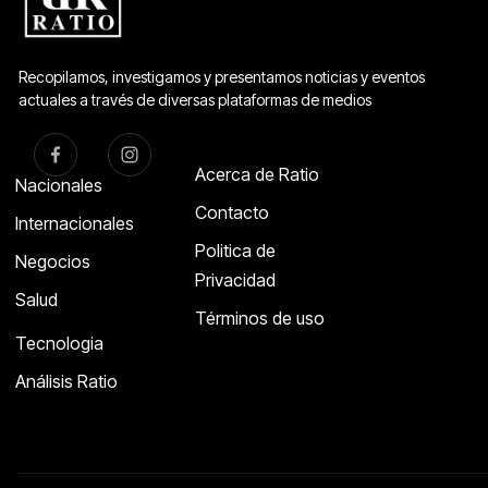
Recopilamos, investigamos y presentamos noticias y eventos
actuales a través de diversas plataformas de medios
Acerca de Ratio
Nacionales
Contacto
Internacionales
Politica de
Negocios
Privacidad
Salud
Términos de uso
Tecnologia
Análisis Ratio