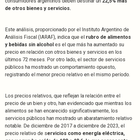
consumidores argentinos deben destinar un
22,5% más
de otros bienes y servicios.
Este análisis, proporcionado por el Instituto Argentino de
Análisis Fiscal (IARAF), indica que el
rubro de alimentos
y bebidas sin alcohol
es el que más ha aumentado su
precio en relación con otros bienes y servicios en los
últimos 72 meses. Por otro lado, el sector de servicios
públicos ha mostrado un comportamiento opuesto,
registrando el menor precio relativo en el mismo período.
Los precios relativos, que reflejan la relación entre el
precio de un bien y otro, han evidenciado que mientras los
alimentos se han encarecido significativamente, los
servicios públicos han mostrado un abaratamiento relativo
notable. De diciembre de 2017 a diciembre de 2023, el
precio relativo de s
ervicios como energía eléctrica,