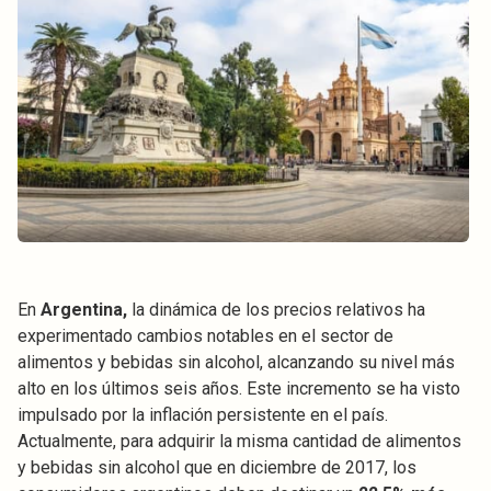
En
Argentina,
la dinámica de los precios relativos ha
experimentado cambios notables en el sector de
alimentos y bebidas sin alcohol, alcanzando su nivel más
alto en los últimos seis años. Este incremento se ha visto
impulsado por la inflación persistente en el país.
Actualmente, para adquirir la misma cantidad de alimentos
y bebidas sin alcohol que en diciembre de 2017, los