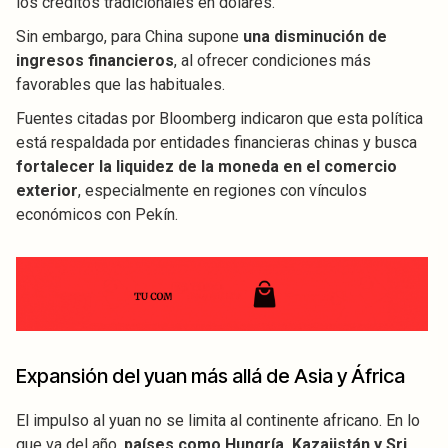
los créditos tradicionales en dólares.
Sin embargo, para China supone
una disminución de
ingresos financieros
, al ofrecer condiciones más
favorables que las habituales.
Fuentes citadas por Bloomberg indicaron que esta política
está respaldada por entidades financieras chinas y busca
fortalecer la liquidez de la moneda en el comercio
exterior
, especialmente en regiones con vínculos
económicos con Pekín.
Expansión del yuan más allá de Asia y África
El impulso al yuan no se limita al continente africano. En lo
que va del año,
países como Hungría, Kazajistán y Sri