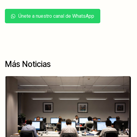
Únete a nuestro canal de WhatsApp
Más Noticias