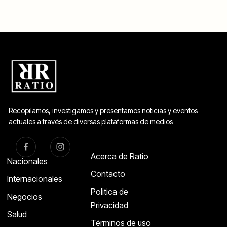
Recopilamos, investigamos y presentamos noticias y eventos
actuales a través de diversas plataformas de medios
Acerca de Ratio
Nacionales
Contacto
Internacionales
Politica de
Negocios
Privacidad
Salud
Términos de uso