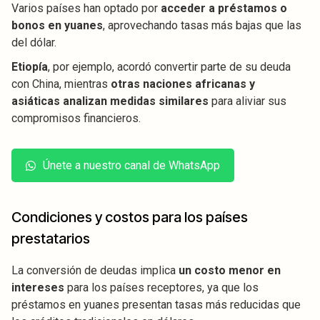
Varios países han optado por
acceder a préstamos o
bonos en yuanes
, aprovechando tasas más bajas que las
del dólar.
Etiopía
, por ejemplo, acordó convertir parte de su deuda
con China, mientras
otras naciones africanas y
asiáticas analizan medidas similares
para aliviar sus
compromisos financieros.
Únete a nuestro canal de WhatsApp
Condiciones y costos para los países
prestatarios
La conversión de deudas implica
un costo menor en
intereses
para los países receptores, ya que los
préstamos en yuanes presentan tasas más reducidas que