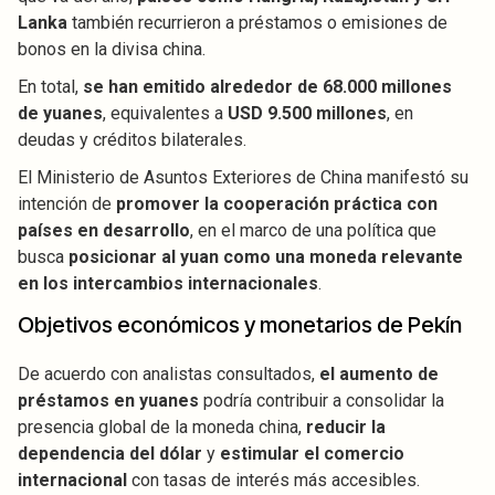
Lanka
también recurrieron a préstamos o emisiones de
bonos en la divisa china.
En total,
se han emitido alrededor de 68.000 millones
de yuanes
, equivalentes a
USD 9.500 millones
, en
deudas y créditos bilaterales.
El Ministerio de Asuntos Exteriores de China manifestó su
intención de
promover la cooperación práctica con
países en desarrollo
, en el marco de una política que
busca
posicionar al yuan como una moneda relevante
en los intercambios internacionales
.
Objetivos económicos y monetarios de Pekín
De acuerdo con analistas consultados,
el aumento de
préstamos en yuanes
podría contribuir a consolidar la
presencia global de la moneda china,
reducir la
dependencia del dólar
y
estimular el comercio
internacional
con tasas de interés más accesibles.