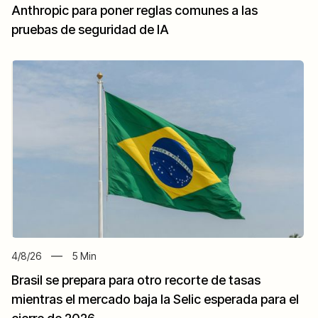
Anthropic para poner reglas comunes a las
pruebas de seguridad de IA
4/8/26
5
Min
Brasil se prepara para otro recorte de tasas
mientras el mercado baja la Selic esperada para el