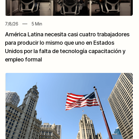
7/8/26
5
Min
América Latina necesita casi cuatro trabajadores
para producir lo mismo que uno en Estados
Unidos por la falta de tecnología capacitación y
empleo formal