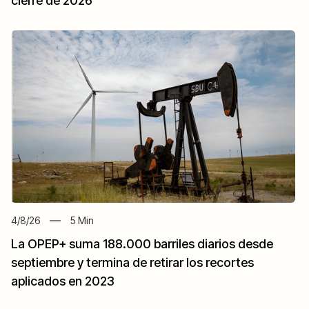
cierre de 2026
4/8/26
5
Min
La OPEP+ suma 188.000 barriles diarios desde
septiembre y termina de retirar los recortes
aplicados en 2023