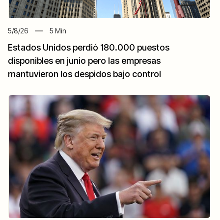
5/8/26
5
Min
Estados Unidos perdió 180.000 puestos
disponibles en junio pero las empresas
mantuvieron los despidos bajo control