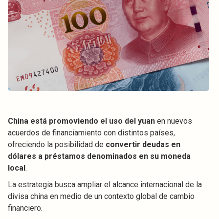
China está promoviendo el uso del yuan
en nuevos
acuerdos de financiamiento con distintos países,
ofreciendo la posibilidad de
convertir deudas en
dólares a préstamos denominados en su moneda
local
.
La estrategia busca ampliar el alcance internacional de la
divisa china en medio de un contexto global de cambio
financiero.