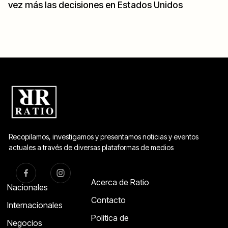
vez más las decisiones en Estados Unidos
Recopilamos, investigamos y presentamos noticias y eventos
actuales a través de diversas plataformas de medios
Acerca de Ratio
Nacionales
Contacto
Internacionales
Politica de
Negocios