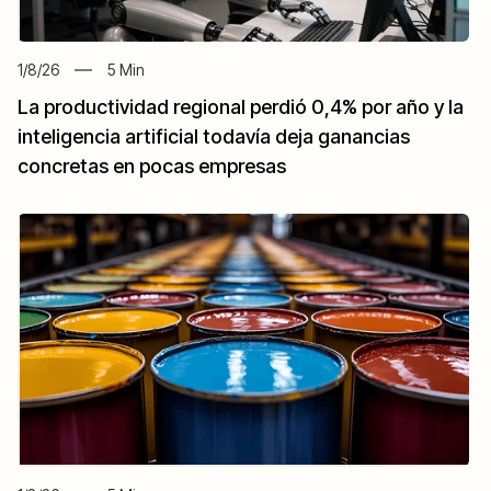
1/8/26
5
Min
La productividad regional perdió 0,4% por año y la
inteligencia artificial todavía deja ganancias
concretas en pocas empresas