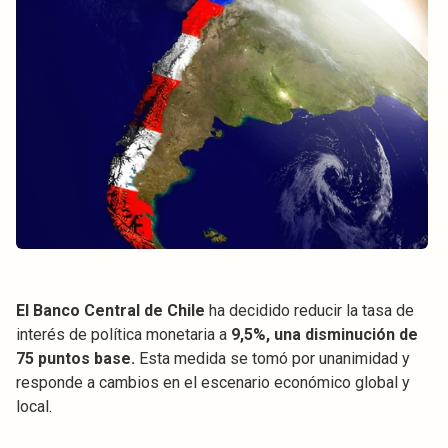
El Banco Central de Chile
ha decidido reducir la tasa de
interés de política monetaria a
9,5%, una disminución de
75 puntos base.
Esta medida se tomó por unanimidad y
responde a cambios en el escenario económico global y
local.