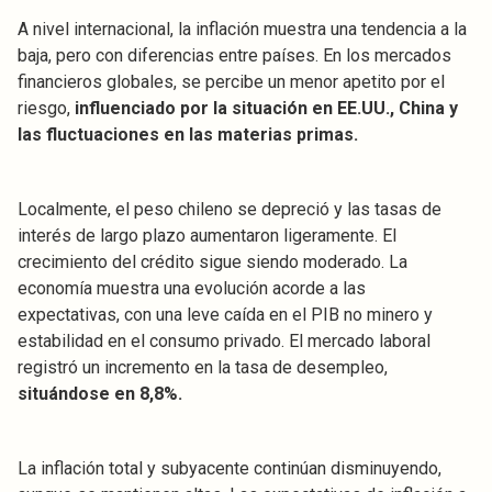
A nivel internacional, la inflación muestra una tendencia a la
baja, pero con diferencias entre países. En los mercados
financieros globales, se percibe un menor apetito por el
riesgo,
influenciado por la situación en EE.UU., China y
las fluctuaciones en las materias primas.
Localmente, el peso chileno se depreció y las tasas de
interés de largo plazo aumentaron ligeramente. El
crecimiento del crédito sigue siendo moderado. La
economía muestra una evolución acorde a las
expectativas, con una leve caída en el PIB no minero y
estabilidad en el consumo privado. El mercado laboral
registró un incremento en la tasa de desempleo,
situándose en 8,8%.
La inflación total y subyacente continúan disminuyendo,