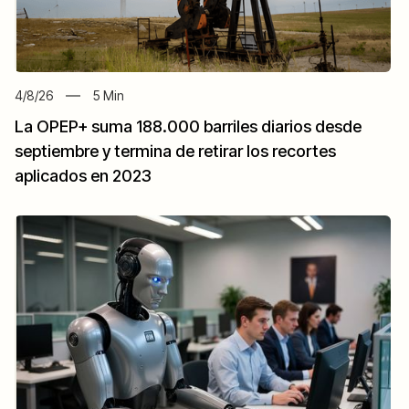
4/8/26
5
Min
La OPEP+ suma 188.000 barriles diarios desde
septiembre y termina de retirar los recortes
aplicados en 2023