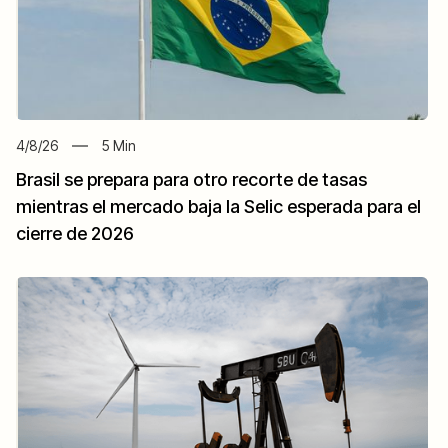
4/8/26
5
Min
Brasil se prepara para otro recorte de tasas
mientras el mercado baja la Selic esperada para el
cierre de 2026