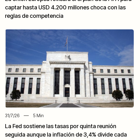
captar hasta USD 4.200 millones choca con las
reglas de competencia
31/7/26
5
Min
La Fed sostiene las tasas por quinta reunión
seguida aunque la inflación de 3,4% divide cada