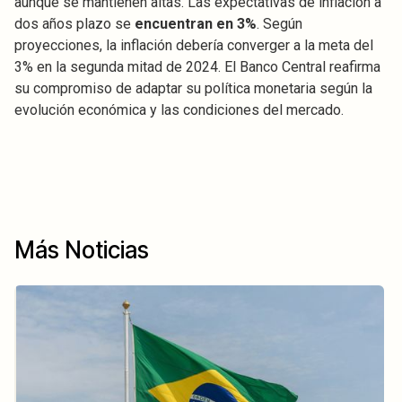
aunque se mantienen altas. Las expectativas de inflación a
dos años plazo se
encuentran en 3%
. Según
proyecciones, la inflación debería converger a la meta del
3% en la segunda mitad de 2024. El Banco Central reafirma
su compromiso de adaptar su política monetaria según la
evolución económica y las condiciones del mercado.
Más Noticias