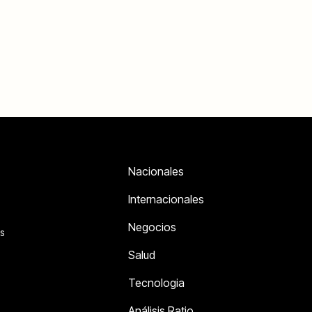
Nacionales
Internacionales
Negocios
s
Salud
Tecnologia
Análisis Ratio