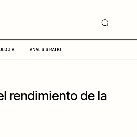
OLOGIA
ANALISIS RATIO
l rendimiento de la