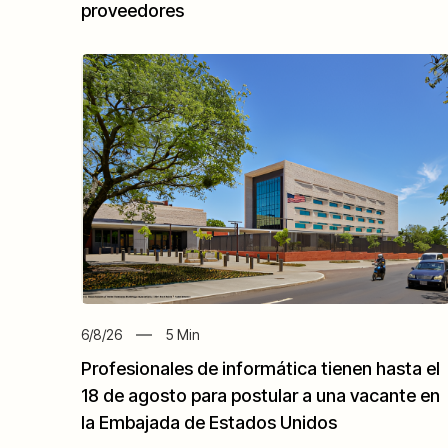
proveedores
6/8/26
5
Min
Profesionales de informática tienen hasta el
18 de agosto para postular a una vacante en
la Embajada de Estados Unidos