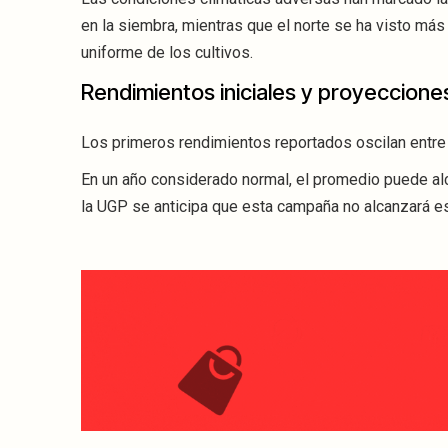
en la siembra, mientras que el norte se ha visto más
uniforme de los cultivos.
Rendimientos iniciales y proyeccione
Los primeros rendimientos reportados oscilan entr
En un año considerado normal, el promedio puede al
la UGP se anticipa que esta campaña no alcanzará es