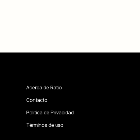
Acerca de Ratio
Contacto
Politica de Privacidad
Términos de uso