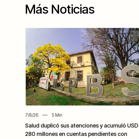
Más Noticias
7/8/26
5
Min
Salud duplicó sus atenciones y acumuló USD
280 millones en cuentas pendientes con