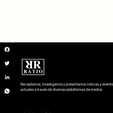
Recopilamos, investigamos y presentamos noticias y evento
actuales a través de diversas plataformas de medios