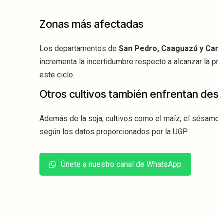
Zonas más afectadas
Los departamentos de
San Pedro, Caaguazú y Ca
incrementa la incertidumbre respecto a alcanzar la 
este ciclo.
Otros cultivos también enfrentan des
Además de la soja, cultivos como el maíz, el sésamo
según los datos proporcionados por la UGP.
Únete a nuestro canal de WhatsApp