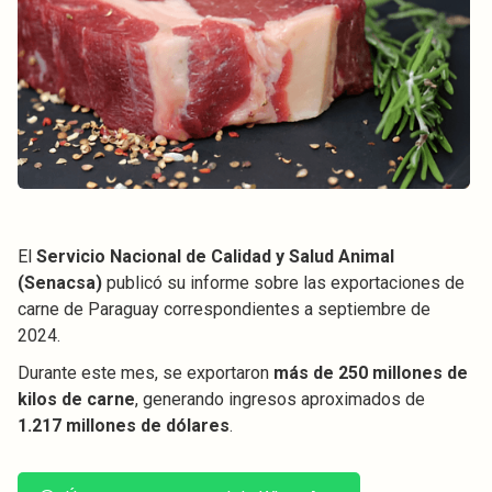
El
Servicio Nacional de Calidad y Salud Animal
(Senacsa)
publicó su informe sobre las exportaciones de
carne de Paraguay correspondientes a septiembre de
2024.
Durante este mes, se exportaron
más de 250 millones de
kilos de carne
, generando ingresos aproximados de
1.217 millones de dólares
.