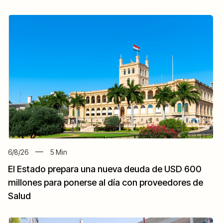
6/8/26
5
Min
El Estado prepara una nueva deuda de USD 600
millones para ponerse al día con proveedores de
Salud