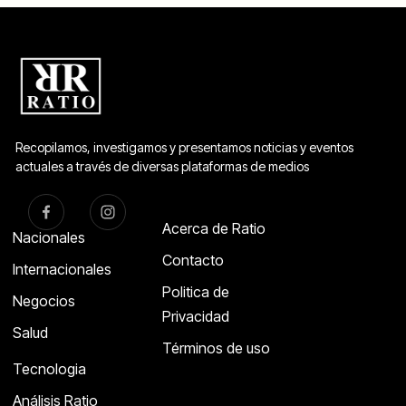
Recopilamos, investigamos y presentamos noticias y eventos
actuales a través de diversas plataformas de medios
Acerca de Ratio
Nacionales
Contacto
Internacionales
Politica de
Negocios
Privacidad
Salud
Términos de uso
Tecnologia
Análisis Ratio