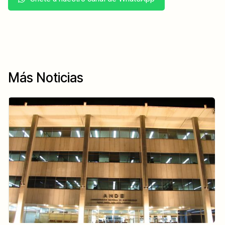
Más Noticias