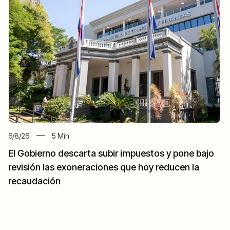
6/8/26
5
Min
El Gobierno descarta subir impuestos y pone bajo
revisión las exoneraciones que hoy reducen la
recaudación