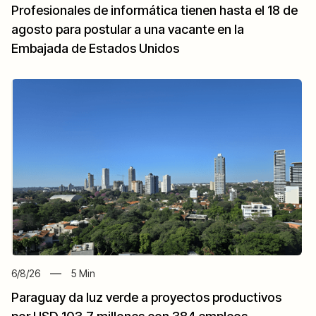
Profesionales de informática tienen hasta el 18 de
agosto para postular a una vacante en la
Embajada de Estados Unidos
6/8/26
5
Min
Paraguay da luz verde a proyectos productivos