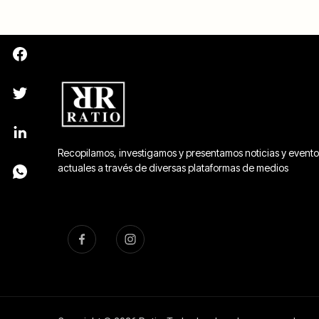
Recopilamos, investigamos y presentamos noticias y evento
actuales a través de diversas plataformas de medios