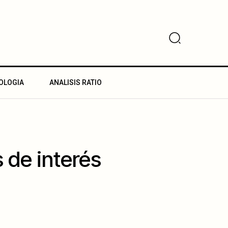
OLOGIA
ANALISIS RATIO
 de interés