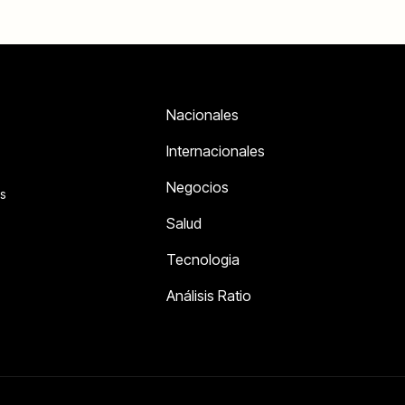
Nacionales
Internacionales
Negocios
s
Salud
Tecnologia
Análisis Ratio