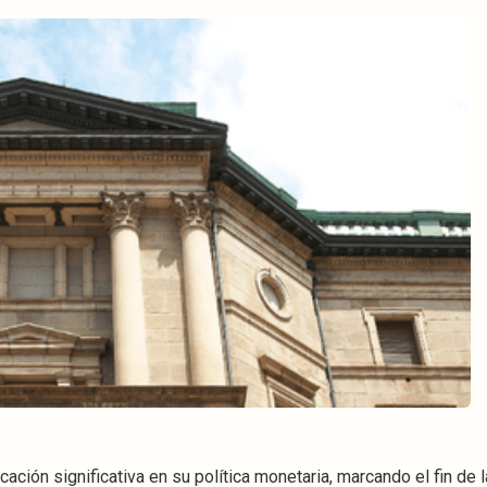
ción significativa en su política monetaria, marcando el fin de 