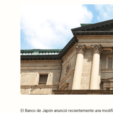
El Banco de Japón anunció recientemente una modifica