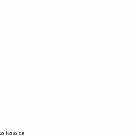
las tasas de