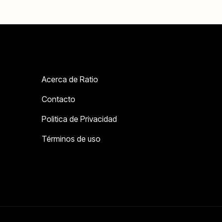
Acerca de Ratio
Contacto
Politica de Privacidad
Términos de uso