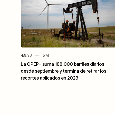
4/8/26
5
Min
La OPEP+ suma 188.000 barriles diarios
desde septiembre y termina de retirar los
recortes aplicados en 2023