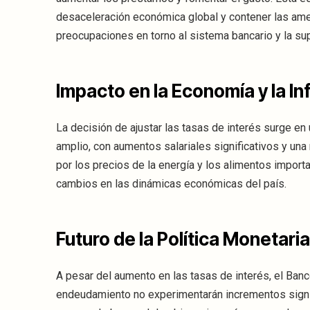
desaceleración económica global y contener las ame
preocupaciones en torno al sistema bancario y la s
Impacto en la Economía y la In
La decisión de ajustar las tasas de interés surge
amplio, con aumentos salariales significativos y una
por los precios de la energía y los alimentos impor
cambios en las dinámicas económicas del país.
Futuro de la Política Monetaria
A pesar del aumento en las tasas de interés, el Ban
endeudamiento no experimentarán incrementos signif