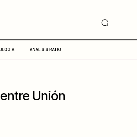
OLOGIA
ANALISIS RATIO
 entre Unión