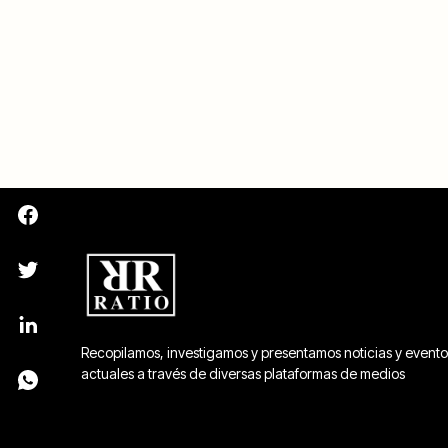
Recopilamos, investigamos y presentamos noticias y evento
actuales a través de diversas plataformas de medios