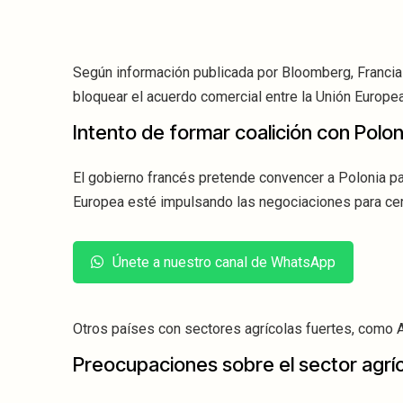
Según información publicada por Bloomberg, Francia 
bloquear el acuerdo comercial entre la Unión Europe
Intento de formar coalición con Polon
El gobierno francés pretende convencer a Polonia par
Europea esté impulsando las negociaciones para cerr
Únete a nuestro canal de WhatsApp
Otros países con sectores agrícolas fuertes, como Aus
Preocupaciones sobre el sector agrí