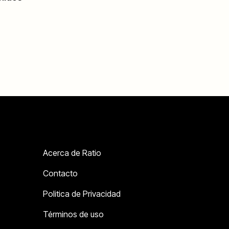
Acerca de Ratio
Contacto
Politica de Privacidad
Términos de uso