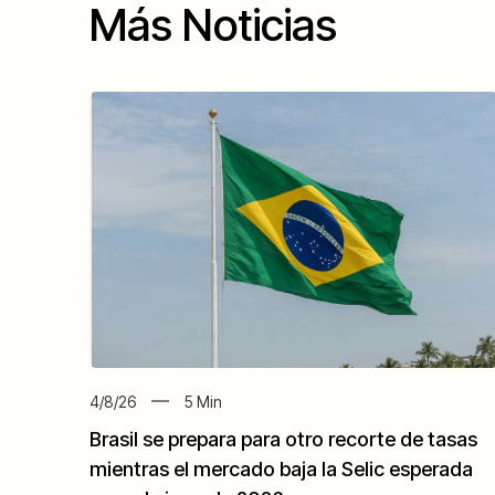
Más Noticias
4/8/26
5
Min
Brasil se prepara para otro recorte de tasas
mientras el mercado baja la Selic esperada