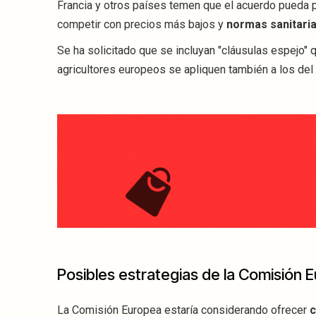
Francia y otros países temen que el acuerdo pueda p
competir con precios más bajos y
normas sanitari
Se ha solicitado que se incluyan "cláusulas espejo" 
agricultores europeos se apliquen también a los del
Posibles estrategias de la Comisión 
La Comisión Europea estaría considerando ofrecer
c