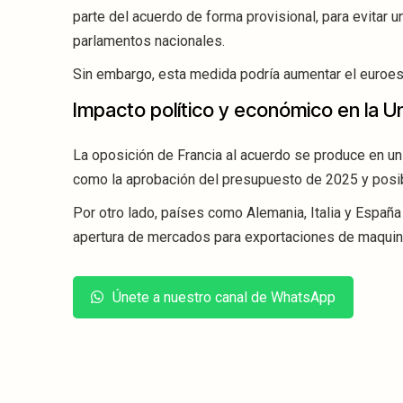
parte del acuerdo de forma provisional, para evitar u
parlamentos nacionales.
Sin embargo, esta medida podría aumentar el euroe
Impacto político y económico en la U
La oposición de Francia al acuerdo se produce en un
como la aprobación del presupuesto de 2025 y posi
Por otro lado, países como Alemania, Italia y Espa
apertura de mercados para exportaciones de maquina
Únete a nuestro canal de WhatsApp