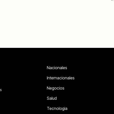
Nacionales
Internacionales
Negocios
s
Salud
Tecnologia