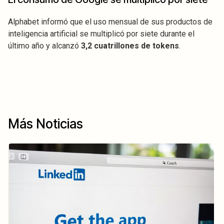
Alphabet informó que el uso mensual de sus productos de
inteligencia artificial se multiplicó por siete durante el
último año y alcanzó
3,2 cuatrillones de tokens
.
Más Noticias