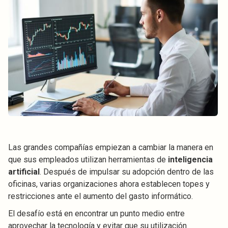
Las grandes compañías empiezan a cambiar la manera en
que sus empleados utilizan herramientas de
inteligencia
artificial
. Después de impulsar su adopción dentro de las
oficinas, varias organizaciones ahora establecen topes y
restricciones ante el aumento del gasto informático.
El desafío está en encontrar un punto medio entre
aprovechar la tecnología y evitar que su utilización