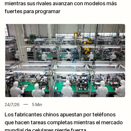
mientras sus rivales avanzan con modelos más
fuertes para programar
24/7/26
5
Min
Los fabricantes chinos apuestan por teléfonos
que hacen tareas completas mientras el mercado
mundial de celulares pierde fuerza