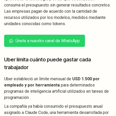
consuma el presupuesto sin generar resultados concretos.
Las empresas pagan de acuerdo con la cantidad de
recursos utilizados por los modelos, medidos mediante
unidades conocidas como tokens.
Únete a nuestro canal de WhatsApp
Uber limita cuánto puede gastar cada
trabajador
Uber estableció un límite mensual de
USD 1.500 por
empleado y por herramienta
para determinados
programas de inteligencia artificial utilizados en tareas de
programación.
La compañía ya había consumido el presupuesto anual
asignado a Claude Code, una herramienta desarrollada por