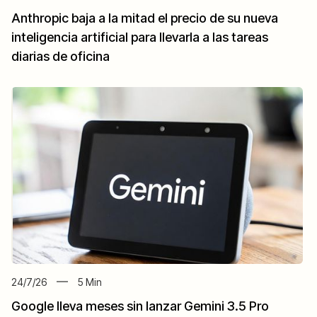
Anthropic baja a la mitad el precio de su nueva
inteligencia artificial para llevarla a las tareas
diarias de oficina
24/7/26
5
Min
Google lleva meses sin lanzar Gemini 3.5 Pro