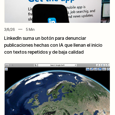
3/8/26
5
Min
LinkedIn suma un botón para denunciar
publicaciones hechas con IA que llenan el inicio
con textos repetidos y de baja calidad