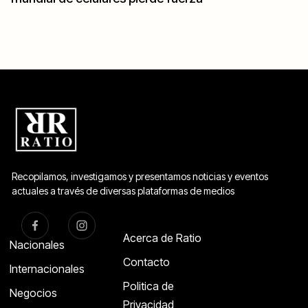
Recopilamos, investigamos y presentamos noticias y eventos
actuales a través de diversas plataformas de medios
Acerca de Ratio
Nacionales
Contacto
Internacionales
Politica de
Negocios
Privacidad