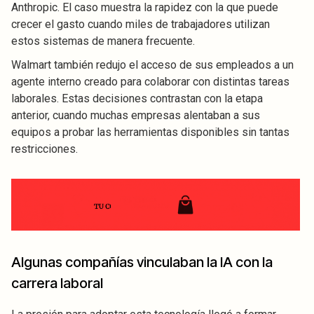
Anthropic. El caso muestra la rapidez con la que puede
crecer el gasto cuando miles de trabajadores utilizan
estos sistemas de manera frecuente.
Walmart también redujo el acceso de sus empleados a un
agente interno creado para colaborar con distintas tareas
laborales. Estas decisiones contrastan con la etapa
anterior, cuando muchas empresas alentaban a sus
equipos a probar las herramientas disponibles sin tantas
restricciones.
Algunas compañías vinculaban la IA con la
carrera laboral