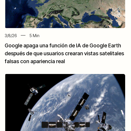
3/8/26
5
Min
Google apaga una función de IA de Google Earth
después de que usuarios crearan vistas satelitales
falsas con apariencia real