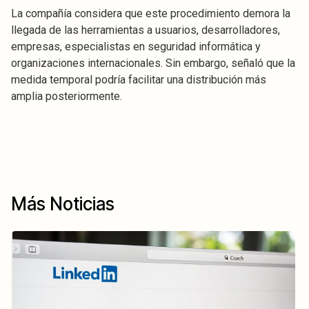
La compañía considera que este procedimiento demora la
llegada de las herramientas a usuarios, desarrolladores,
empresas, especialistas en seguridad informática y
organizaciones internacionales. Sin embargo, señaló que la
medida temporal podría facilitar una distribución más
amplia posteriormente.
Más Noticias