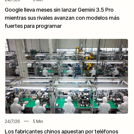
Google lleva meses sin lanzar Gemini 3.5 Pro
mientras sus rivales avanzan con modelos más
fuertes para programar
24/7/26
5
Min
Los fabricantes chinos apuestan por teléfonos