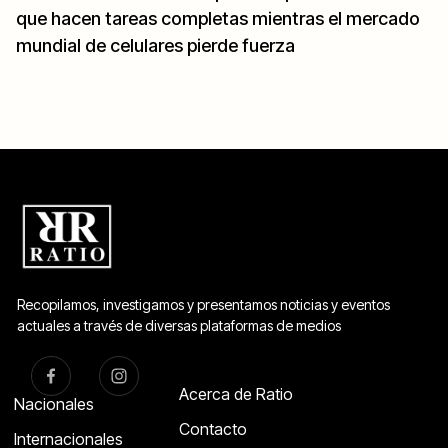
que hacen tareas completas mientras el mercado
mundial de celulares pierde fuerza
Recopilamos, investigamos y presentamos noticias y eventos
actuales a través de diversas plataformas de medios
Acerca de Ratio
Nacionales
Contacto
Internacionales