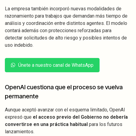
La empresa también incorporó nuevas modalidades de
razonamiento para trabajos que demandan más tiempo de
análisis y coordinación entre distintos agentes. El modelo
contará además con protecciones reforzadas para
detectar solicitudes de alto riesgo y posibles intentos de
uso indebido.
Únete a nuestro canal de WhatsApp
OpenAI cuestiona que el proceso se vuelva
permanente
Aunque aceptó avanzar con el esquema limitado, OpenAI
expresó que
el acceso previo del Gobierno no debería
convertirse en una práctica habitual
para los futuros
lanzamientos.