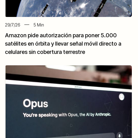
29/7/26
5
Min
Amazon pide autorización para poner 5.000
satélites en órbita y llevar señal móvil directo a
celulares sin cobertura terrestre