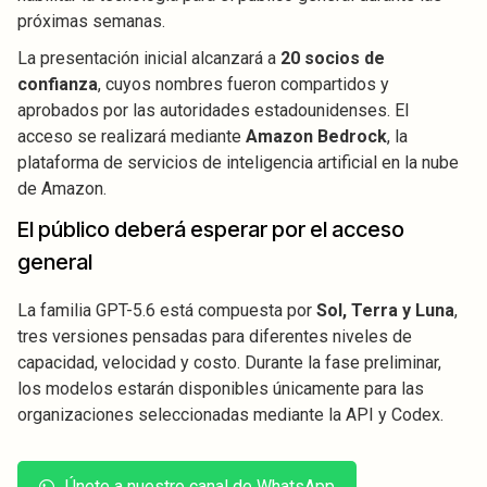
próximas semanas.
La presentación inicial alcanzará a
20 socios de
confianza
, cuyos nombres fueron compartidos y
aprobados por las autoridades estadounidenses. El
acceso se realizará mediante
Amazon Bedrock
, la
plataforma de servicios de inteligencia artificial en la nube
de Amazon.
El público deberá esperar por el acceso
general
La familia GPT-5.6 está compuesta por
Sol, Terra y Luna
,
tres versiones pensadas para diferentes niveles de
capacidad, velocidad y costo. Durante la fase preliminar,
los modelos estarán disponibles únicamente para las
organizaciones seleccionadas mediante la API y Codex.
Únete a nuestro canal de WhatsApp