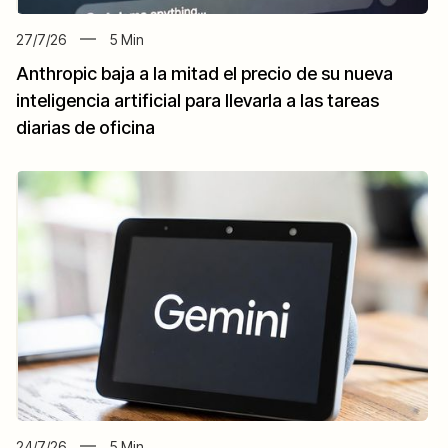
27/7/26
5
Min
Anthropic baja a la mitad el precio de su nueva
inteligencia artificial para llevarla a las tareas
diarias de oficina
24/7/26
5
Min