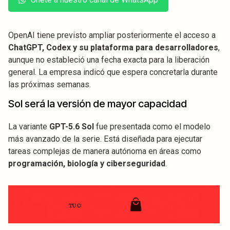
OpenAI tiene previsto ampliar posteriormente el acceso a
ChatGPT, Codex y su plataforma para desarrolladores
,
aunque no estableció una fecha exacta para la liberación
general. La empresa indicó que espera concretarla durante
las próximas semanas.
Sol será la versión de mayor capacidad
La variante
GPT-5.6 Sol
fue presentada como el modelo
más avanzado de la serie. Está diseñada para ejecutar
tareas complejas de manera autónoma en áreas como
programación, biología y ciberseguridad
.