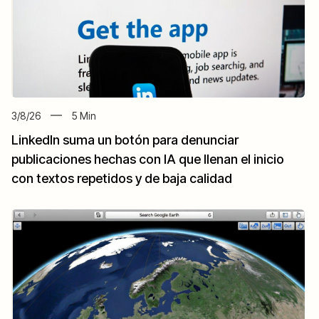
3/8/26
5
Min
LinkedIn suma un botón para denunciar
publicaciones hechas con IA que llenan el inicio
con textos repetidos y de baja calidad