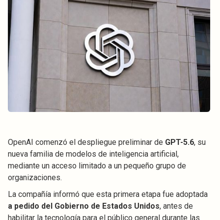
OpenAI comenzó el despliegue preliminar de
GPT-5.6
, su
nueva familia de modelos de inteligencia artificial,
mediante un acceso limitado a un pequeño grupo de
organizaciones.
La compañía informó que esta primera etapa fue adoptada
a pedido del Gobierno de Estados Unidos
, antes de
habilitar la tecnología para el público general durante las