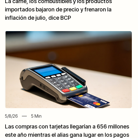
La carne, los combustibles y los productos
importados bajaron de precio y frenaron la
inflación de julio, dice BCP
5/8/26
5
Min
Las compras con tarjetas llegarían a 656 millones
este año mientras el alias gana lugar en los pagos