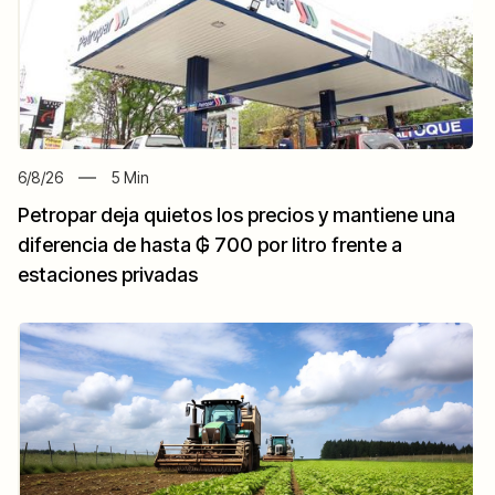
6/8/26
5
Min
Petropar deja quietos los precios y mantiene una
diferencia de hasta ₲ 700 por litro frente a
estaciones privadas