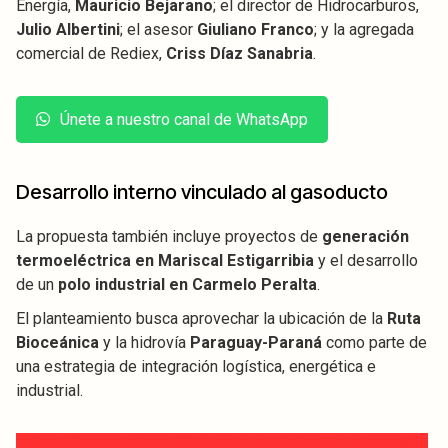
Energía,
Mauricio Bejarano
; el director de Hidrocarburos,
Julio Albertini
; el asesor
Giuliano Franco
; y la agregada
comercial de Rediex,
Criss Díaz Sanabria
.
Únete a nuestro canal de WhatsApp
Desarrollo interno vinculado al gasoducto
La propuesta también incluye proyectos de
generación
termoeléctrica en Mariscal Estigarribia
y el desarrollo
de un
polo industrial en Carmelo Peralta
.
El planteamiento busca aprovechar la ubicación de la
Ruta
Bioceánica
y la hidrovía
Paraguay-Paraná
como parte de
una estrategia de integración logística, energética e
industrial.