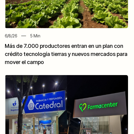
6/8/26
5
Min
Más de 7.000 productores entran en un plan con
crédito tecnología tierras y nuevos mercados para
mover el campo