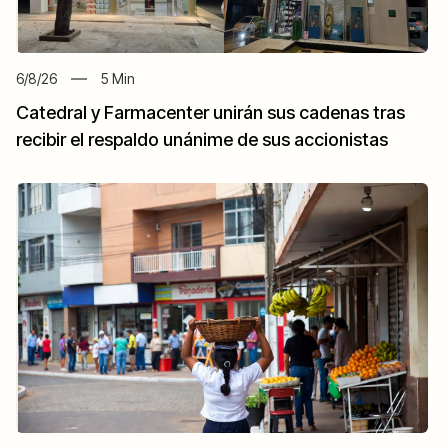
6/8/26
5
Min
Catedral y Farmacenter unirán sus cadenas tras
recibir el respaldo unánime de sus accionistas