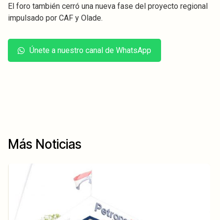
El foro también cerró una nueva fase del proyecto regional
impulsado por CAF y Olade.
Únete a nuestro canal de WhatsApp
Más Noticias