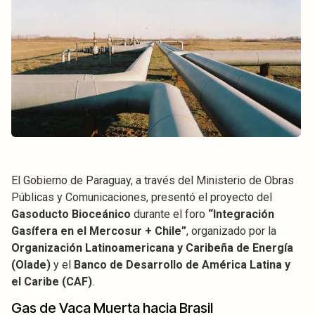
El Gobierno de Paraguay, a través del Ministerio de Obras
Públicas y Comunicaciones, presentó el proyecto del
Gasoducto Bioceánico
durante el foro
“Integración
Gasífera en el Mercosur + Chile”
, organizado por la
Organización Latinoamericana y Caribeña de Energía
(Olade)
y el
Banco de Desarrollo de América Latina y
el Caribe (CAF)
.
Gas de Vaca Muerta hacia Brasil