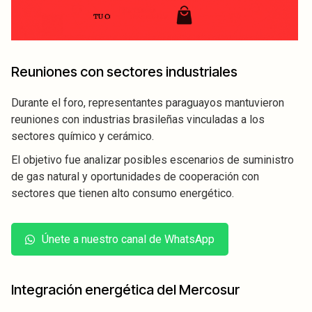
Reuniones con sectores industriales
Durante el foro, representantes paraguayos mantuvieron
reuniones con industrias brasileñas vinculadas a los
sectores químico y cerámico.
El objetivo fue analizar posibles escenarios de suministro
de gas natural y oportunidades de cooperación con
sectores que tienen alto consumo energético.
Únete a nuestro canal de WhatsApp
Integración energética del Mercosur