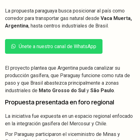
La propuesta paraguaya busca posicionar al país como
corredor para transportar gas natural desde
Vaca Muerta,
Argentina
, hasta centros industriales de Brasil.
Únete a nuestro canal de WhatsApp
El proyecto plantea que Argentina pueda canalizar su
producción gasífera, que Paraguay funcione como ruta de
paso y que Brasil abastezca principalmente a zonas
industriales de
Mato Grosso do Sul
y
São Paulo
.
Propuesta presentada en foro regional
La iniciativa fue expuesta en un espacio regional enfocado
en la integración gasífera del Mercosur y Chile.
Por Paraguay participaron el viceministro de Minas y