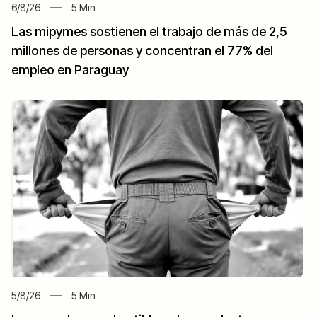
6/8/26
5
Min
Las mipymes sostienen el trabajo de más de 2,5
millones de personas y concentran el 77% del
empleo en Paraguay
5/8/26
5
Min