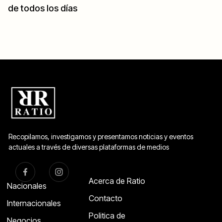
de todos los días
Recopilamos, investigamos y presentamos noticias y eventos
actuales a través de diversas plataformas de medios
Acerca de Ratio
Nacionales
Contacto
Internacionales
Politica de
Negocios