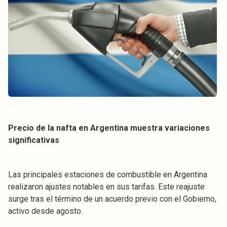
Precio de la nafta en Argentina muestra variaciones
significativas
Las principales estaciones de combustible en Argentina
realizaron ajustes notables en sus tarifas. Este reajuste
surge tras el término de un acuerdo previo con el Gobierno,
activo desde agosto.