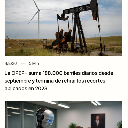
4/8/26
5
Min
La OPEP+ suma 188.000 barriles diarios desde
septiembre y termina de retirar los recortes
aplicados en 2023