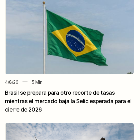
4/8/26
5
Min
Brasil se prepara para otro recorte de tasas
mientras el mercado baja la Selic esperada para el
cierre de 2026