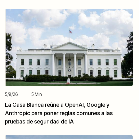
5/8/26
5
Min
La Casa Blanca reúne a OpenAI, Google y
Anthropic para poner reglas comunes a las
pruebas de seguridad de IA