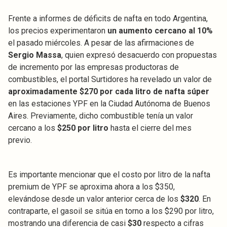
Frente a informes de déficits de nafta en todo Argentina,
los precios experimentaron
un aumento cercano al 10%
el pasado miércoles. A pesar de las afirmaciones de
Sergio Massa
, quien expresó desacuerdo con propuestas
de incremento por las empresas productoras de
combustibles, el portal Surtidores ha revelado un valor de
aproximadamente $270 por cada litro de nafta súper
en las estaciones YPF en la Ciudad Autónoma de Buenos
Aires. Previamente, dicho combustible tenía un valor
cercano a los
$250 por litro
hasta el cierre del mes
previo.
Es importante mencionar que el costo por litro de la nafta
premium de YPF se aproxima ahora a los $350,
elevándose desde un valor anterior cerca de los
$320
. En
contraparte, el gasoil se sitúa en torno a los $290 por litro,
mostrando una diferencia de casi
$30
respecto a cifras