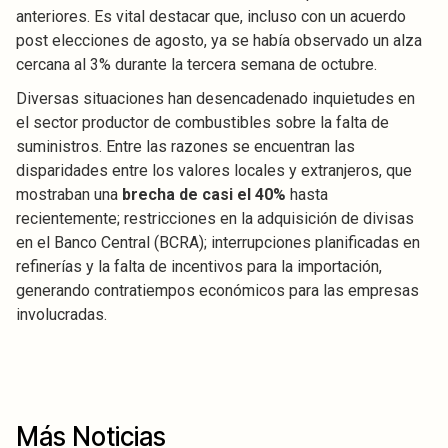
anteriores. Es vital destacar que, incluso con un acuerdo
post elecciones de agosto, ya se había observado un alza
cercana al 3% durante la tercera semana de octubre.
Diversas situaciones han desencadenado inquietudes en
el sector productor de combustibles sobre la falta de
suministros. Entre las razones se encuentran las
disparidades entre los valores locales y extranjeros, que
mostraban una
brecha de casi el 40%
hasta
recientemente; restricciones en la adquisición de divisas
en el Banco Central (BCRA); interrupciones planificadas en
refinerías y la falta de incentivos para la importación,
generando contratiempos económicos para las empresas
involucradas.
Más Noticias