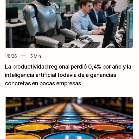
1/8/26
5
Min
La productividad regional perdió 0,4% por año y la
inteligencia artificial todavía deja ganancias
concretas en pocas empresas