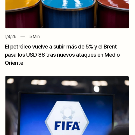
1/8/26
5
Min
El petróleo vuelve a subir más de 5% y el Brent
pasa los USD 88 tras nuevos ataques en Medio
Oriente