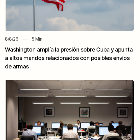
8/8/26
5
Min
Washington amplía la presión sobre Cuba y apunta
a altos mandos relacionados con posibles envíos
de armas