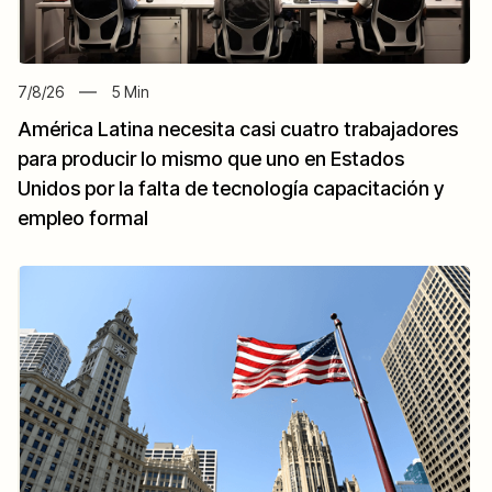
7/8/26
5
Min
América Latina necesita casi cuatro trabajadores
para producir lo mismo que uno en Estados
Unidos por la falta de tecnología capacitación y
empleo formal