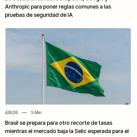
Anthropic para poner reglas comunes a las
pruebas de seguridad de IA
4/8/26
5
Min
Brasil se prepara para otro recorte de tasas
mientras el mercado baja la Selic esperada para el