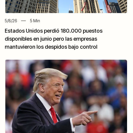
5/8/26
5
Min
Estados Unidos perdió 180.000 puestos
disponibles en junio pero las empresas
mantuvieron los despidos bajo control