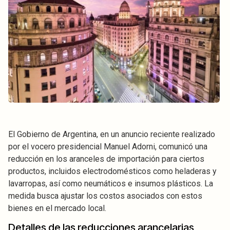
El Gobierno de Argentina, en un anuncio reciente realizado
por el vocero presidencial Manuel Adorni, comunicó una
reducción en los aranceles de importación para ciertos
productos, incluidos electrodomésticos como heladeras y
lavarropas, así como neumáticos e insumos plásticos. La
medida busca ajustar los costos asociados con estos
bienes en el mercado local.
Detalles de las reducciones arancelarias