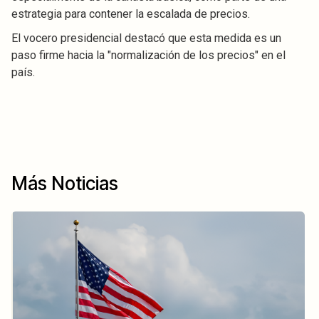
estrategia para contener la escalada de precios.
El vocero presidencial destacó que esta medida es un
paso firme hacia la "normalización de los precios" en el
país.
Más Noticias