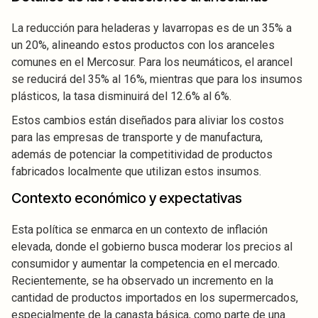
La reducción para heladeras y lavarropas es de un 35% a
un 20%, alineando estos productos con los aranceles
comunes en el Mercosur. Para los neumáticos, el arancel
se reducirá del 35% al 16%, mientras que para los insumos
plásticos, la tasa disminuirá del 12.6% al 6%.
Estos cambios están diseñados para aliviar los costos
para las empresas de transporte y de manufactura,
además de potenciar la competitividad de productos
fabricados localmente que utilizan estos insumos.
Contexto económico y expectativas
Esta política se enmarca en un contexto de inflación
elevada, donde el gobierno busca moderar los precios al
consumidor y aumentar la competencia en el mercado.
Recientemente, se ha observado un incremento en la
cantidad de productos importados en los supermercados,
especialmente de la canasta básica, como parte de una