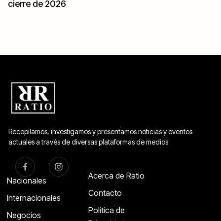
cierre de 2026
Recopilamos, investigamos y presentamos noticias y eventos
actuales a través de diversas plataformas de medios
Acerca de Ratio
Nacionales
Contacto
Internacionales
Politica de
Negocios