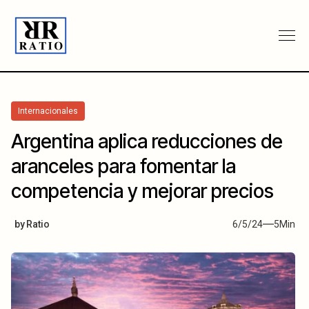
Internacionales
Argentina aplica reducciones de
aranceles para fomentar la
competencia y mejorar precios
by
Ratio
6/5/24
5
Min